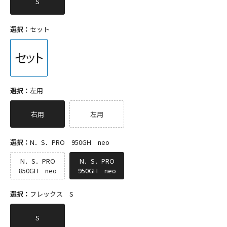
S
選択：
セット
選択：
左用
右用
左用
選択：
N．S．PRO 950GH neo
N．S．PRO
N．S．PRO
850GH neo
950GH neo
選択：
フレックス S
S