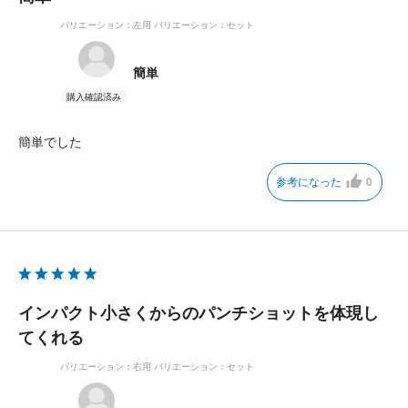
バリエーション：左用
バリエーション：セット
簡単
簡単でした
参考になった
0
インパクト小さくからのパンチショットを体現し
てくれる
バリエーション：右用
バリエーション：セット