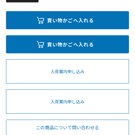
入荷案内申し込み
入荷案内申し込み
この商品について問い合わせる