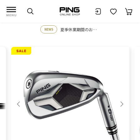
夏季休業期間のお知らせ
NEWS