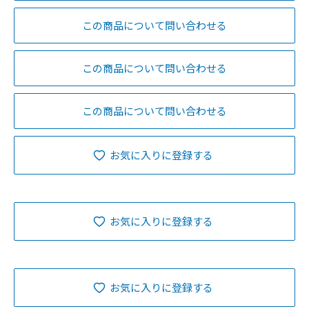
この商品について問い合わせる
この商品について問い合わせる
この商品について問い合わせる
お気に入りに登録する
お気に入りに登録する
お気に入りに登録する