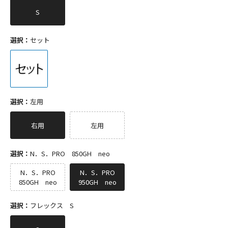
S
選択：
セット
選択：
左用
右用
左用
選択：
N．S．PRO 850GH neo
N．S．PRO
N．S．PRO
850GH neo
950GH neo
選択：
フレックス S