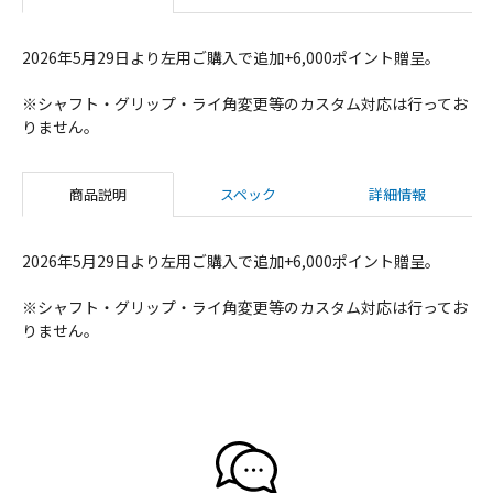
2026年5月29日より左用ご購入で追加+6,000ポイント贈呈。
※シャフト・グリップ・ライ角変更等のカスタム対応は行ってお
りません。
商品説明
スペック
詳細情報
2026年5月29日より左用ご購入で追加+6,000ポイント贈呈。
※シャフト・グリップ・ライ角変更等のカスタム対応は行ってお
りません。