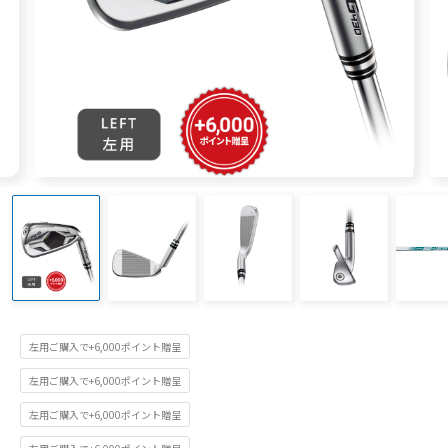
左用ご購入で+6,000ポイント贈呈
左用ご購入で+6,000ポイント贈呈
左用ご購入で+6,000ポイント贈呈