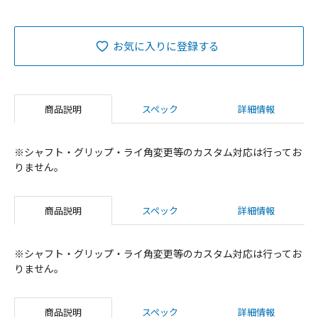
お気に入りに登録する
商品説明
スペック
詳細情報
※シャフト・グリップ・ライ角変更等のカスタム対応は行ってお
りません。
商品説明
スペック
詳細情報
※シャフト・グリップ・ライ角変更等のカスタム対応は行ってお
りません。
商品説明
スペック
詳細情報