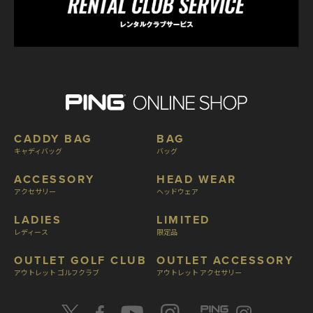
CADDY BAG
BAG
キャディバッグ
バッグ
ACCESSORY
HEAD WEAR
アクセサリー
ヘッドウェア
LADIES
LIMITED
レディース
限定品
OUTLET GOLF CLUB
OUTLET ACCESSORY
アウトレット ゴルフクラブ
アウトレット アクセサリー