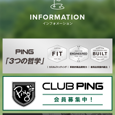
INFORMATION
インフォメーション