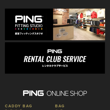
CADDY BAG
BAG