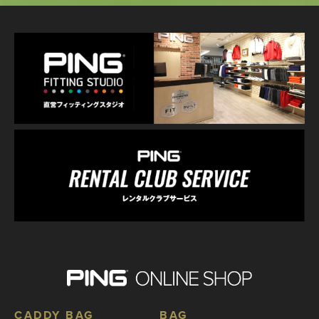
CADDY BAG
BAG