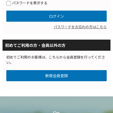
パスワードを表示する
パスワードをお忘れの方はこちら
初めてご利用の方・会員以外の方
初めてご利用のお客様は、こちらから会員登録を行ってくださ
い。