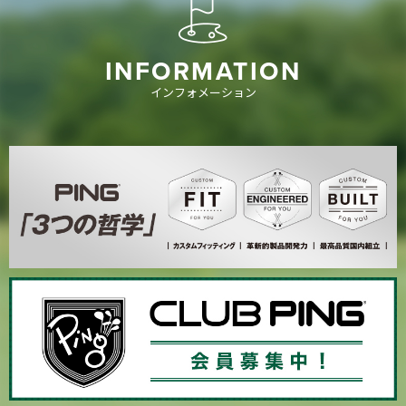
INFORMATION
インフォメーション