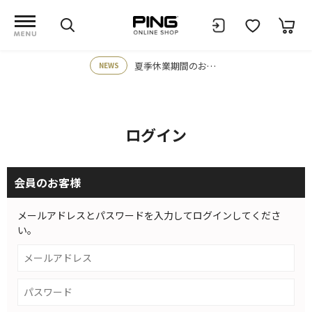
夏季休業期間のお知らせ
NEWS
ログイン
会員のお客様
メールアドレスとパスワードを入力してログインしてくださ
い。