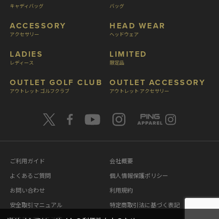
キャディバッグ
バッグ
ACCESSORY
HEAD WEAR
アクセサリー
ヘッドウェア
LADIES
LIMITED
レディース
限定品
OUTLET GOLF CLUB
OUTLET ACCESSORY
アウトレット ゴルフクラブ
アウトレット アクセサリー
ご利用ガイド
会社概要
よくあるご質問
個人情報保護ポリシー
お問い合わせ
利用規約
安全取引マニュアル
特定商取引法に基づく表記