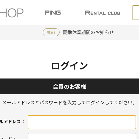
夏季休業期間のお知らせ
NEWS
ログイン
会員のお客様
メールアドレスとパスワードを入力してログインしてください。
ルアドレス：