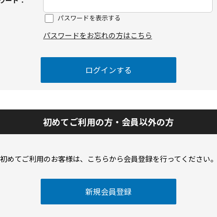
ワード：
パスワードを表示する
パスワードをお忘れの方はこちら
初めてご利用の方・会員以外の方
初めてご利用のお客様は、こちらから会員登録を行ってください