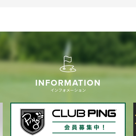
INFORMATION
インフォメーション