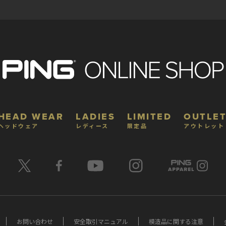
HEAD WEAR
LADIES
LIMITED
OUTLET
ヘッドウェア
レディース
限定品
アウトレット
お問い合わせ
安全取引マニュアル
模造品に関する注意