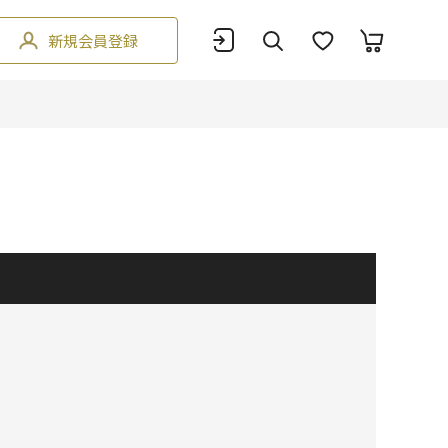
新規会員登録