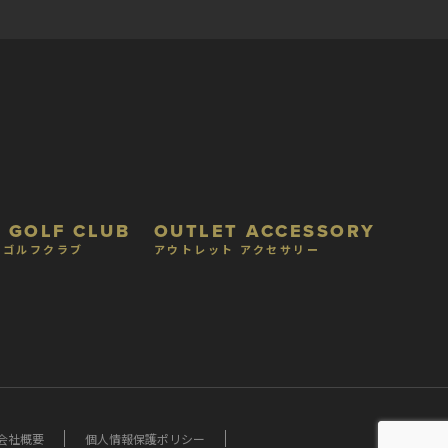
 GOLF CLUB
OUTLET ACCESSORY
 ゴルフクラブ
アウトレット アクセサリー
会社概要
個人情報保護ポリシー