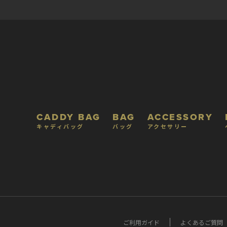
CADDY BAG
BAG
ACCESSORY
キャディバッグ
バッグ
アクセサリー
ご利用ガイド
よくあるご質問