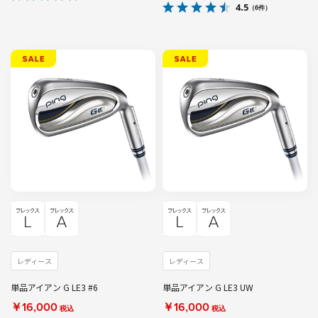
4.5
（6件）
レディース
レディース
単品アイアン G LE3 #6
単品アイアン G LE3 UW
￥16,000
￥16,000
税込
税込