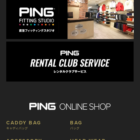
CADDY BAG
BAG
キャディバッグ
バッグ