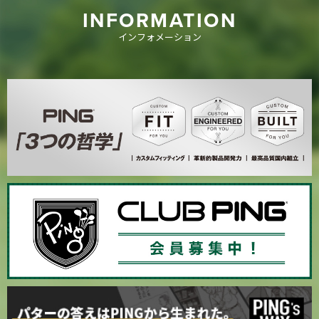
INFORMATION
インフォメーション