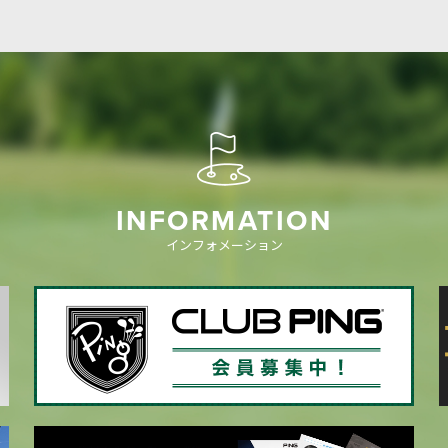
INFORMATION
インフォメーション