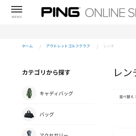
ホーム
アウトレットゴルフクラブ
レンチ
レン
カテゴリから探す
キャディバッグ
並べ替え
バッグ
アクセサリー