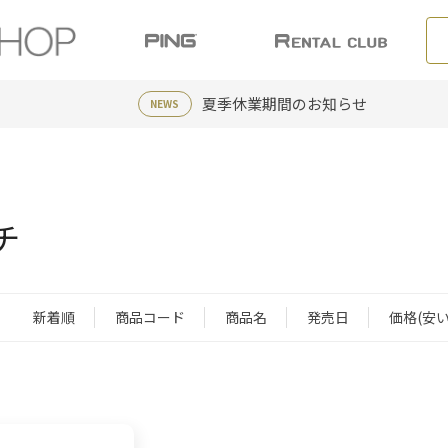
夏季休業期間のお知らせ
NEWS
チ
新着順
商品コード
商品名
発売日
価格(安い
：