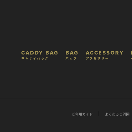
CADDY BAG
BAG
ACCESSORY
キャディバッグ
バッグ
アクセサリー
ご利用ガイド
よくあるご質問