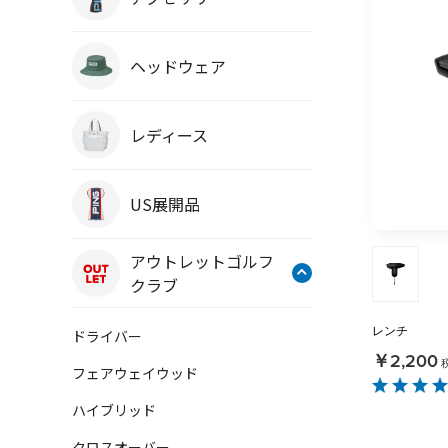
ヘッドウェア
レディース
US展開品
アウトレットゴルフ
クラブ
レンチ
ドライバー
￥2,200
フェアウェイウッド
ハイブリッド
クロスオーバー