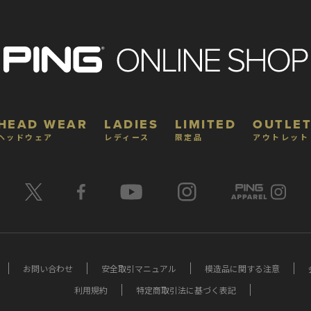
HEAD WEAR
LADIES
LIMITED
OUTLET
ヘッドウェア
レディース
限定品
アウトレット
お問い合わせ
安全取引マニュアル
模造品に関する注意
利用規約
特定商取引法に基づく表記