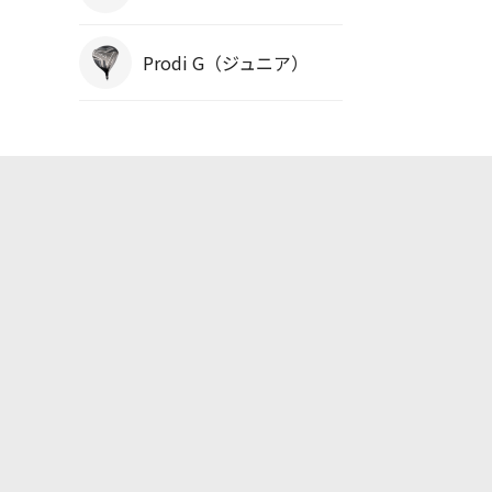
Prodi G（ジュニア）