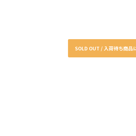
SOLD OUT / 入荷待ち商