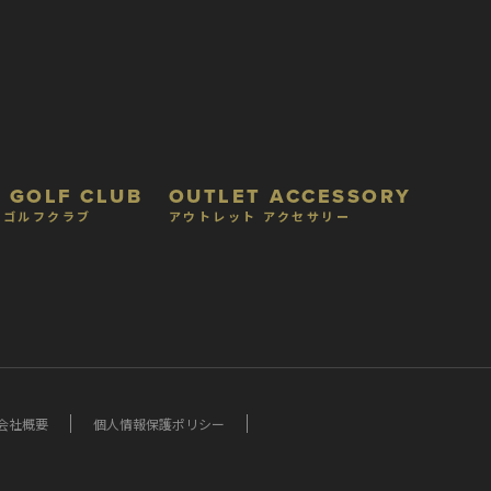
 GOLF CLUB
OUTLET ACCESSORY
 ゴルフクラブ
アウトレット アクセサリー
会社概要
個人情報保護ポリシー