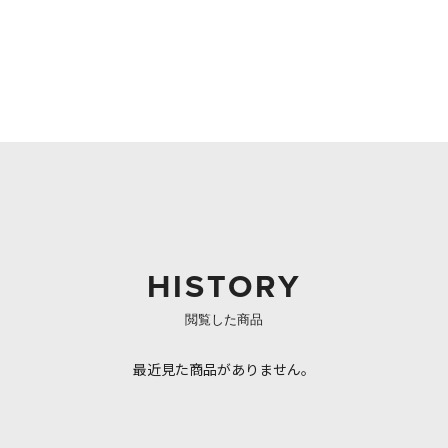
HISTORY
閲覧した商品
最近見た商品がありません。