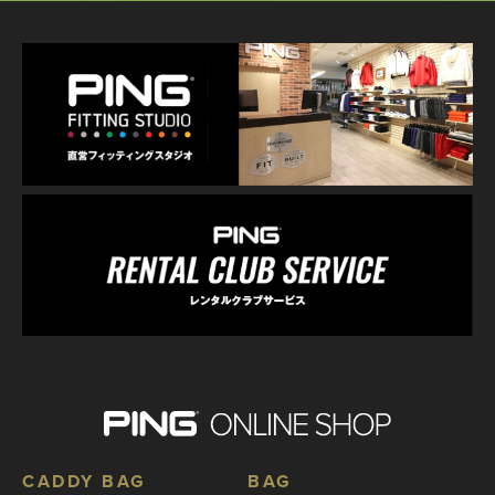
CADDY BAG
BAG