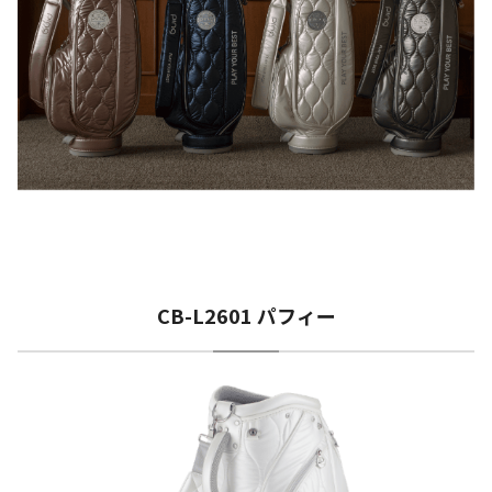
CB-L2601 パフィー