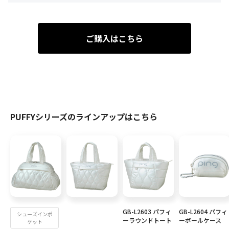
ご購入はこちら
PUFFYシリーズのラインアップはこちら
GB-L2603 パフィ
GB-L2604 パフィ
シューズインポ
ーラウンドトート
ーボールケース
ケット