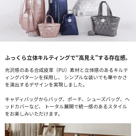
ふっくら立体キルティングで“高見え”する存在感。
光沢感のある合成皮革（PU）素材と立体感のあるキルテ
ィングパターンを採用し、
シンプルな装いでも華やかさ
を演出するデザインを実現しました。
キャディバッグからバッグ、ポーチ、シューズバッグ、ヘ
ッドカバーなど、
トータル展開で統一感のあるスタイル
をお楽しみいただけます。