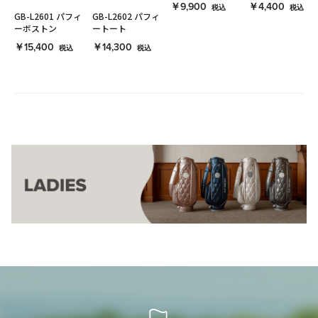
￥9,900
￥4,400
税込
税込
GB-L2601 パフィ
GB-L2602 パフィ
ーボストン
ートート
￥15,400
￥14,300
税込
税込