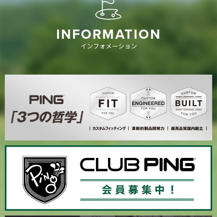
INFORMATION
インフォメーション