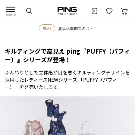
夏季休業期間のお知らせ
NEWS
キルティングで高見え
ping『PUFFY（パフィ
ー）』シリーズが登場！
ふんわりとした立体感が目を惹くキルティングデザインを
採用したレディースNEWシリーズ
「PUFFY（パフィ
ー）」を発売いたします。