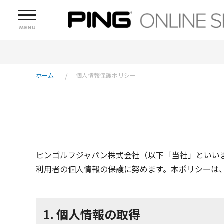
ホーム
個人情報保護ポリシー
ピンゴルフジャパン株式会社（以下「当社」といい
利用者の個人情報の保護に努めます。本ポリシーは
1. 個人情報の取得