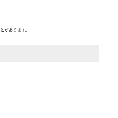
とがあります。