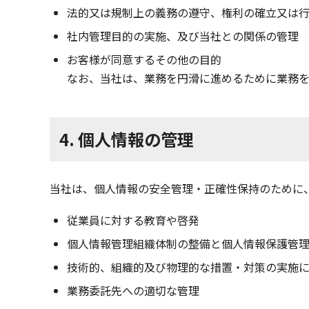
法的又は規制上の義務の遵守、権利の確立又は
社内管理目的の実施、及び当社との関係の管理
お客様が同意するその他の目的
なお、当社は、業務を円滑に進めるために業務
4. 個人情報の管理
当社は、個人情報の安全管理・正確性保持のために
従業員に対する教育や啓発
個人情報管理組織体制の整備と個人情報保護管
技術的、組織的及び物理的な措置・対策の実施
業務委託先への適切な管理