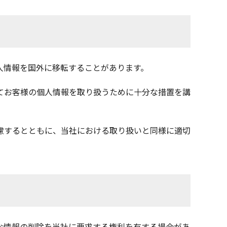
人情報を国外に移転することがあります。
てお客様の個人情報を取り扱うために十分な措置を講
慮するとともに、当社における取り扱いと同様に適切
な情報の削除を当社に要求する権利を有する場合があ