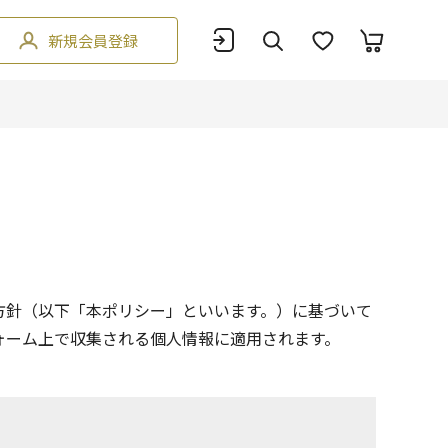
新規会員登録
方針（以下「本ポリシー」といいます。）に基づいて
ォーム上で収集される個人情報に適用されます。