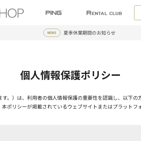
夏季休業期間のお知らせ
NEWS
個人情報保護ポリシー
ます。）は、利用者の個人情報保護の重要性を認識し、以下の
、本ポリシーが掲載されているウェブサイトまたはプラットフ