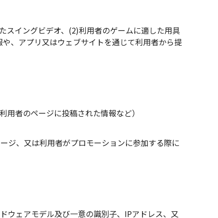
たスイングビデオ、(2)利用者のゲームに適した用具
報や、アプリ又はウェブサイトを通じて利用者から提
利用者のページに投稿された情報など）
セージ、又は利用者がプロモーションに参加する際に
ドウェアモデル及び一意の識別子、IPアドレス、又