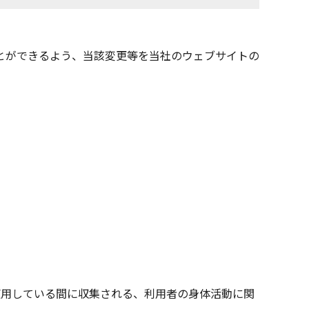
とができるよう、当該変更等を当社のウェブサイトの
使用している間に収集される、利用者の身体活動に関