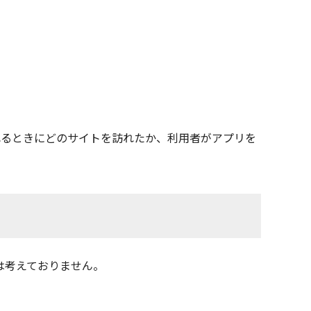
れるときにどのサイトを訪れたか、利用者がアプリを
は考えておりません。