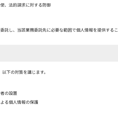
行使、法的請求に対する防御
を委託し、当該業務委託先に必要な範囲で個人情報を提供するこ
、以下の対策を講じます。
理者の設置
による個人情報の保護