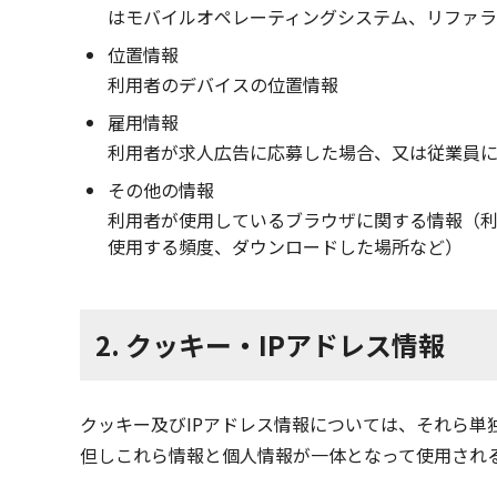
はモバイルオペレーティングシステム、リファ
位置情報
利用者のデバイスの位置情報
雇用情報
利用者が求人広告に応募した場合、又は従業員
その他の情報
利用者が使用しているブラウザに関する情報（
使用する頻度、ダウンロードした場所など）
2. クッキー・IPアドレス情報
クッキー及びIPアドレス情報については、それら
但しこれら情報と個人情報が一体となって使用され