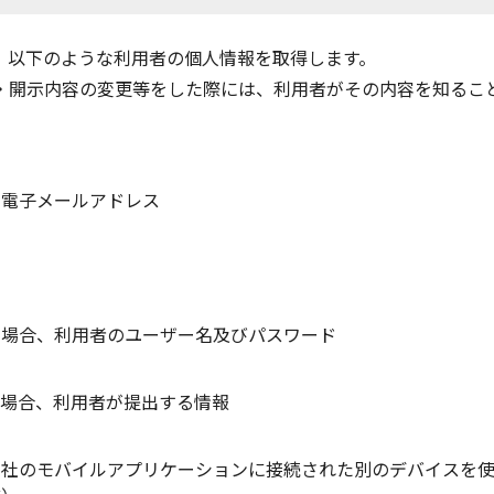
、以下のような利用者の個人情報を取得します。
・開示内容の変更等をした際には、利用者がその内容を知るこ
、電子メールアドレス
る場合、利用者のユーザー名及びパスワード
る場合、利用者が提出する情報
当社のモバイルアプリケーションに接続された別のデバイスを