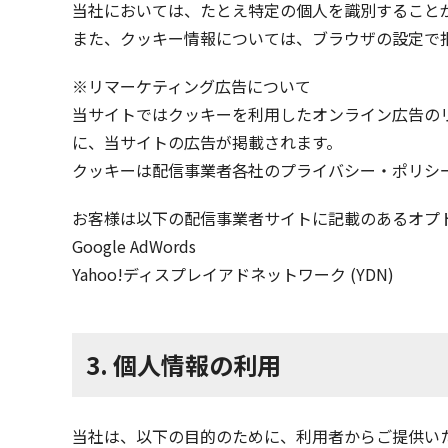
当社においては、たとえ特定の個人を識別すること
また、クッキー情報については、ブラウザの設定で
※リマーケティング広告について
当サイトではクッキーを利用したオンライン広告のリ
に、当サイトの広告が掲載されます。
クッキーは配信事業者各社のプライバシー・ポリシ
お客様は以下の配信事業者サイトに記載のあるオプ
Google AdWords
Yahoo!ディスプレイアドネットワーク (YDN)
3. 個人情報の利用
当社は、以下の目的のために、利用者からご提供い