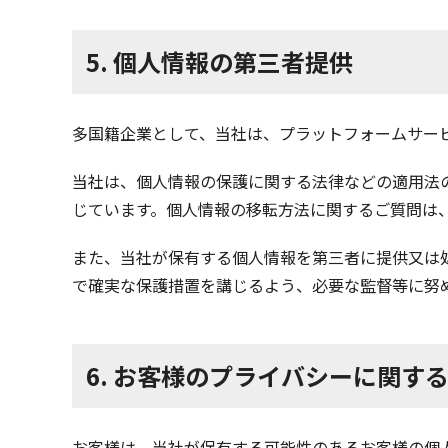
5. 個人情報の第三者提供
多国籍企業として、当社は、プラットフォームサー
当社は、個人情報の保護に関する法律などの適用法
じています。個人情報の移転方法に関するご質問は
また、当社が保有する個人情報を第三者に提供又は
で確実な保護措置を講じるよう、必要な監督等に努
6. お客様のプライバシーに関す
お客様は、当社が保有する可能性のあるお客様の個