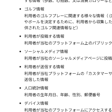
する情報（歩数、心拍数、又は消費カロリーな
ゴルフ情報
利用者のゴルフプレーに関連する様々な情報（ (
やボールを決定するために、利用者から収集した
供されたゴルフ関連情報など）
利用者が投稿する情報
利用者が当社のプラットフォーム上のパブリック
ソーシャルメディア情報
利用者が当社のソーシャルメディアページに投
利用者が送信する情報
利用者が当社プラットフォームの「カスタマー
送信した情報
人口統計情報
利用者の生年月日、年齢、性別、郵便番号
デバイス情報
利用者が当社のプラットフォームにアクセスする