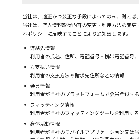
当社は、適正かつ公正な手段によってのみ、例えば
当社は、個人情報取得内容の変更・利用方法の変更
本ポリシーに反映することにより通知致します。
連絡先情報
利用者の氏名、住所、電話番号・携帯電話番号
お支払い情報
利用者の支払方法や請求先住所などの情報
会員情報
利用者が当社のプラットフォームで会員登録す
フィッティング情報
利用者が当社のフィッティングツールを利用す
身体活動情報
利用者が当社のモバイルアプリケーション又は