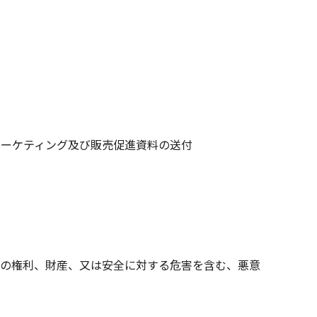
マーケティング及び販売促進資料の送付
者の権利、財産、又は安全に対する危害を含む、悪意