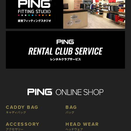
CADDY BAG
BAG
キャディバッグ
バッグ
ACCESSORY
HEAD WEAR
アクセサリー
ヘッドウェア