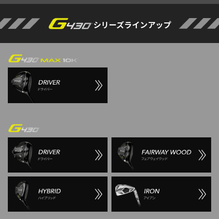
になりました。
シリーズラインアップ