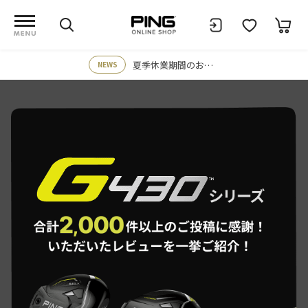
夏季休業期間のお知らせ
NEWS