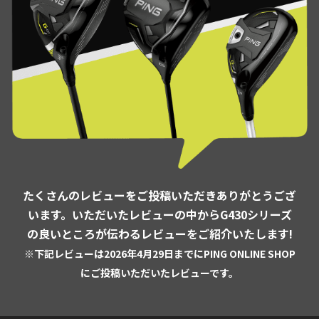
たくさんのレビューをご投稿いただきありがとうござ
います。
いただいたレビューの中からG430シリーズ
の良いところが伝わるレビューをご紹介いたします!
※下記レビューは2026年4月29日までにPING ONLINE SHOP
にご投稿いただいたレビューです。