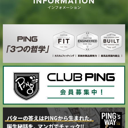
INFORMATION
インフォメーション