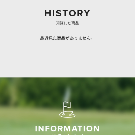
HISTORY
閲覧した商品
最近見た商品がありません。
INFORMATION