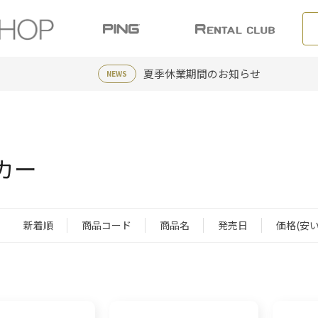
夏季休業期間のお知らせ
NEWS
カー
新着順
商品コード
商品名
発売日
価格(安い
：