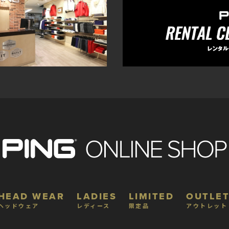
HEAD WEAR
LADIES
LIMITED
OUTLET
ヘッドウェア
レディース
限定品
アウトレット