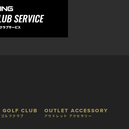
 GOLF CLUB
OUTLET ACCESSORY
 ゴルフクラブ
アウトレット アクセサリー