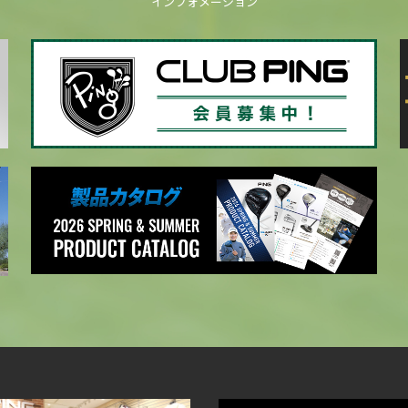
インフォメーション