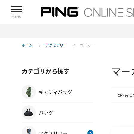
ホーム
アクセサリー
マーカー
マー
カテゴリから探す
キャディバッグ
並べ替え
バッグ
アクセサリー