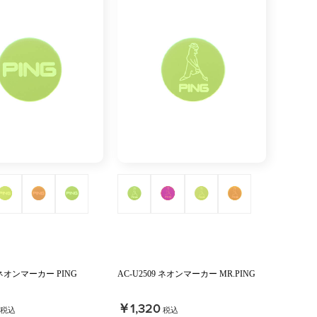
8 ネオンマーカー PING
AC-U2509 ネオンマーカー MR.PING
￥1,320
税込
税込