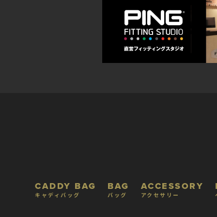
CADDY BAG
BAG
ACCESSORY
キャディバッグ
バッグ
アクセサリー