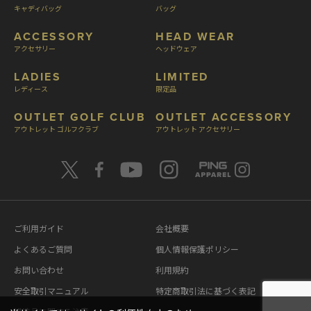
キャディバッグ
バッグ
ACCESSORY
HEAD WEAR
アクセサリー
ヘッドウェア
LADIES
LIMITED
レディース
限定品
OUTLET GOLF CLUB
OUTLET ACCESSORY
アウトレット ゴルフクラブ
アウトレット アクセサリー
ご利用ガイド
会社概要
よくあるご質問
個人情報保護ポリシー
お問い合わせ
利用規約
安全取引マニュアル
特定商取引法に基づく表記