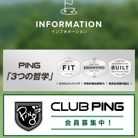
INFORMATION
インフォメーション