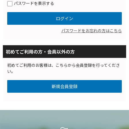
パスワードを表示する
パスワードをお忘れの方はこちら
初めてご利用の方・会員以外の方
初めてご利用のお客様は、こちらから会員登録を行ってくださ
い。