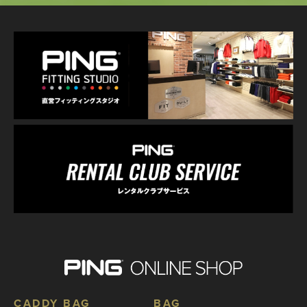
CADDY BAG
BAG