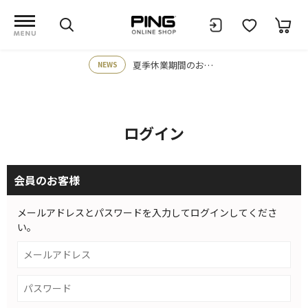
夏季休業期間のお知らせ
NEWS
ログイン
会員のお客様
メールアドレスとパスワードを入力してログインしてくださ
い。