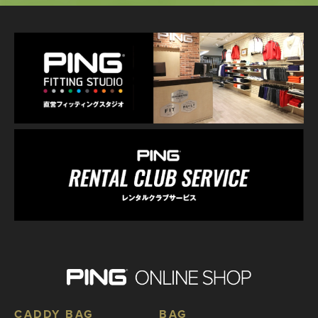
CADDY BAG
BAG