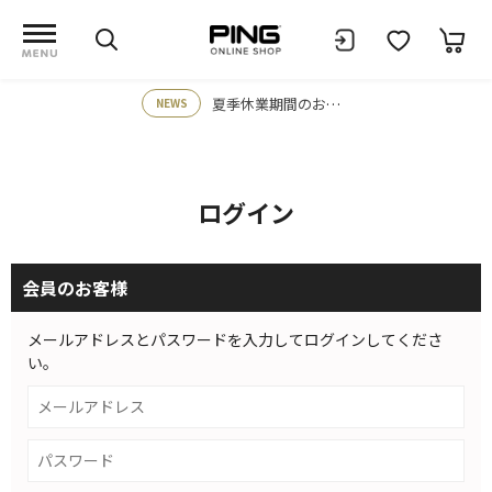
夏季休業期間のお知らせ
NEWS
ログイン
会員のお客様
メールアドレスとパスワードを入力してログインしてくださ
い。