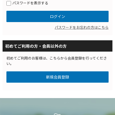
パスワードを表示する
パスワードをお忘れの方はこちら
初めてご利用の方・会員以外の方
初めてご利用のお客様は、こちらから会員登録を行ってくださ
い。