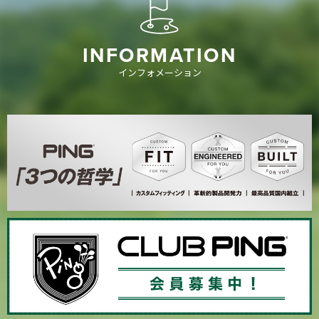
INFORMATION
インフォメーション