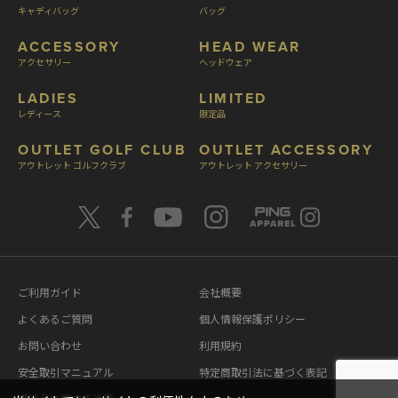
キャディバッグ
バッグ
ACCESSORY
HEAD WEAR
アクセサリー
ヘッドウェア
LADIES
LIMITED
レディース
限定品
OUTLET GOLF CLUB
OUTLET ACCESSORY
アウトレット ゴルフクラブ
アウトレット アクセサリー
ご利用ガイド
会社概要
よくあるご質問
個人情報保護ポリシー
お問い合わせ
利用規約
安全取引マニュアル
特定商取引法に基づく表記