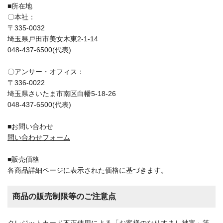
■所在地
〇本社：
〒335-0032
埼玉県戸田市美女木東2-1-14
048-437-6500(代表)
〇アンサー・オフィス：
〒336-0022
埼玉県さいたま市南区白幡5-18-26
048-437-6500(代表)
■お問い合わせ
問い合わせフォーム
■販売価格
各商品詳細ページに表示された価格に基づきます。
商品の販売制限等のご注意点