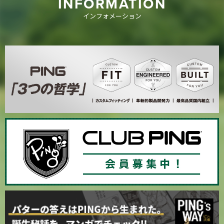
INFORMATION
インフォメーション