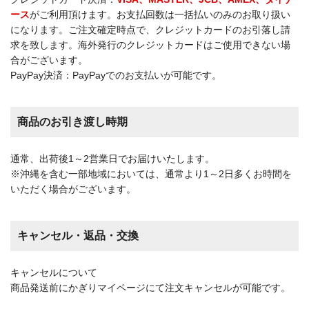
ース
がご利用頂けます。お支払回数は一括払いのみのお取り扱い
になります。ご注文確定時点で、クレジットカードのお引落し請
求を致します。海外発行のクレジットカードはご使用できない場
合がございます。
PayPay決済：PayPayでのお支払いが可能です。
商品のお引き渡し時期
通常、出荷後1～2営業日でお届けいたします。
※沖縄を含む一部地域においては、通常より1～2日多くお時間を
いただく場合がございます。
キャンセル・返品・交換
キャンセルについて
商品発送前にかぎりマイページにて注文キャンセルが可能です。