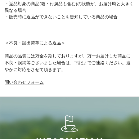
・返品対象の商品(箱・付属品も含む)の状態が、お届け時と大きく
異なる場合
・販売時に返品ができないことを告知している商品の場合
＜不良・誤出荷等による返品＞
商品の品質には万全を期しておりますが、万一お届けした商品に
不良・誤納等ございました場合は、下記までご連絡ください。速
やかに対応をさせて頂きます。
問い合わせフォーム