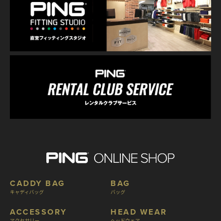
CADDY BAG
BAG
キャディバッグ
バッグ
ACCESSORY
HEAD WEAR
アクセサリー
ヘッドウェア