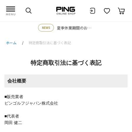
夏季休業期間のお知らせ
NEWS
ホーム
特定商取引法に基づく表記
特定商取引法に基づく表記
会社概要
■販売業者
ピンゴルフジャパン株式会社
■代表者
岡田 健二