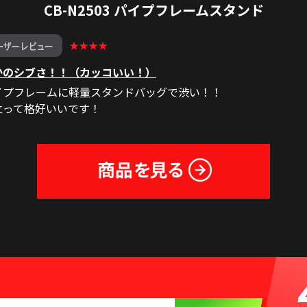
CB-N2503 パイプフレームスタンド
★★★★
かのシブさ！！（カッコいい！）
イプフレームに軽量スタンドバッグで渋い！！
立って格好いいです！