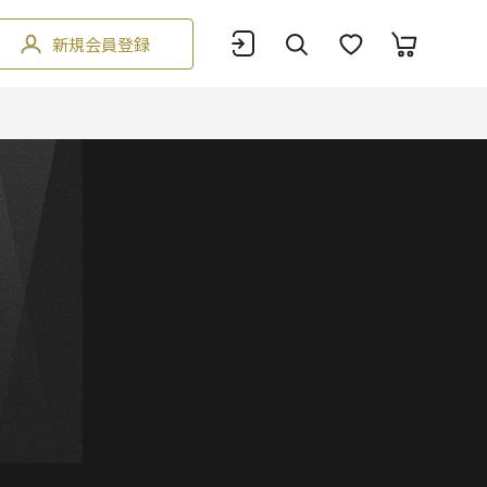
新規会員登録