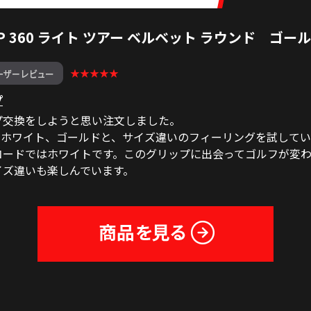
P 360 ライト ツアー ベルベット ラウンド ゴー
★★★★★
プ
プ交換をしようと思い注文しました。
、ホワイト、ゴールドと、サイズ違いのフィーリングを試してい
コードではホワイトです。このグリップに出会ってゴルフが変
イズ違いも楽しんでいます。