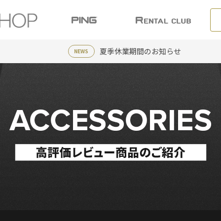
夏季休業期間のお知らせ
NEWS