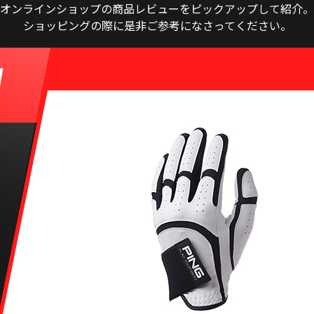
オンラインショップの商品レビューをピックアップして紹介。
ショッピングの際に是非ご参考になさってください。