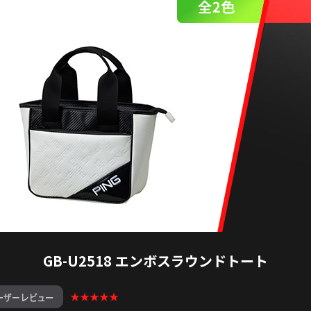
GB-U2518 エンボスラウンドトート
★★★★★