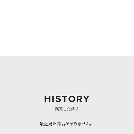
HISTORY
閲覧した商品
最近見た商品がありません。