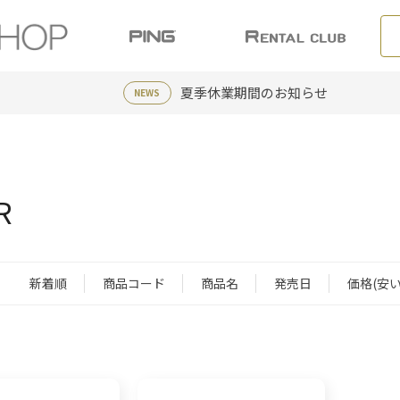
夏季休業期間のお知らせ
NEWS
R
新着順
商品コード
商品名
発売日
価格(安い
：