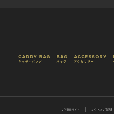
CADDY BAG
BAG
ACCESSORY
キャディバッグ
バッグ
アクセサリー
ご利用ガイド
よくあるご質問