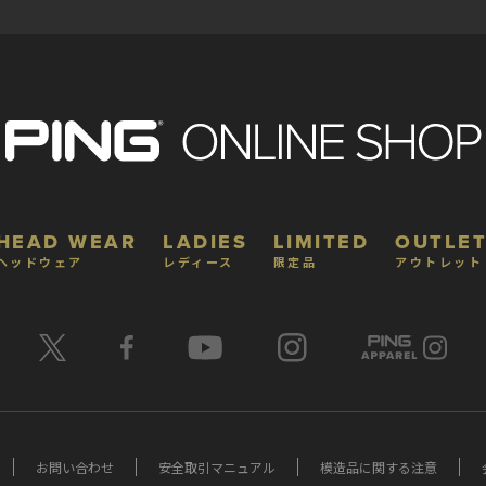
HEAD WEAR
LADIES
LIMITED
OUTLET
ヘッドウェア
レディース
限定品
アウトレット
お問い合わせ
安全取引マニュアル
模造品に関する注意