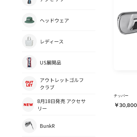
ヘッドウェア
レディース
US展開品
アウトレットゴルフ
クラブ
チッパー
8月18日発売 アクセサ
￥30,800
リー
BunkR