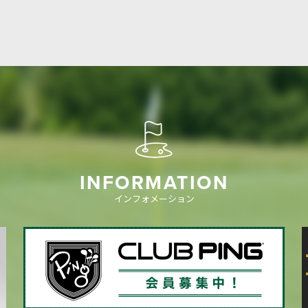
INFORMATION
インフォメーション