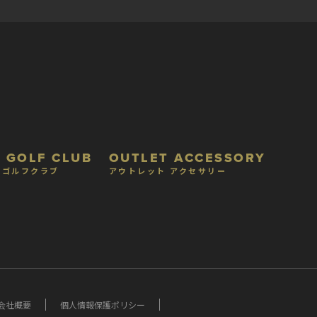
 GOLF CLUB
OUTLET ACCESSORY
 ゴルフクラブ
アウトレット アクセサリー
会社概要
個人情報保護ポリシー