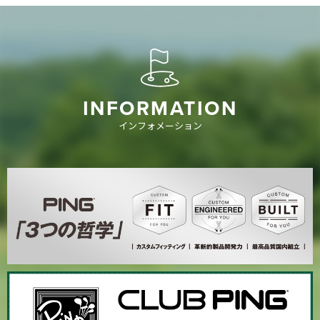
INFORMATION
インフォメーション