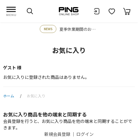
夏季休業期間のお知らせ
NEWS
お気に入り
ゲスト 様
お気に入りに登録された商品はありません。
ホーム
お気に入り
お気に入り商品を他の端末と同期する
会員登録を行うと、お気に入り商品を他の端末と同期することがで
きます。
新規会員登録
｜
ログイン