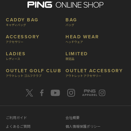
CADDY BAG
BAG
キャディバッグ
バッグ
ACCESSORY
HEAD WEAR
アクセサリー
ヘッドウェア
LADIES
LIMITED
レディース
限定品
OUTLET GOLF CLUB
OUTLET ACCESSORY
アウトレット ゴルフクラブ
アウトレット アクセサリー
ご利用ガイド
会社概要
よくあるご質問
個人情報保護ポリシー