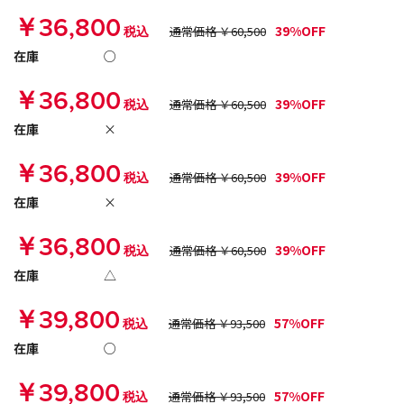
￥36,800
39%OFF
税込
通常価格 ￥60,500
在庫
○
￥36,800
39%OFF
税込
通常価格 ￥60,500
在庫
×
￥36,800
39%OFF
税込
通常価格 ￥60,500
在庫
×
￥36,800
39%OFF
税込
通常価格 ￥60,500
在庫
△
￥39,800
57%OFF
税込
通常価格 ￥93,500
在庫
○
￥39,800
57%OFF
税込
通常価格 ￥93,500