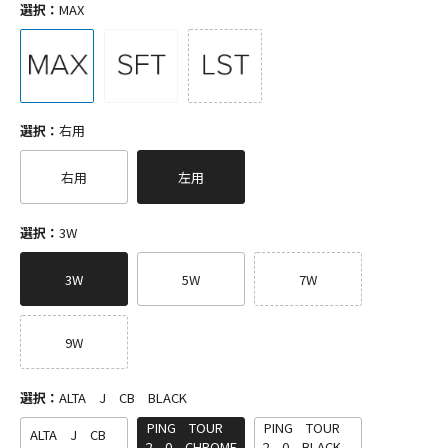
選択：
MAX
選択：
右用
右用
左用
選択：
3W
3W
5W
7W
9W
選択：
ALTA J CB BLACK
PING TOUR
PING TOUR
ALTA J CB
2．0 CHROME
2．0 BLACK