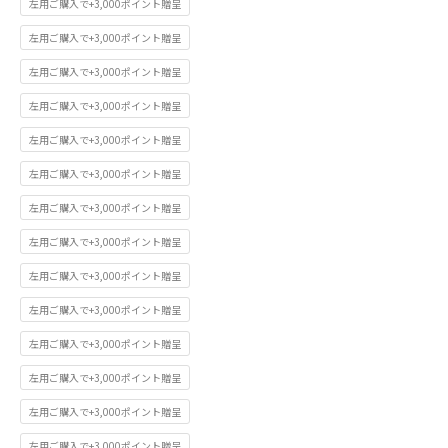
左用ご購入で+3,000ポイント贈呈
左用ご購入で+3,000ポイント贈呈
左用ご購入で+3,000ポイント贈呈
左用ご購入で+3,000ポイント贈呈
左用ご購入で+3,000ポイント贈呈
左用ご購入で+3,000ポイント贈呈
左用ご購入で+3,000ポイント贈呈
左用ご購入で+3,000ポイント贈呈
左用ご購入で+3,000ポイント贈呈
左用ご購入で+3,000ポイント贈呈
左用ご購入で+3,000ポイント贈呈
左用ご購入で+3,000ポイント贈呈
左用ご購入で+3,000ポイント贈呈
左用ご購入で+3,000ポイント贈呈