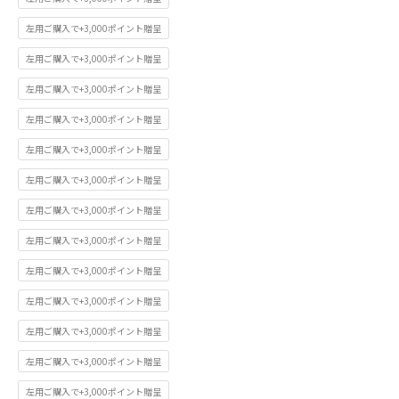
左用ご購入で+3,000ポイント贈呈
左用ご購入で+3,000ポイント贈呈
左用ご購入で+3,000ポイント贈呈
左用ご購入で+3,000ポイント贈呈
左用ご購入で+3,000ポイント贈呈
左用ご購入で+3,000ポイント贈呈
左用ご購入で+3,000ポイント贈呈
左用ご購入で+3,000ポイント贈呈
左用ご購入で+3,000ポイント贈呈
左用ご購入で+3,000ポイント贈呈
左用ご購入で+3,000ポイント贈呈
左用ご購入で+3,000ポイント贈呈
左用ご購入で+3,000ポイント贈呈