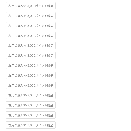
左用ご購入で+3,000ポイント贈呈
左用ご購入で+3,000ポイント贈呈
左用ご購入で+3,000ポイント贈呈
左用ご購入で+3,000ポイント贈呈
左用ご購入で+3,000ポイント贈呈
左用ご購入で+3,000ポイント贈呈
左用ご購入で+3,000ポイント贈呈
左用ご購入で+3,000ポイント贈呈
左用ご購入で+3,000ポイント贈呈
左用ご購入で+3,000ポイント贈呈
左用ご購入で+3,000ポイント贈呈
左用ご購入で+3,000ポイント贈呈
左用ご購入で+3,000ポイント贈呈