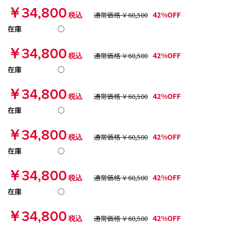
￥34,800
42%OFF
税込
通常価格 ￥60,500
在庫
○
￥34,800
42%OFF
税込
通常価格 ￥60,500
在庫
○
￥34,800
42%OFF
税込
通常価格 ￥60,500
在庫
○
￥34,800
42%OFF
税込
通常価格 ￥60,500
在庫
○
￥34,800
42%OFF
税込
通常価格 ￥60,500
在庫
○
￥34,800
42%OFF
税込
通常価格 ￥60,500