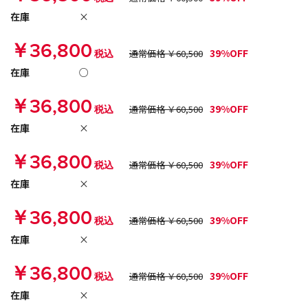
在庫
×
￥36,800
39%OFF
税込
通常価格 ￥60,500
在庫
○
￥36,800
39%OFF
税込
通常価格 ￥60,500
在庫
×
￥36,800
39%OFF
税込
通常価格 ￥60,500
在庫
×
￥36,800
39%OFF
税込
通常価格 ￥60,500
在庫
×
￥36,800
39%OFF
税込
通常価格 ￥60,500
在庫
×