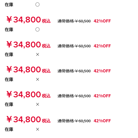
在庫
○
￥34,800
42%OFF
税込
通常価格 ￥60,500
在庫
○
￥34,800
42%OFF
税込
通常価格 ￥60,500
在庫
×
￥34,800
42%OFF
税込
通常価格 ￥60,500
在庫
×
￥34,800
42%OFF
税込
通常価格 ￥60,500
在庫
×
￥34,800
42%OFF
税込
通常価格 ￥60,500
在庫
×