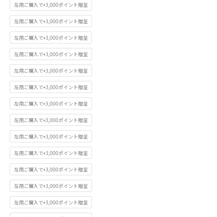
左用ご購入で+3,000ポイント贈呈
左用ご購入で+3,000ポイント贈呈
左用ご購入で+3,000ポイント贈呈
左用ご購入で+3,000ポイント贈呈
左用ご購入で+3,000ポイント贈呈
左用ご購入で+3,000ポイント贈呈
左用ご購入で+3,000ポイント贈呈
左用ご購入で+3,000ポイント贈呈
左用ご購入で+3,000ポイント贈呈
左用ご購入で+3,000ポイント贈呈
左用ご購入で+3,000ポイント贈呈
左用ご購入で+3,000ポイント贈呈
左用ご購入で+3,000ポイント贈呈