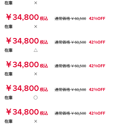
在庫
×
￥34,800
42%OFF
税込
通常価格 ￥60,500
在庫
×
￥34,800
42%OFF
税込
通常価格 ￥60,500
在庫
△
￥34,800
42%OFF
税込
通常価格 ￥60,500
在庫
×
￥34,800
42%OFF
税込
通常価格 ￥60,500
在庫
○
￥34,800
42%OFF
税込
通常価格 ￥60,500
在庫
×