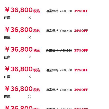
￥36,800
39%OFF
税込
通常価格 ￥60,500
在庫
×
￥36,800
39%OFF
税込
通常価格 ￥60,500
在庫
×
￥36,800
39%OFF
税込
通常価格 ￥60,500
在庫
×
￥36,800
39%OFF
税込
通常価格 ￥60,500
在庫
×
￥36,800
39%OFF
税込
通常価格 ￥60,500
在庫
○
￥36,800