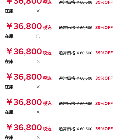
￥36,800
39%OFF
税込
通常価格 ￥60,500
在庫
×
￥36,800
39%OFF
税込
通常価格 ￥60,500
在庫
○
￥36,800
39%OFF
税込
通常価格 ￥60,500
在庫
×
￥36,800
39%OFF
税込
通常価格 ￥60,500
在庫
×
￥36,800
39%OFF
税込
通常価格 ￥60,500
在庫
×
￥36,800
39%OFF
税込
通常価格 ￥60,500
在庫
×