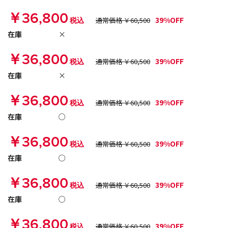
￥36,800
39%OFF
税込
通常価格 ￥60,500
在庫
×
￥36,800
39%OFF
税込
通常価格 ￥60,500
在庫
×
￥36,800
39%OFF
税込
通常価格 ￥60,500
在庫
○
￥36,800
39%OFF
税込
通常価格 ￥60,500
在庫
○
￥36,800
39%OFF
税込
通常価格 ￥60,500
在庫
○
￥36,800
39%OFF
税込
通常価格 ￥60,500