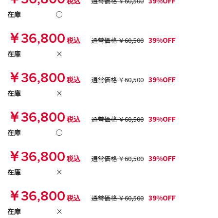
39%OFF
税込
通常価格 ￥60,500
在庫
○
￥36,800
39%OFF
税込
通常価格 ￥60,500
在庫
×
￥36,800
39%OFF
税込
通常価格 ￥60,500
在庫
×
￥36,800
39%OFF
税込
通常価格 ￥60,500
在庫
○
￥36,800
39%OFF
税込
通常価格 ￥60,500
在庫
×
￥36,800
39%OFF
税込
通常価格 ￥60,500
在庫
×