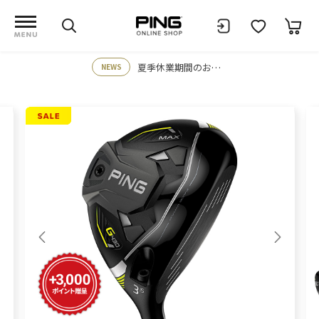
夏季休業期間のお知らせ
NEWS