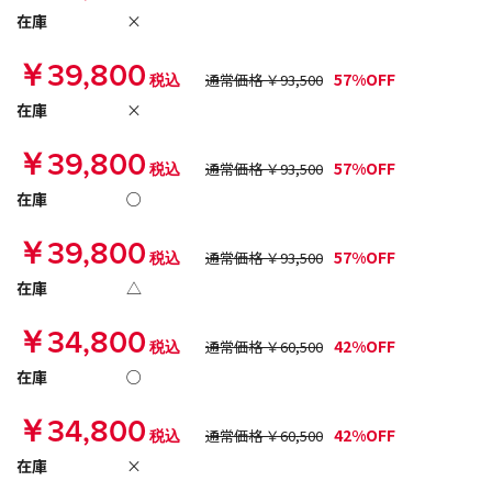
在庫
×
￥39,800
57%OFF
税込
通常価格 ￥93,500
在庫
×
￥39,800
57%OFF
税込
通常価格 ￥93,500
在庫
○
￥39,800
57%OFF
税込
通常価格 ￥93,500
在庫
△
￥34,800
42%OFF
税込
通常価格 ￥60,500
在庫
○
￥34,800
42%OFF
税込
通常価格 ￥60,500
在庫
×