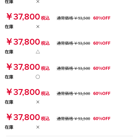
在庫
×
￥37,800
60%OFF
税込
通常価格 ￥93,500
在庫
×
￥37,800
60%OFF
税込
通常価格 ￥93,500
在庫
△
￥37,800
60%OFF
税込
通常価格 ￥93,500
在庫
○
￥37,800
60%OFF
税込
通常価格 ￥93,500
在庫
×
￥37,800
60%OFF
税込
通常価格 ￥93,500
在庫
×