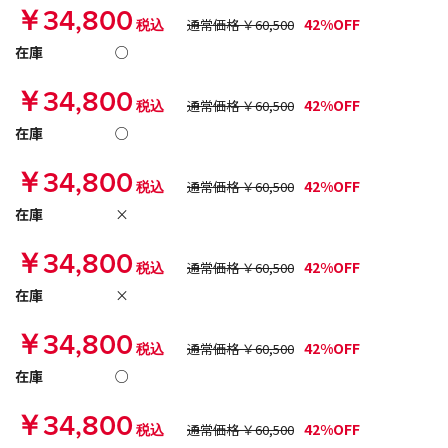
￥34,800
42%OFF
税込
通常価格 ￥60,500
在庫
○
￥34,800
42%OFF
税込
通常価格 ￥60,500
在庫
○
￥34,800
42%OFF
税込
通常価格 ￥60,500
在庫
×
￥34,800
42%OFF
税込
通常価格 ￥60,500
在庫
×
￥34,800
42%OFF
税込
通常価格 ￥60,500
在庫
○
￥34,800
42%OFF
税込
通常価格 ￥60,500