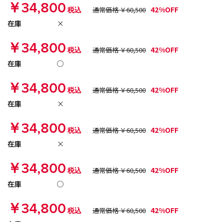
￥34,800
42%OFF
税込
通常価格 ￥60,500
在庫
×
￥34,800
42%OFF
税込
通常価格 ￥60,500
在庫
○
￥34,800
42%OFF
税込
通常価格 ￥60,500
在庫
×
￥34,800
42%OFF
税込
通常価格 ￥60,500
在庫
×
￥34,800
42%OFF
税込
通常価格 ￥60,500
在庫
○
￥34,800
42%OFF
税込
通常価格 ￥60,500