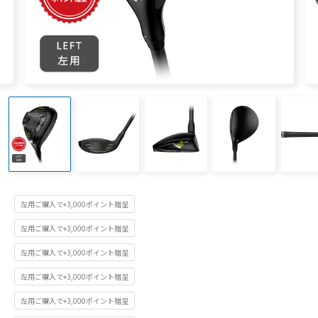
左用ご購入で+3,000ポイント贈呈
左用ご購入で+3,000ポイント贈呈
左用ご購入で+3,000ポイント贈呈
左用ご購入で+3,000ポイント贈呈
左用ご購入で+3,000ポイント贈呈