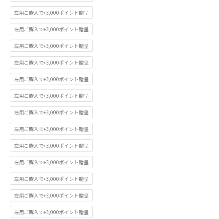
左用ご購入で+3,000ポイント贈呈
左用ご購入で+3,000ポイント贈呈
左用ご購入で+3,000ポイント贈呈
左用ご購入で+3,000ポイント贈呈
左用ご購入で+3,000ポイント贈呈
左用ご購入で+3,000ポイント贈呈
左用ご購入で+3,000ポイント贈呈
左用ご購入で+3,000ポイント贈呈
左用ご購入で+3,000ポイント贈呈
左用ご購入で+3,000ポイント贈呈
左用ご購入で+3,000ポイント贈呈
左用ご購入で+3,000ポイント贈呈
左用ご購入で+3,000ポイント贈呈