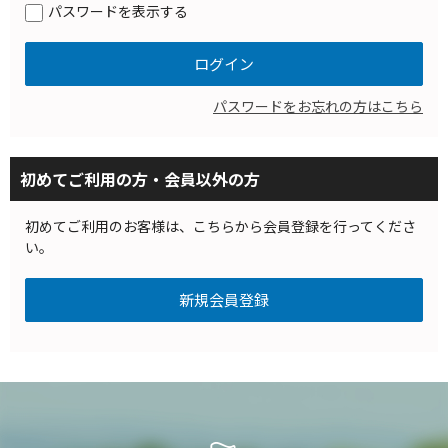
パスワードを表示する
パスワードをお忘れの方はこちら
初めてご利用の方・会員以外の方
初めてご利用のお客様は、こちらから会員登録を行ってくださ
い。