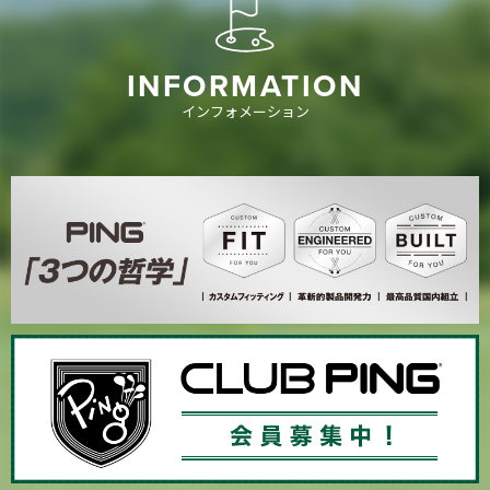
INFORMATION
インフォメーション