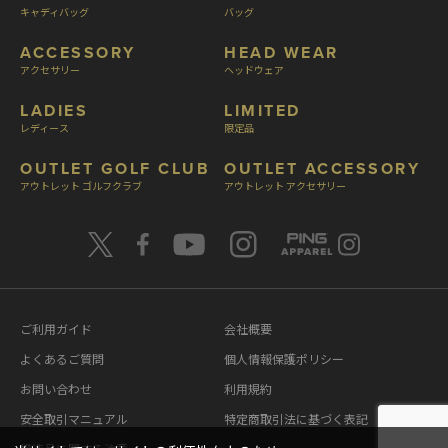
キャディバッグ
バッグ
ACCESSORY
HEAD WEAR
アクセサリー
ヘッドウェア
LADIES
LIMITED
レディース
限定品
OUTLET GOLF CLUB
OUTLET ACCESSORY
アウトレット ゴルフクラブ
アウトレット アクセサリー
ご利用ガイド
会社概要
よくあるご質問
個人情報保護ポリシー
お問い合わせ
利用規約
安全取引マニュアル
特定商取引法に基づく表記