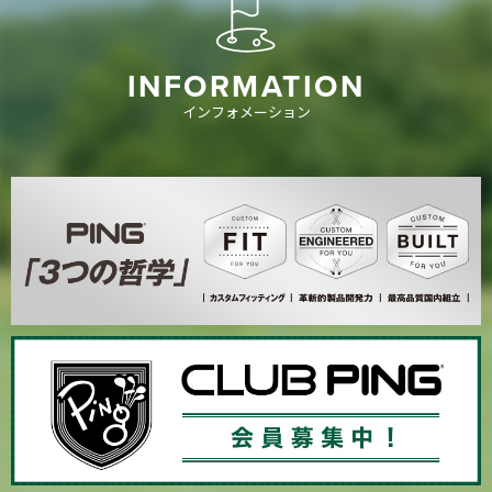
INFORMATION
インフォメーション