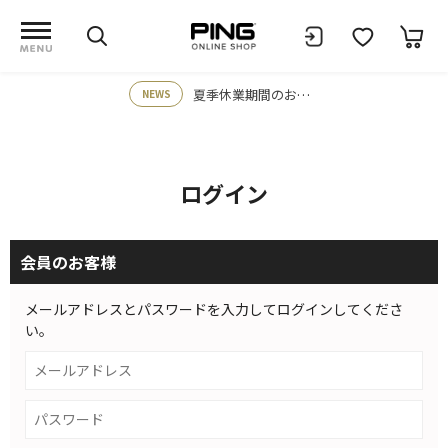
夏季休業期間のお知らせ
NEWS
ログイン
会員のお客様
メールアドレスとパスワードを入力してログインしてくださ
い。