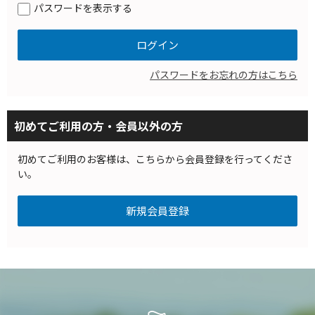
パスワードを表示する
パスワードをお忘れの方はこちら
初めてご利用の方・会員以外の方
初めてご利用のお客様は、こちらから会員登録を行ってくださ
い。