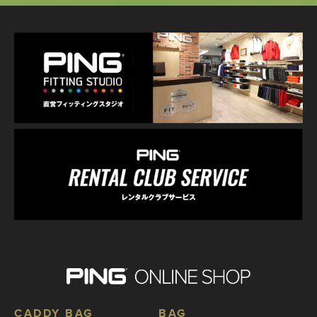
CADDY BAG
BAG