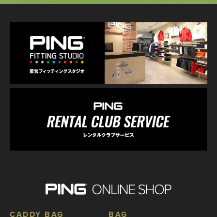
CADDY BAG
BAG