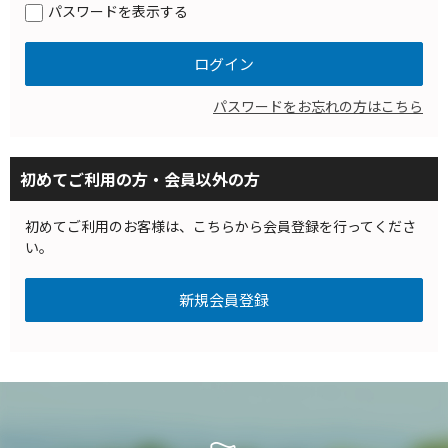
パスワードを表示する
パスワードをお忘れの方はこちら
初めてご利用の方・会員以外の方
初めてご利用のお客様は、こちらから会員登録を行ってくださ
い。