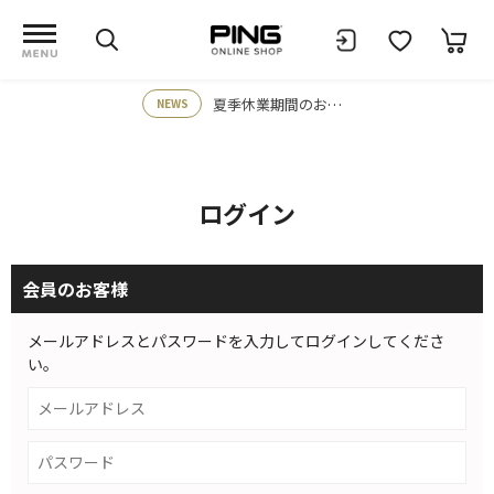
夏季休業期間のお知らせ
NEWS
ログイン
会員のお客様
メールアドレスとパスワードを入力してログインしてくださ
い。