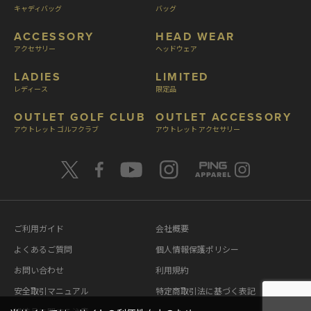
キャディバッグ
バッグ
ACCESSORY
HEAD WEAR
アクセサリー
ヘッドウェア
LADIES
LIMITED
レディース
限定品
OUTLET GOLF CLUB
OUTLET ACCESSORY
アウトレット ゴルフクラブ
アウトレット アクセサリー
ご利用ガイド
会社概要
よくあるご質問
個人情報保護ポリシー
お問い合わせ
利用規約
安全取引マニュアル
特定商取引法に基づく表記