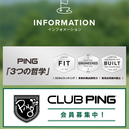
INFORMATION
インフォメーション