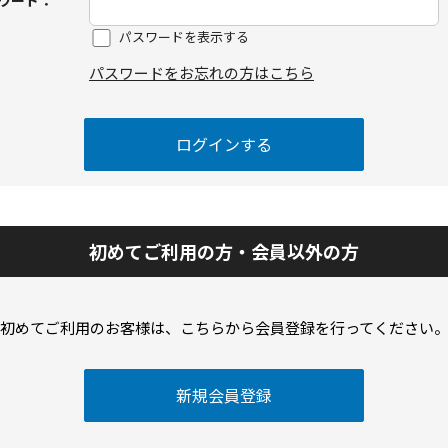
ワード：
パスワードを表示する
パスワードをお忘れの方はこちら
初めてご利用の方・会員以外の方
初めてご利用のお客様は、こちらから会員登録を行ってください