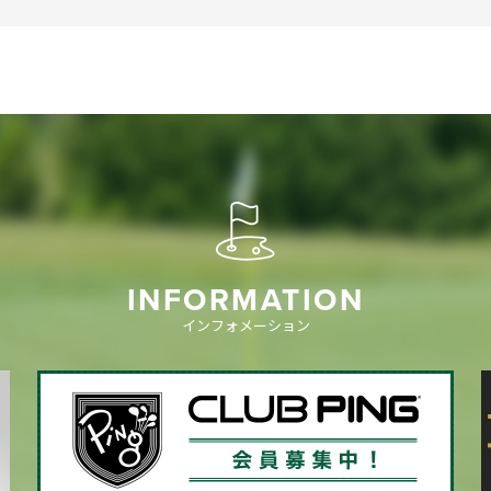
INFORMATION
インフォメーション