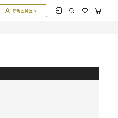
新規会員登録