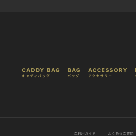
CADDY BAG
BAG
ACCESSORY
キャディバッグ
バッグ
アクセサリー
ご利用ガイド
よくあるご質問