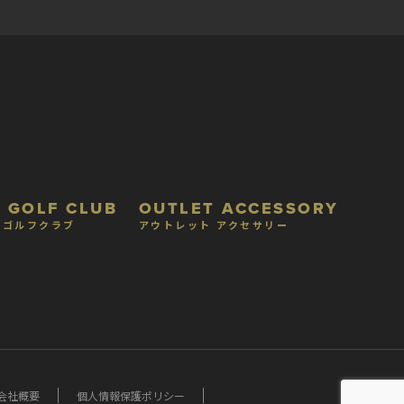
 GOLF CLUB
OUTLET ACCESSORY
 ゴルフクラブ
アウトレット アクセサリー
会社概要
個人情報保護ポリシー