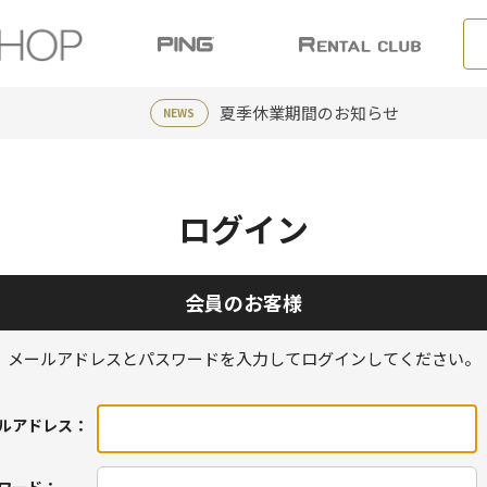
夏季休業期間のお知らせ
NEWS
ログイン
会員のお客様
メールアドレスとパスワードを入力してログインしてください。
ルアドレス：