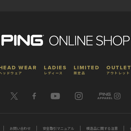
HEAD WEAR
LADIES
LIMITED
OUTLET
ヘッドウェア
レディース
限定品
アウトレット
お問い合わせ
安全取引マニュアル
模造品に関する注意