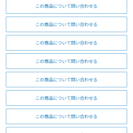
この商品について問い合わせる
この商品について問い合わせる
この商品について問い合わせる
この商品について問い合わせる
この商品について問い合わせる
この商品について問い合わせる
この商品について問い合わせる