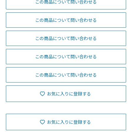
この商品について問い合わせる
この商品について問い合わせる
この商品について問い合わせる
この商品について問い合わせる
この商品について問い合わせる
お気に入りに登録する
お気に入りに登録する