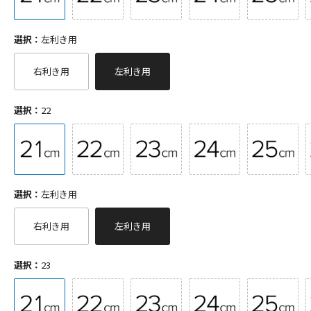
選択：
左利き用
右利き用
左利き用
選択：
22
選択：
左利き用
右利き用
左利き用
選択：
23