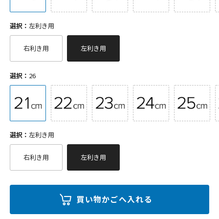
選択：
左利き用
右利き用
左利き用
選択：
26
選択：
左利き用
右利き用
左利き用