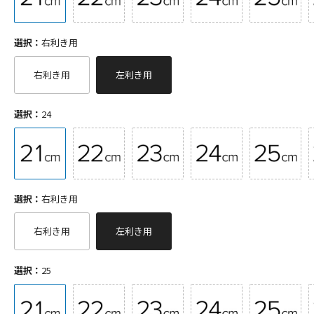
選択：
右利き用
右利き用
左利き用
選択：
24
選択：
右利き用
右利き用
左利き用
選択：
25