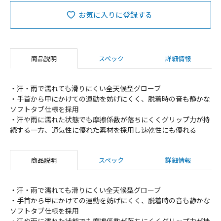
お気に入りに登録する
商品説明
スペック
詳細情報
・汗・雨で濡れても滑りにくい全天候型グローブ
・手首から甲にかけての運動を妨げにくく、脱着時の音も静かな
ソフトタブ仕様を採用
・汗や雨に濡れた状態でも摩擦係数が落ちにくくグリップ力が持
続する一方、通気性に優れた素材を採用し速乾性にも優れる
商品説明
スペック
詳細情報
・汗・雨で濡れても滑りにくい全天候型グローブ
・手首から甲にかけての運動を妨げにくく、脱着時の音も静かな
ソフトタブ仕様を採用
・汗や雨に濡れた状態でも摩擦係数が落ちにくくグリップ力が持