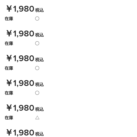
￥1,980
税込
在庫
○
￥1,980
税込
在庫
○
￥1,980
税込
在庫
○
￥1,980
税込
在庫
○
￥1,980
税込
在庫
△
￥1,980
税込