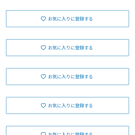
お気に入りに登録する
お気に入りに登録する
お気に入りに登録する
お気に入りに登録する
お気に入りに登録する