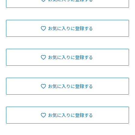
お気に入りに登録する
お気に入りに登録する
お気に入りに登録する
お気に入りに登録する