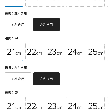
選択：
左利き用
右利き用
左利き用
選択：
24
選択：
左利き用
右利き用
左利き用
選択：
25