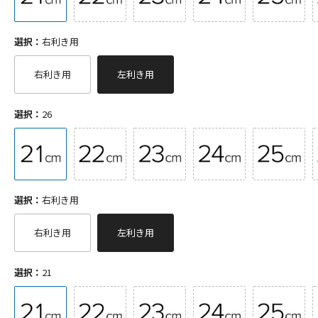
選択：
右利き用
右利き用
左利き用
選択：
26
選択：
右利き用
右利き用
左利き用
選択：
21