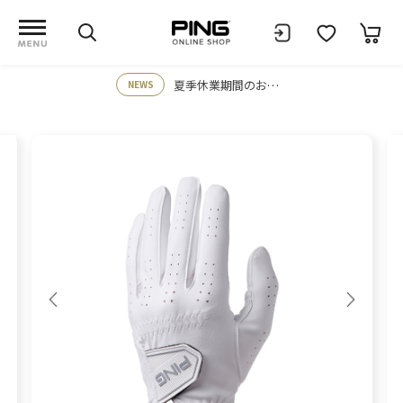
夏季休業期間のお知らせ
NEWS