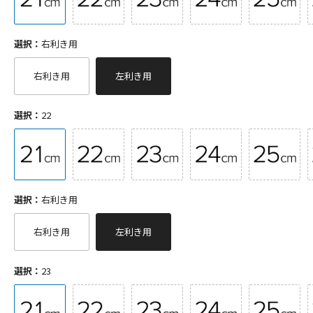
選択：
右利き用
右利き用
左利き用
選択：
22
選択：
右利き用
右利き用
左利き用
選択：
23