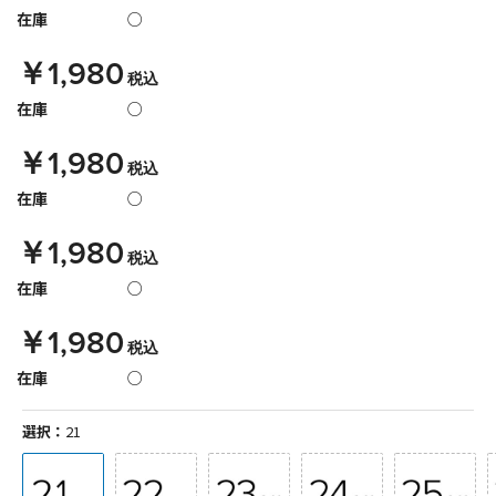
在庫
○
￥1,980
税込
在庫
○
￥1,980
税込
在庫
○
￥1,980
税込
在庫
○
￥1,980
税込
在庫
○
選択：
21