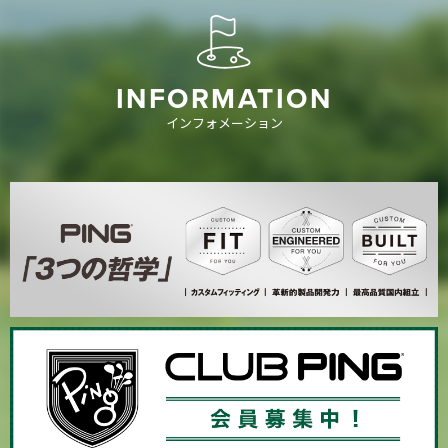
INFORMATION
インフォメーション