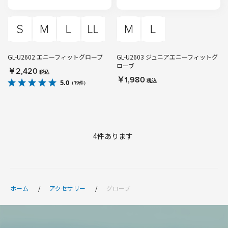
GL-U2602 エニーフィットグローブ
GL-U2603 ジュニアエニーフィットグ
ローブ
￥2,420
税込
￥1,980
税込
5.0
（19件）
4
件あります
ホーム
アクセサリー
グローブ