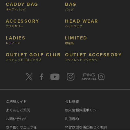
CADDY BAG
BAG
キャディバッグ
バッグ
ACCESSORY
HEAD WEAR
アクセサリー
ヘッドウェア
LADIES
LIMITED
レディース
限定品
OUTLET GOLF CLUB
OUTLET ACCESSORY
アウトレット ゴルフクラブ
アウトレット アクセサリー
ご利用ガイド
会社概要
よくあるご質問
個人情報保護ポリシー
お問い合わせ
利用規約
安全取引マニュアル
特定商取引法に基づく表記