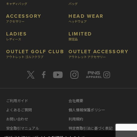
キャディバッグ
バッグ
ACCESSORY
HEAD WEAR
アクセサリー
ヘッドウェア
LADIES
LIMITED
レディース
限定品
OUTLET GOLF CLUB
OUTLET ACCESSORY
アウトレット ゴルフクラブ
アウトレット アクセサリー
ご利用ガイド
会社概要
よくあるご質問
個人情報保護ポリシー
お問い合わせ
利用規約
安全取引マニュアル
特定商取引法に基づく表記