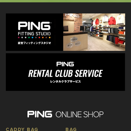
CADDY BAG
BAG