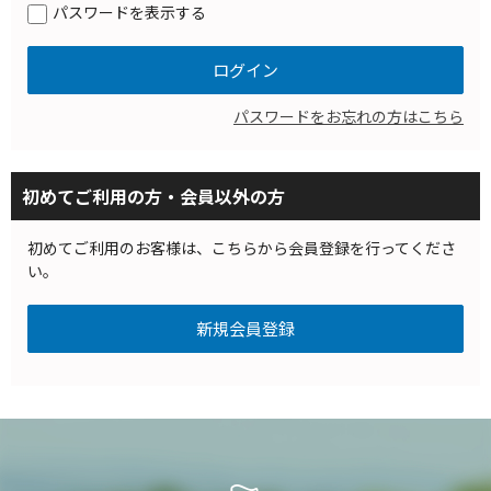
パスワードを表示する
パスワードをお忘れの方はこちら
初めてご利用の方・会員以外の方
初めてご利用のお客様は、こちらから会員登録を行ってくださ
い。