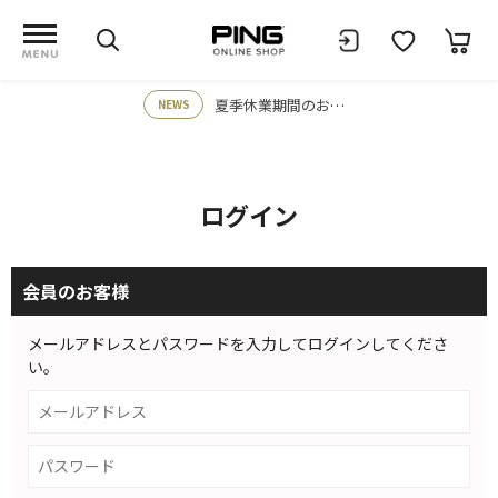
夏季休業期間のお知らせ
NEWS
ログイン
会員のお客様
メールアドレスとパスワードを入力してログインしてくださ
い。