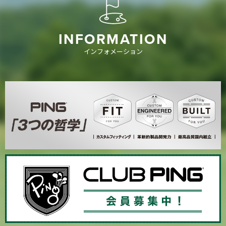
INFORMATION
インフォメーション