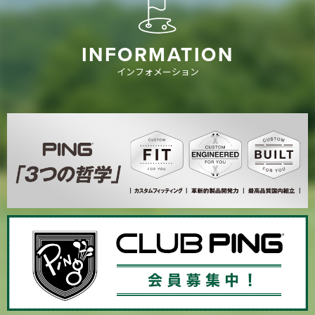
INFORMATION
インフォメーション