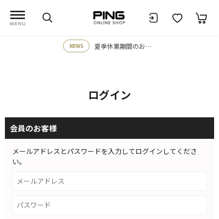
夏季休業期間のお知らせ
NEWS
ログイン
会員のお客様
メールアドレスとパスワードを入力してログインしてくださ
い。