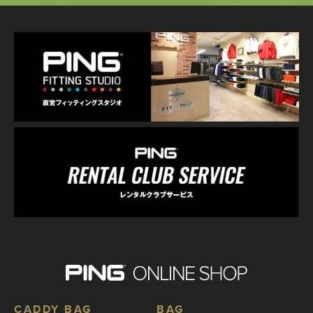
CADDY BAG
BAG