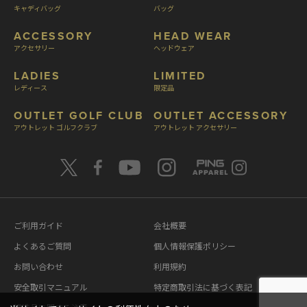
キャディバッグ
バッグ
ACCESSORY
HEAD WEAR
アクセサリー
ヘッドウェア
LADIES
LIMITED
レディース
限定品
OUTLET GOLF CLUB
OUTLET ACCESSORY
アウトレット ゴルフクラブ
アウトレット アクセサリー
ご利用ガイド
会社概要
よくあるご質問
個人情報保護ポリシー
お問い合わせ
利用規約
安全取引マニュアル
特定商取引法に基づく表記