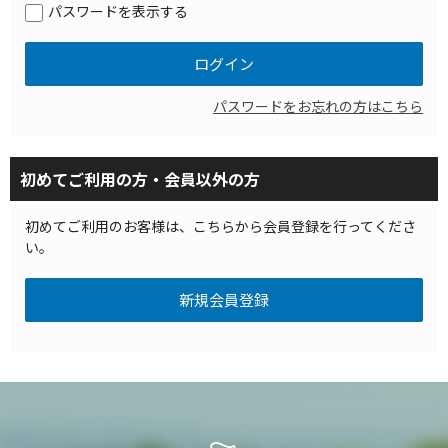
パスワードを表示する
パスワードをお忘れの方はこちら
初めてご利用の方・会員以外の方
初めてご利用のお客様は、こちらから会員登録を行ってくださ
い。