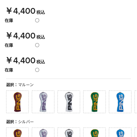
￥4,400
税込
在庫
○
￥4,400
税込
在庫
○
￥4,400
税込
在庫
○
選択：
マルーン
選択：
シルバー