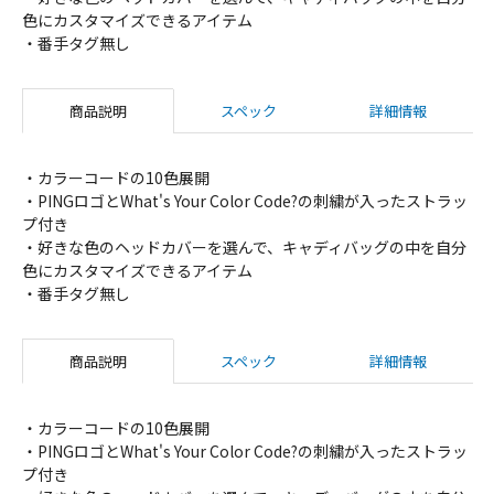
色にカスタマイズできるアイテム
・番手タグ無し
商品説明
スペック
詳細情報
・カラーコードの10色展開
・PINGロゴとWhat's Your Color Code?の刺繍が入ったストラッ
プ付き
・好きな色のヘッドカバーを選んで、キャディバッグの中を自分
色にカスタマイズできるアイテム
・番手タグ無し
商品説明
スペック
詳細情報
・カラーコードの10色展開
・PINGロゴとWhat's Your Color Code?の刺繍が入ったストラッ
プ付き