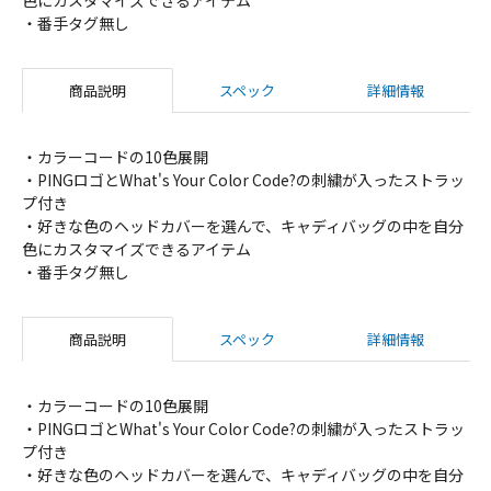
色にカスタマイズできるアイテム
・番手タグ無し
商品説明
スペック
詳細情報
・カラーコードの10色展開
・PINGロゴとWhat's Your Color Code?の刺繍が入ったストラッ
プ付き
・好きな色のヘッドカバーを選んで、キャディバッグの中を自分
色にカスタマイズできるアイテム
・番手タグ無し
商品説明
スペック
詳細情報
・カラーコードの10色展開
・PINGロゴとWhat's Your Color Code?の刺繍が入ったストラッ
プ付き
・好きな色のヘッドカバーを選んで、キャディバッグの中を自分