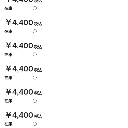
税込
在庫
○
￥4,400
税込
在庫
○
￥4,400
税込
在庫
○
￥4,400
税込
在庫
○
￥4,400
税込
在庫
○
￥4,400
税込
在庫
○