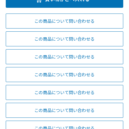
この商品について問い合わせる
この商品について問い合わせる
この商品について問い合わせる
この商品について問い合わせる
この商品について問い合わせる
この商品について問い合わせる
この商品について問い合わせる