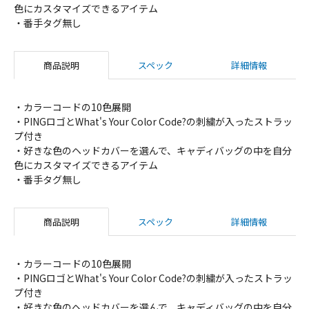
色にカスタマイズできるアイテム
・番手タグ無し
商品説明
スペック
詳細情報
・カラーコードの10色展開
・PINGロゴとWhat's Your Color Code?の刺繍が入ったストラッ
プ付き
・好きな色のヘッドカバーを選んで、キャディバッグの中を自分
色にカスタマイズできるアイテム
・番手タグ無し
商品説明
スペック
詳細情報
・カラーコードの10色展開
・PINGロゴとWhat's Your Color Code?の刺繍が入ったストラッ
プ付き
・好きな色のヘッドカバーを選んで、キャディバッグの中を自分