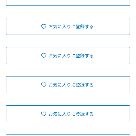
お気に入りに登録する
お気に入りに登録する
お気に入りに登録する
お気に入りに登録する