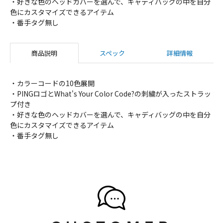
・好きな色のヘッドカバーを選んで、キャディバッグの中を自分
色にカスタマイズできるアイテム
・番手タグ無し
商品説明
スペック
詳細情報
・カラーコードの10色展開
・PINGロゴとWhat's Your Color Code?の刺繍が入ったストラッ
プ付き
・好きな色のヘッドカバーを選んで、キャディバッグの中を自分
色にカスタマイズできるアイテム
・番手タグ無し