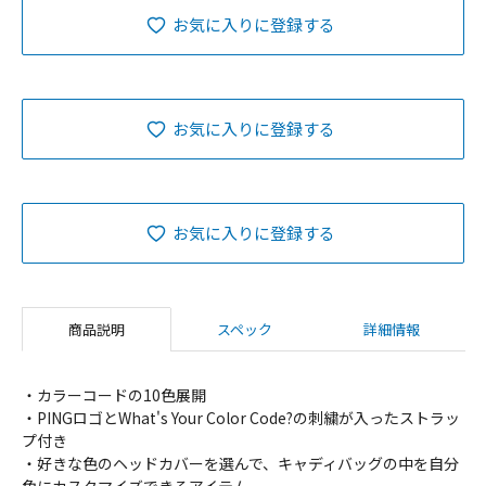
お気に入りに登録する
お気に入りに登録する
お気に入りに登録する
商品説明
スペック
詳細情報
・カラーコードの10色展開
・PINGロゴとWhat's Your Color Code?の刺繍が入ったストラッ
プ付き
・好きな色のヘッドカバーを選んで、キャディバッグの中を自分