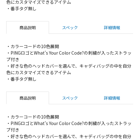
色にカスタマイズできるアイテム
・番手タグ無し
商品説明
スペック
詳細情報
・カラーコードの10色展開
・PINGロゴとWhat's Your Color Code?の刺繍が入ったストラッ
プ付き
・好きな色のヘッドカバーを選んで、キャディバッグの中を自分
色にカスタマイズできるアイテム
・番手タグ無し
商品説明
スペック
詳細情報
・カラーコードの10色展開
・PINGロゴとWhat's Your Color Code?の刺繍が入ったストラッ
プ付き
・好きな色のヘッドカバーを選んで、キャディバッグの中を自分