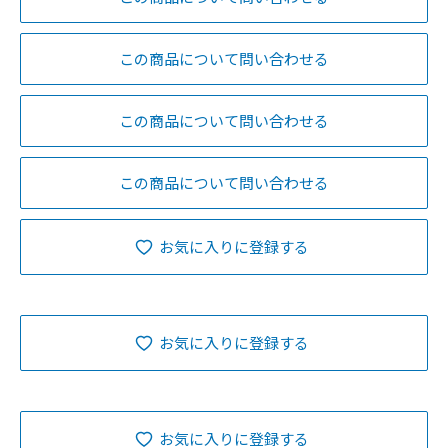
この商品について問い合わせる
この商品について問い合わせる
この商品について問い合わせる
お気に入りに登録する
お気に入りに登録する
お気に入りに登録する