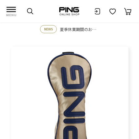
夏季休業期間のお知らせ
NEWS