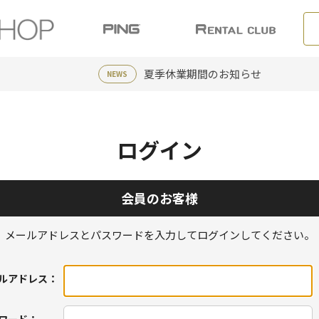
夏季休業期間のお知らせ
NEWS
ログイン
会員のお客様
メールアドレスとパスワードを入力してログインしてください。
ルアドレス：