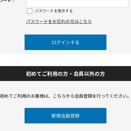
ワード：
パスワードを表示する
パスワードをお忘れの方はこちら
初めてご利用の方・会員以外の方
初めてご利用のお客様は、こちらから会員登録を行ってください