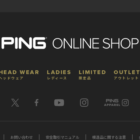
HEAD WEAR
LADIES
LIMITED
OUTLET
ヘッドウェア
レディース
限定品
アウトレット
お問い合わせ
安全取引マニュアル
模造品に関する注意