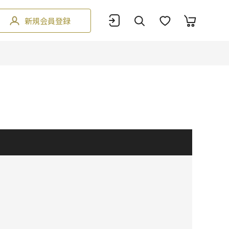
新規会員登録