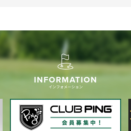
INFORMATION
インフォメーション