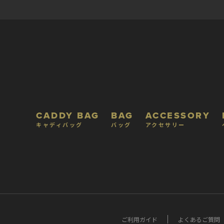
CADDY BAG
BAG
ACCESSORY
キャディバッグ
バッグ
アクセサリー
ご利用ガイド
よくあるご質問