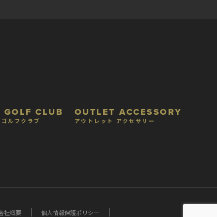
 GOLF CLUB
OUTLET ACCESSORY
 ゴルフクラブ
アウトレット アクセサリー
会社概要
個人情報保護ポリシー