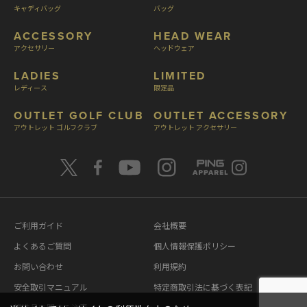
キャディバッグ
バッグ
ACCESSORY
HEAD WEAR
アクセサリー
ヘッドウェア
LADIES
LIMITED
レディース
限定品
OUTLET GOLF CLUB
OUTLET ACCESSORY
アウトレット ゴルフクラブ
アウトレット アクセサリー
ご利用ガイド
会社概要
よくあるご質問
個人情報保護ポリシー
お問い合わせ
利用規約
安全取引マニュアル
特定商取引法に基づく表記