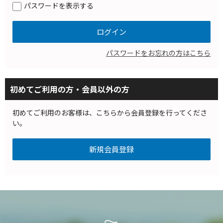
パスワードを表示する
パスワードをお忘れの方はこちら
初めてご利用の方・会員以外の方
初めてご利用のお客様は、こちらから会員登録を行ってくださ
い。