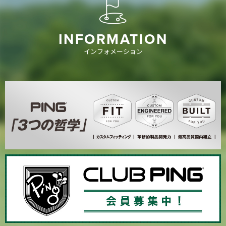
INFORMATION
インフォメーション