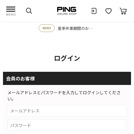
夏季休業期間のお知らせ
NEWS
ログイン
会員のお客様
メールアドレスとパスワードを入力してログインしてくださ
い。