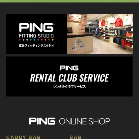
CADDY BAG
BAG