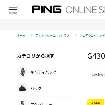
ホーム
アウトレットゴルフクラブ
フェアウェイウッド
G4
カテゴリから探す
キャディバッグ
並べ替え
バッグ
アクセサリー