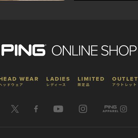
HEAD WEAR
LADIES
LIMITED
OUTLET
ヘッドウェア
レディース
限定品
アウトレット