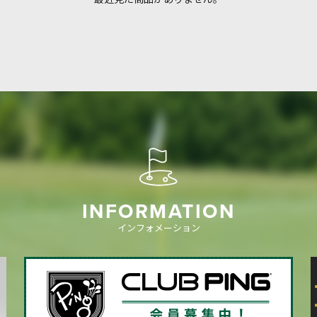
INFORMATION
インフォメーション