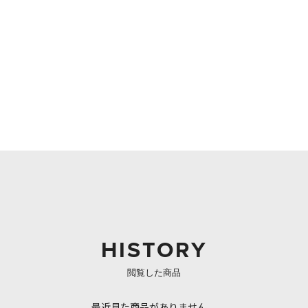
HISTORY
閲覧した商品
最近見た商品がありません。