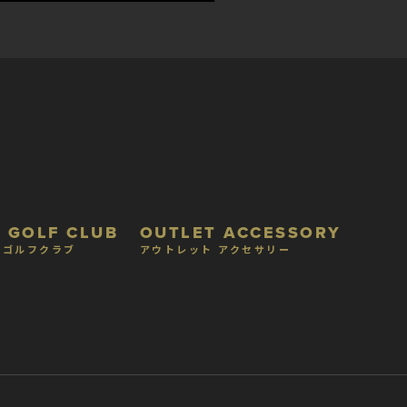
 GOLF CLUB
OUTLET ACCESSORY
 ゴルフクラブ
アウトレット アクセサリー