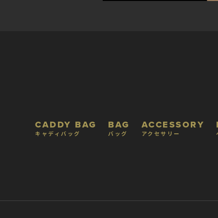
CADDY BAG
BAG
ACCESSORY
キャディバッグ
バッグ
アクセサリー