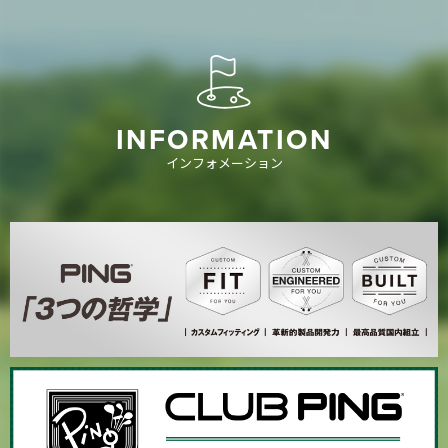
INFORMATION
インフォメーション