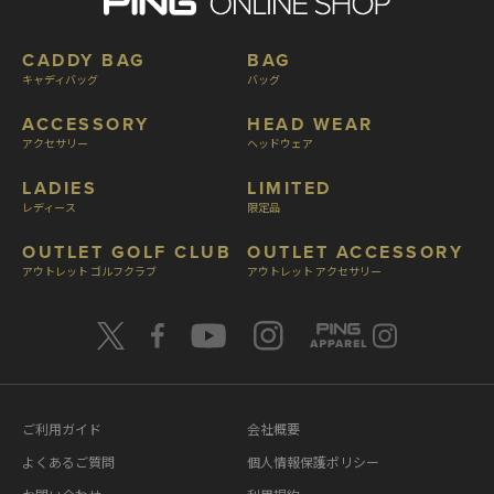
CADDY BAG
BAG
キャディバッグ
バッグ
ACCESSORY
HEAD WEAR
アクセサリー
ヘッドウェア
LADIES
LIMITED
レディース
限定品
OUTLET GOLF CLUB
OUTLET ACCESSORY
アウトレット ゴルフクラブ
アウトレット アクセサリー
ご利用ガイド
会社概要
よくあるご質問
個人情報保護ポリシー