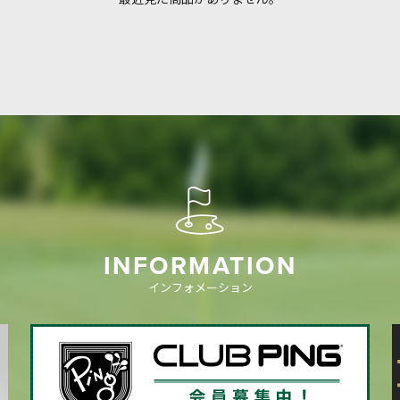
INFORMATION
インフォメーション