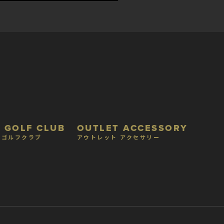
 GOLF CLUB
OUTLET ACCESSORY
 ゴルフクラブ
アウトレット アクセサリー