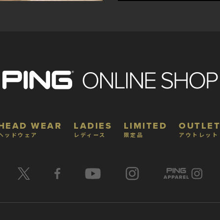
HEAD WEAR
LADIES
LIMITED
OUTLET
ヘッドウェア
レディース
限定品
アウトレット