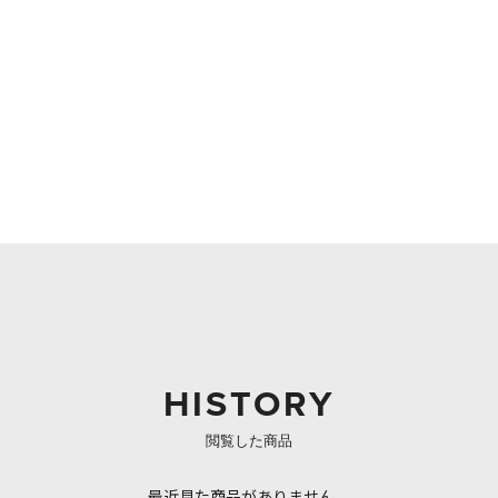
HISTORY
閲覧した商品
最近見た商品がありません。