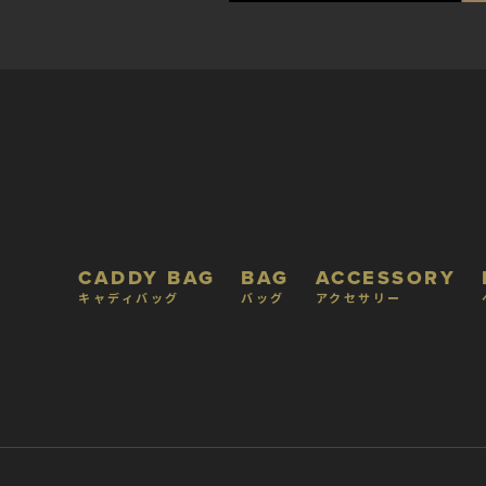
CADDY BAG
BAG
ACCESSORY
キャディバッグ
バッグ
アクセサリー