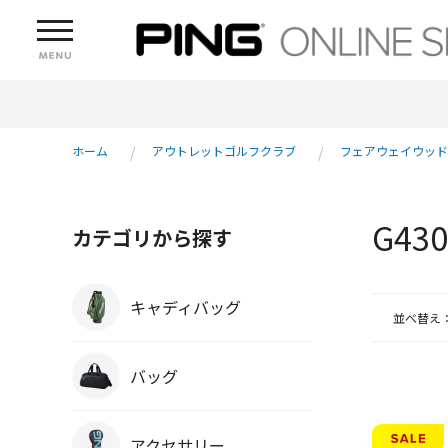
ホーム
アウトレットゴルフクラブ
フェアウェイウッド
G4
カテゴリから探す
キャディバッグ
並べ替え
バッグ
アクセサリー