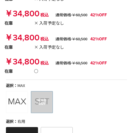
￥34,800
42%OFF
税込
通常価格 ￥60,500
在庫
× 入荷予定なし
￥34,800
42%OFF
税込
通常価格 ￥60,500
在庫
× 入荷予定なし
￥34,800
42%OFF
税込
通常価格 ￥60,500
在庫
○
選択：
MAX
選択：
右用