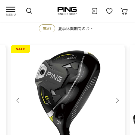
夏季休業期間のお知らせ
NEWS