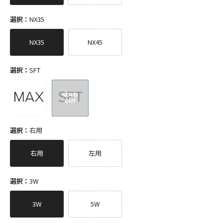
選択：
NX35
NX35
NX45
選択：
SFT
選択：
右用
右用
左用
選択：
3W
3W
5W