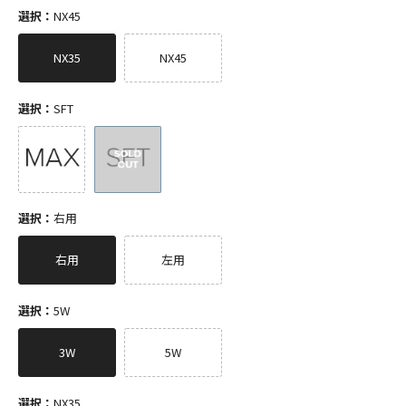
選択：
NX45
NX35
NX45
選択：
SFT
選択：
右用
右用
左用
選択：
5W
3W
5W
選択：
NX35