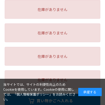
在庫がありません
在庫がありません
在庫がありません
在庫がありません
当サイトでは、サイトの利便性向上のため
Cookieを使用しています。Cookieの使用に関し
承諾する
ては、「
個人情報保護ポリシー
」をお読みくださ
い。