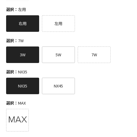
選択：
左用
右用
左用
選択：
7W
3W
5W
7W
選択：
NX35
NX35
NX45
選択：
MAX