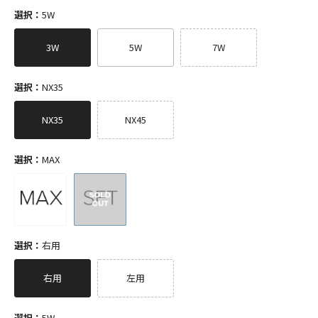
選択：
5W
3W
5W
7W
選択：
NX35
NX35
NX45
選択：
MAX
選択：
右用
右用
左用
選択：
5W