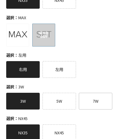
NX35
NX45
選択：
MAX
選択：
左用
右用
左用
選択：
3W
3W
5W
7W
選択：
NX45
NX35
NX45