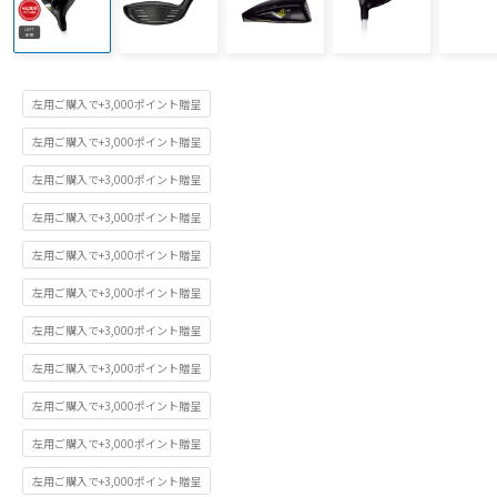
左用ご購入で+3,000ポイント贈呈
左用ご購入で+3,000ポイント贈呈
左用ご購入で+3,000ポイント贈呈
左用ご購入で+3,000ポイント贈呈
左用ご購入で+3,000ポイント贈呈
左用ご購入で+3,000ポイント贈呈
左用ご購入で+3,000ポイント贈呈
左用ご購入で+3,000ポイント贈呈
左用ご購入で+3,000ポイント贈呈
左用ご購入で+3,000ポイント贈呈
左用ご購入で+3,000ポイント贈呈