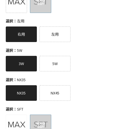
選択：
左用
右用
左用
選択：
5W
3W
5W
選択：
NX35
NX35
NX45
選択：
SFT