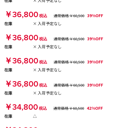
在庫
× 入荷予定なし
￥36,800
39%OFF
税込
通常価格 ￥60,500
在庫
× 入荷予定なし
￥36,800
39%OFF
税込
通常価格 ￥60,500
在庫
× 入荷予定なし
￥36,800
39%OFF
税込
通常価格 ￥60,500
在庫
× 入荷予定なし
￥36,800
39%OFF
税込
通常価格 ￥60,500
在庫
× 入荷予定なし
￥34,800
42%OFF
税込
通常価格 ￥60,500
在庫
△