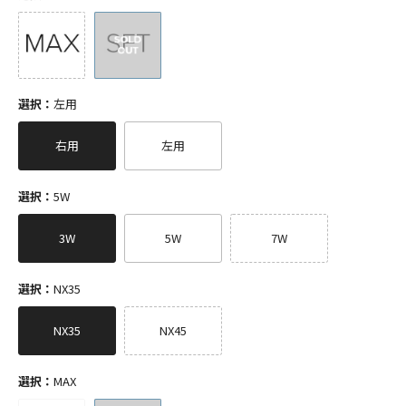
選択：
左用
右用
左用
選択：
5W
3W
5W
7W
選択：
NX35
NX35
NX45
選択：
MAX