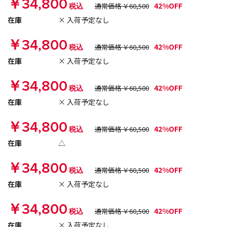
￥34,800
42%OFF
税込
通常価格 ￥60,500
在庫
× 入荷予定なし
￥34,800
42%OFF
税込
通常価格 ￥60,500
在庫
× 入荷予定なし
￥34,800
42%OFF
税込
通常価格 ￥60,500
在庫
× 入荷予定なし
￥34,800
42%OFF
税込
通常価格 ￥60,500
在庫
△
￥34,800
42%OFF
税込
通常価格 ￥60,500
在庫
× 入荷予定なし
￥34,800
42%OFF
税込
通常価格 ￥60,500
在庫
× 入荷予定なし