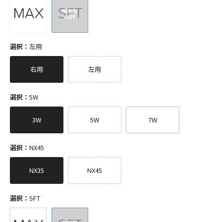
選択：
左用
右用
左用
選択：
5W
3W
5W
7W
選択：
NX45
NX35
NX45
選択：
SFT