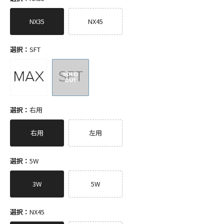
NX35
NX45
選択：
SFT
選択：
右用
右用
左用
選択：
5W
3W
5W
選択：
NX45