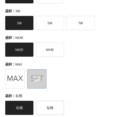
選択：
3W
3W
5W
7W
選択：
NX45
NX35
NX45
選択：
MAX
選択：
右用
右用
左用