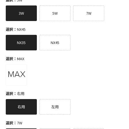
3W
5W
7W
選択：
NX45
NX35
NX45
選択：
MAX
選択：
右用
右用
左用
選択：
7W