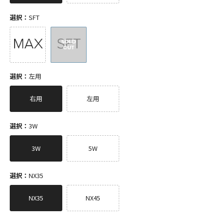
選択：
SFT
選択：
左用
右用
左用
選択：
3W
3W
5W
選択：
NX35
NX35
NX45