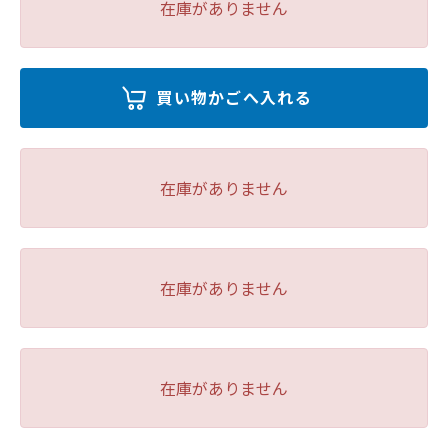
在庫がありません
在庫がありません
在庫がありません
在庫がありません