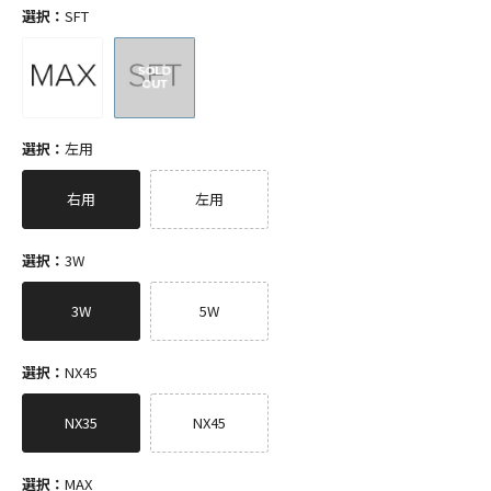
選択：
SFT
選択：
左用
右用
左用
選択：
3W
3W
5W
選択：
NX45
NX35
NX45
選択：
MAX