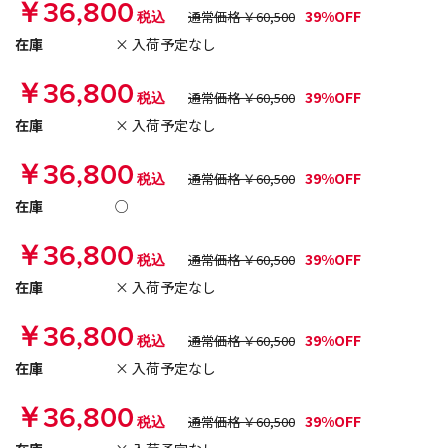
￥36,800
39%OFF
税込
通常価格 ￥60,500
在庫
× 入荷予定なし
￥36,800
39%OFF
税込
通常価格 ￥60,500
在庫
× 入荷予定なし
￥36,800
39%OFF
税込
通常価格 ￥60,500
在庫
○
￥36,800
39%OFF
税込
通常価格 ￥60,500
在庫
× 入荷予定なし
￥36,800
39%OFF
税込
通常価格 ￥60,500
在庫
× 入荷予定なし
￥36,800
39%OFF
税込
通常価格 ￥60,500