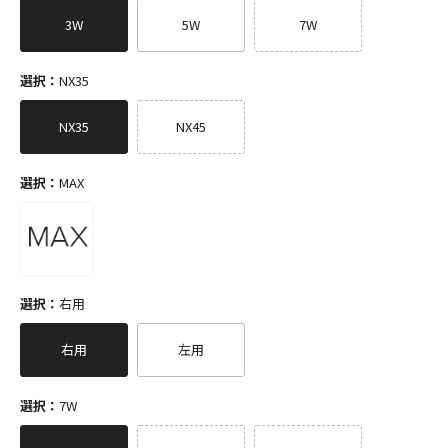
3W
5W
7W
選択：
NX35
NX35
NX45
選択：
MAX
選択：
右用
右用
左用
選択：
7W