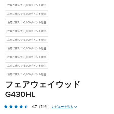
左用ご購入で+3,000ポイント贈呈
左用ご購入で+3,000ポイント贈呈
左用ご購入で+3,000ポイント贈呈
左用ご購入で+3,000ポイント贈呈
左用ご購入で+3,000ポイント贈呈
左用ご購入で+3,000ポイント贈呈
左用ご購入で+3,000ポイント贈呈
左用ご購入で+3,000ポイント贈呈
左用ご購入で+3,000ポイント贈呈
フェアウェイウッド
G430HL
4.7
（74件）
レビューを見る