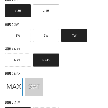
右用
左用
選択：
3W
3W
5W
7W
選択：
NX35
NX35
NX45
選択：
MAX
選択：
右用