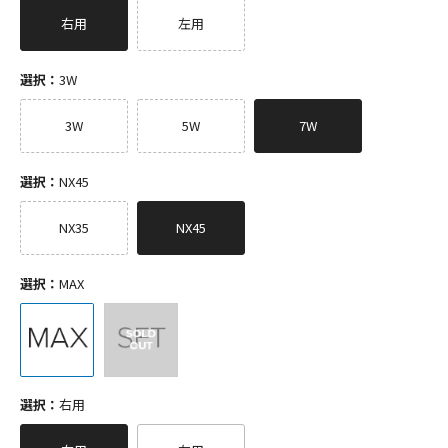
右用
左用
選択：
3W
3W
5W
7W
選択：
NX45
NX35
NX45
選択：
MAX
選択：
右用