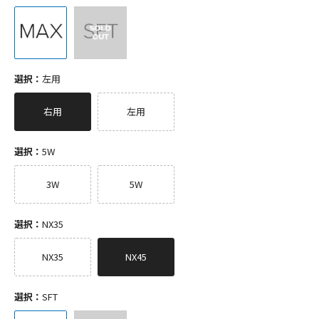
選択：
左用
右用
左用
選択：
5W
3W
5W
選択：
NX35
NX35
NX45
選択：
SFT