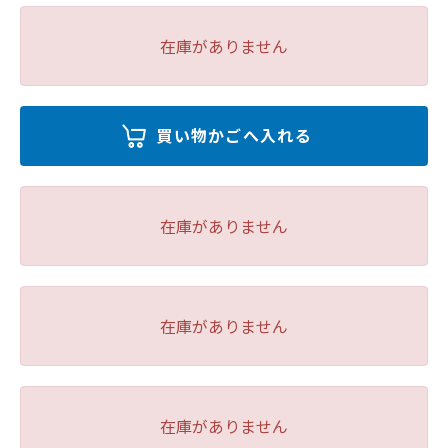
在庫がありません
在庫がありません
在庫がありません
在庫がありません