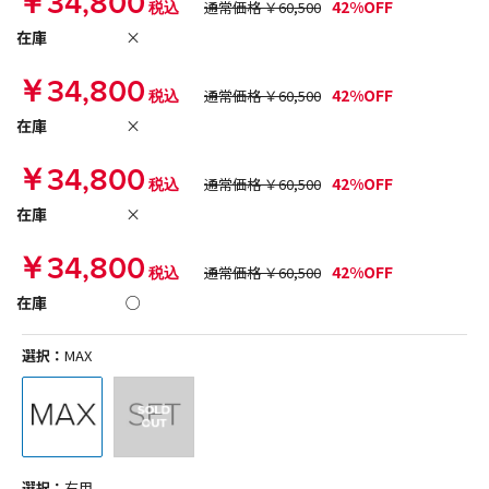
￥34,800
42%OFF
税込
通常価格 ￥60,500
在庫
×
￥34,800
42%OFF
税込
通常価格 ￥60,500
在庫
×
￥34,800
42%OFF
税込
通常価格 ￥60,500
在庫
×
￥34,800
42%OFF
税込
通常価格 ￥60,500
在庫
○
選択：
MAX
選択：
右用