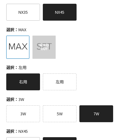
NX35
NX45
選択：
MAX
選択：
左用
右用
左用
選択：
3W
3W
5W
7W
選択：
NX45