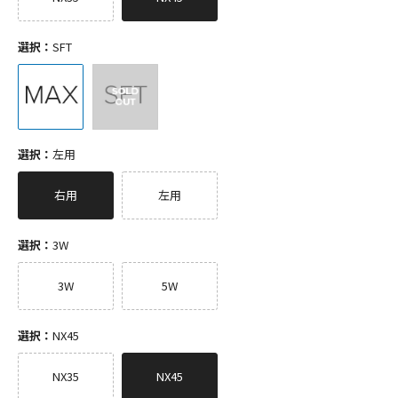
選択：
SFT
選択：
左用
右用
左用
選択：
3W
3W
5W
選択：
NX45
NX35
NX45