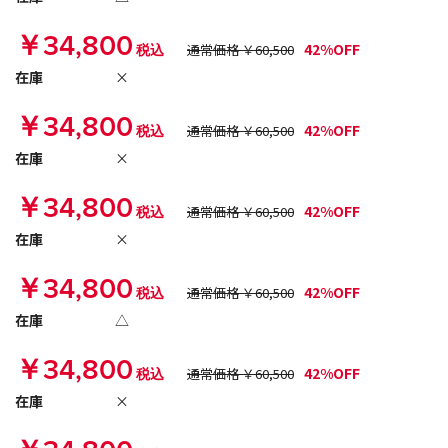
￥34,800
42%OFF
税込
通常価格 ￥60,500
在庫
×
￥34,800
42%OFF
税込
通常価格 ￥60,500
在庫
×
￥34,800
42%OFF
税込
通常価格 ￥60,500
在庫
×
￥34,800
42%OFF
税込
通常価格 ￥60,500
在庫
△
￥34,800
42%OFF
税込
通常価格 ￥60,500
在庫
×