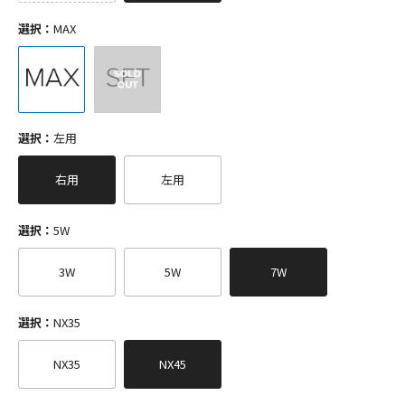
選択：
MAX
選択：
左用
右用
左用
選択：
5W
3W
5W
7W
選択：
NX35
NX35
NX45