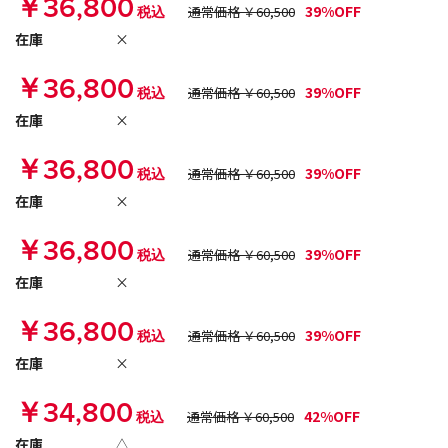
￥36,800
39%OFF
税込
通常価格 ￥60,500
在庫
×
￥36,800
39%OFF
税込
通常価格 ￥60,500
在庫
×
￥36,800
39%OFF
税込
通常価格 ￥60,500
在庫
×
￥36,800
39%OFF
税込
通常価格 ￥60,500
在庫
×
￥36,800
39%OFF
税込
通常価格 ￥60,500
在庫
×
￥34,800
42%OFF
税込
通常価格 ￥60,500
在庫
△