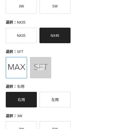
3W
5W
選択：
NX35
NX35
NX45
選択：
SFT
選択：
右用
右用
左用
選択：
3W
3W
5W