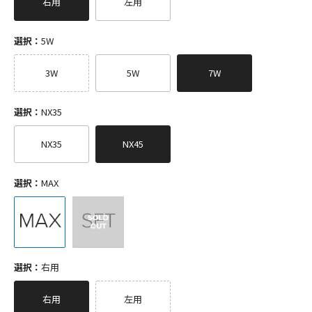
右用
左用
選択：
5W
3W
5W
7W
選択：
NX35
NX35
NX45
選択：
MAX
選択：
右用
右用
左用