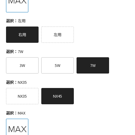
選択：
左用
右用
左用
選択：
7W
3W
5W
7W
選択：
NX35
NX35
NX45
選択：
MAX