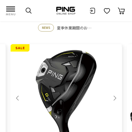
夏季休業期間のお知らせ
NEWS