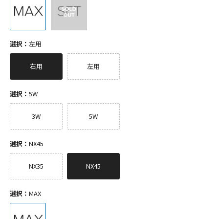
選択：
左用
右用
左用
選択：
5W
3W
5W
選択：
NX45
NX35
NX45
選択：
MAX