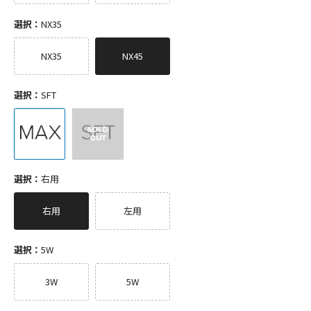
選択：
NX35
NX35
NX45
選択：
SFT
選択：
右用
右用
左用
選択：
5W
3W
5W