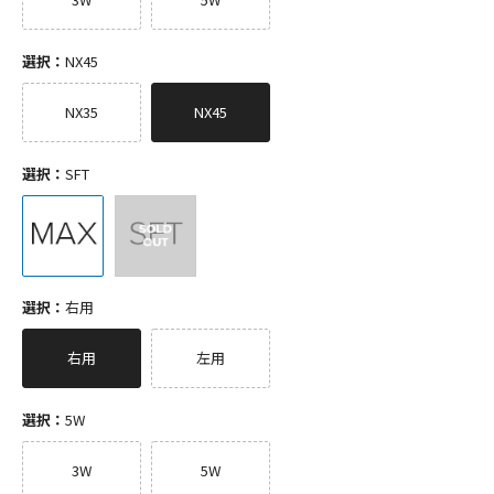
選択：
NX45
NX35
NX45
選択：
SFT
選択：
右用
右用
左用
選択：
5W
3W
5W