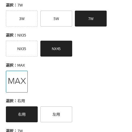
選択：
7W
3W
5W
7W
選択：
NX35
NX35
NX45
選択：
MAX
選択：
右用
右用
左用
選択：
7W