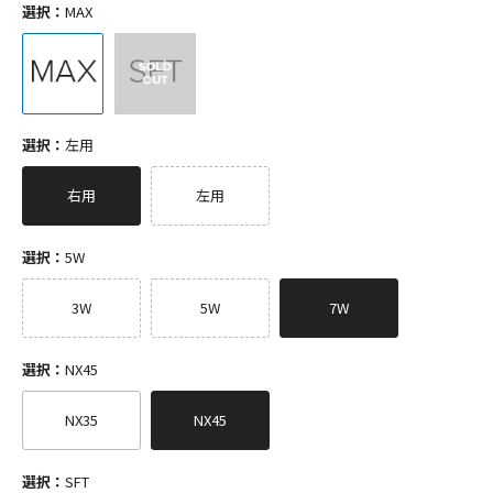
選択：
MAX
選択：
左用
右用
左用
選択：
5W
3W
5W
7W
選択：
NX45
NX35
NX45
選択：
SFT