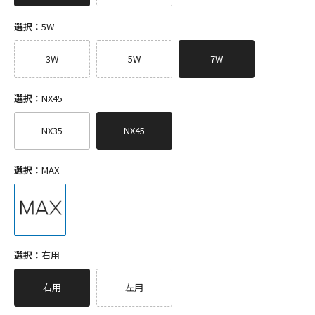
選択：
5W
3W
5W
7W
選択：
NX45
NX35
NX45
選択：
MAX
選択：
右用
右用
左用