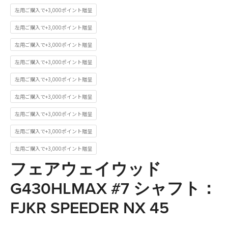
左用ご購入で+3,000ポイント贈呈
左用ご購入で+3,000ポイント贈呈
左用ご購入で+3,000ポイント贈呈
左用ご購入で+3,000ポイント贈呈
左用ご購入で+3,000ポイント贈呈
左用ご購入で+3,000ポイント贈呈
左用ご購入で+3,000ポイント贈呈
左用ご購入で+3,000ポイント贈呈
左用ご購入で+3,000ポイント贈呈
フェアウェイウッド
G430HLMAX #7 シャフト：
FJKR SPEEDER NX 45