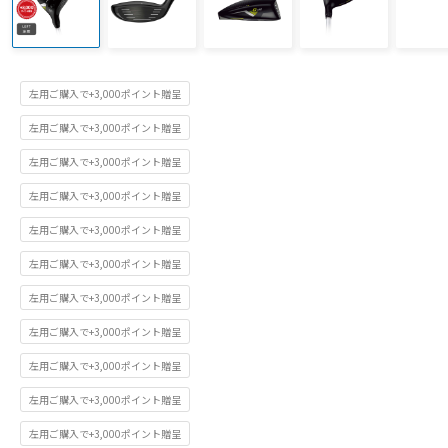
左用ご購入で+3,000ポイント贈呈
左用ご購入で+3,000ポイント贈呈
左用ご購入で+3,000ポイント贈呈
左用ご購入で+3,000ポイント贈呈
左用ご購入で+3,000ポイント贈呈
左用ご購入で+3,000ポイント贈呈
左用ご購入で+3,000ポイント贈呈
左用ご購入で+3,000ポイント贈呈
左用ご購入で+3,000ポイント贈呈
左用ご購入で+3,000ポイント贈呈
左用ご購入で+3,000ポイント贈呈