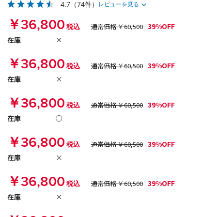
4.7
（74件）
レビューを見る
￥36,800
39%OFF
税込
通常価格 ￥60,500
在庫
×
￥36,800
39%OFF
税込
通常価格 ￥60,500
在庫
×
￥36,800
39%OFF
税込
通常価格 ￥60,500
在庫
○
￥36,800
39%OFF
税込
通常価格 ￥60,500
在庫
×
￥36,800
39%OFF
税込
通常価格 ￥60,500
在庫
×