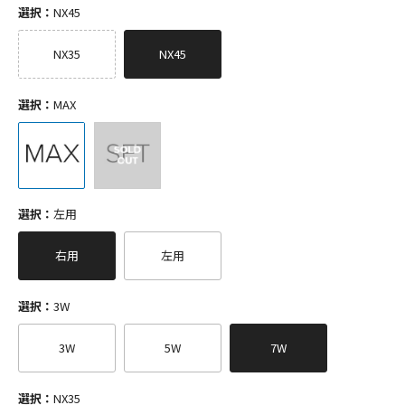
選択：
NX45
NX35
NX45
選択：
MAX
選択：
左用
右用
左用
選択：
3W
3W
5W
7W
選択：
NX35