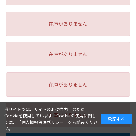
在庫がありません
在庫がありません
在庫がありません
当サイトでは、サイトの利便性向上のため
在庫がありません
Cookieを使用しています。Cookieの使用に関し
承諾する
ては、「
個人情報保護ポリシー
」をお読みくださ
い。