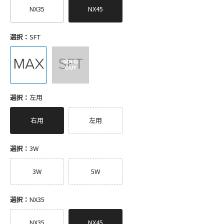
NX35
NX45
選択：
SFT
選択：
左用
右用
左用
選択：
3W
3W
5W
選択：
NX35
NX35
NX45