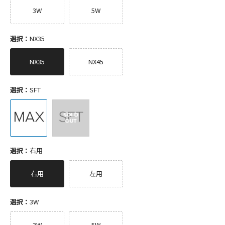
3W
5W
選択：
NX35
NX35
NX45
選択：
SFT
選択：
右用
右用
左用
選択：
3W
3W
5W