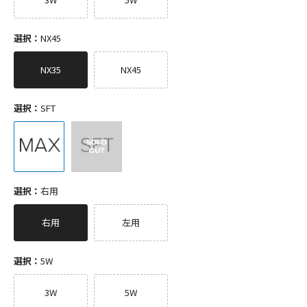
選択：
NX45
NX35
NX45
選択：
SFT
選択：
右用
右用
左用
選択：
5W
3W
5W