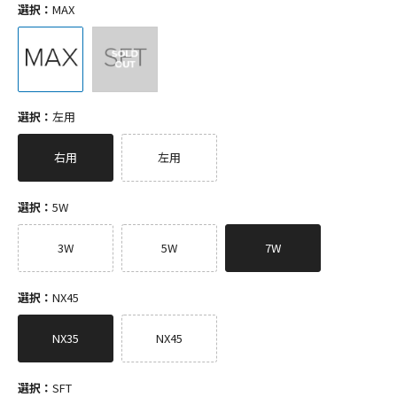
選択：
MAX
選択：
左用
右用
左用
選択：
5W
3W
5W
7W
選択：
NX45
NX35
NX45
選択：
SFT