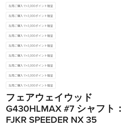
左用ご購入で+3,000ポイント贈呈
左用ご購入で+3,000ポイント贈呈
左用ご購入で+3,000ポイント贈呈
左用ご購入で+3,000ポイント贈呈
左用ご購入で+3,000ポイント贈呈
左用ご購入で+3,000ポイント贈呈
左用ご購入で+3,000ポイント贈呈
左用ご購入で+3,000ポイント贈呈
左用ご購入で+3,000ポイント贈呈
フェアウェイウッド
G430HLMAX #7 シャフト：
FJKR SPEEDER NX 35