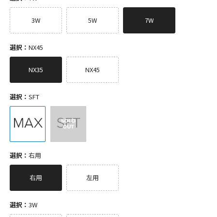
3W
5W
7W
選択：
NX45
NX35
NX45
選択：
SFT
選択：
右用
右用
左用
選択：
3W