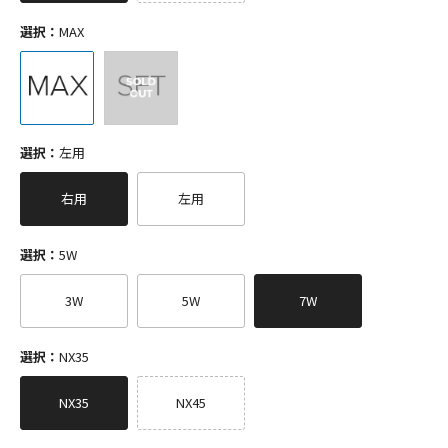
選択：
MAX
選択：
左用
右用
左用
選択：
5W
3W
5W
7W
選択：
NX35
NX35
NX45