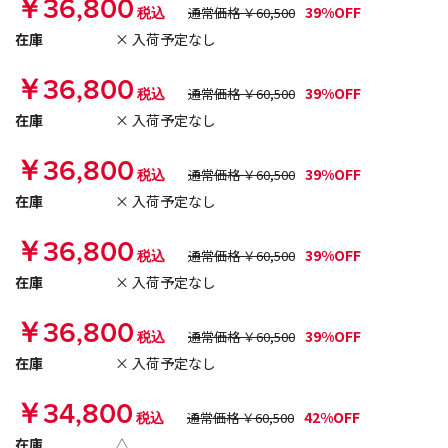
￥36,800
39%OFF
税込
通常価格 ￥60,500
在庫
× 入荷予定なし
￥36,800
39%OFF
税込
通常価格 ￥60,500
在庫
× 入荷予定なし
￥36,800
39%OFF
税込
通常価格 ￥60,500
在庫
× 入荷予定なし
￥36,800
39%OFF
税込
通常価格 ￥60,500
在庫
× 入荷予定なし
￥36,800
39%OFF
税込
通常価格 ￥60,500
在庫
× 入荷予定なし
￥34,800
42%OFF
税込
通常価格 ￥60,500
在庫
△