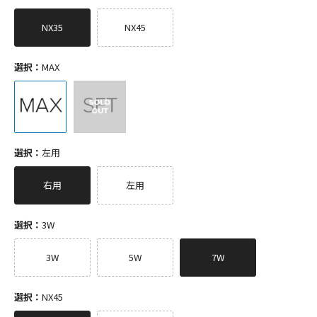
NX35
NX45
選択：
MAX
選択：
左用
右用
左用
選択：
3W
3W
5W
7W
選択：
NX45