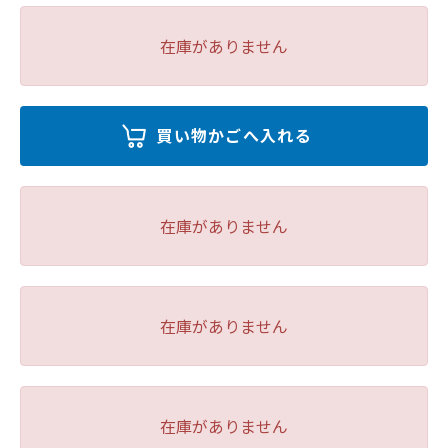
在庫がありません
在庫がありません
在庫がありません
在庫がありません