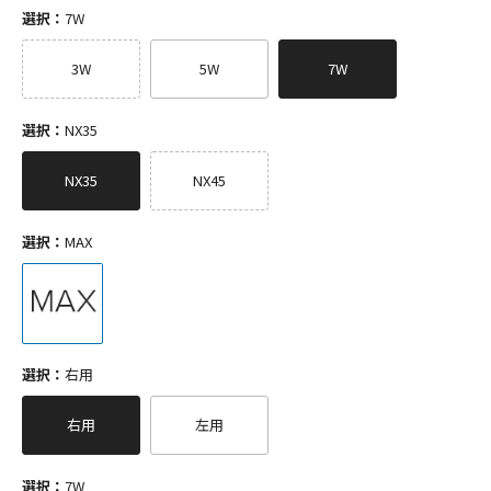
選択：
7W
3W
5W
7W
選択：
NX35
NX35
NX45
選択：
MAX
選択：
右用
右用
左用
選択：
7W