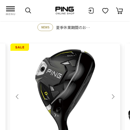
夏季休業期間のお知らせ
NEWS