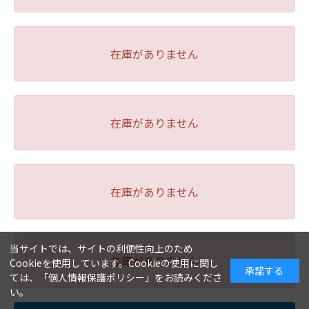
在庫がありません
在庫がありません
在庫がありません
当サイトでは、サイトの利便性向上のため
在庫がありません
Cookieを使用しています。Cookieの使用に関し
承諾する
ては、「
個人情報保護ポリシー
」をお読みくださ
い。