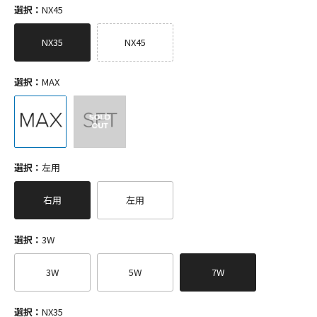
選択：
NX45
NX35
NX45
選択：
MAX
選択：
左用
右用
左用
選択：
3W
3W
5W
7W
選択：
NX35