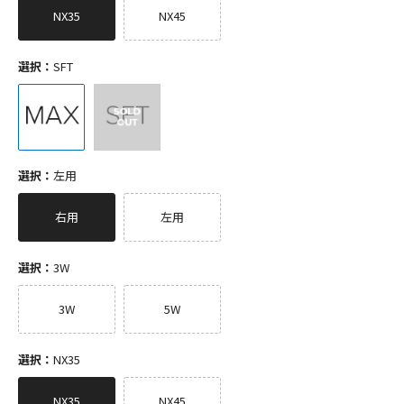
NX35
NX45
選択：
SFT
選択：
左用
右用
左用
選択：
3W
3W
5W
選択：
NX35
NX35
NX45