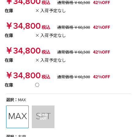
￥34,800
42%OFF
税込
通常価格 ￥60,500
在庫
× 入荷予定なし
￥34,800
42%OFF
税込
通常価格 ￥60,500
在庫
× 入荷予定なし
￥34,800
42%OFF
税込
通常価格 ￥60,500
在庫
× 入荷予定なし
￥34,800
42%OFF
税込
通常価格 ￥60,500
在庫
○
選択：
MAX
選択：
右用