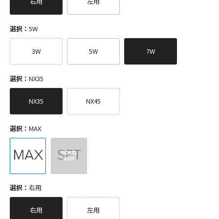
右用
左用
選択：
5W
3W
5W
7W
選択：
NX35
NX35
NX45
選択：
MAX
選択：
右用
右用
左用