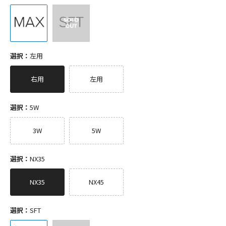
選択：
左用
右用
左用
選択：
5W
3W
5W
選択：
NX35
NX35
NX45
選択：
SFT