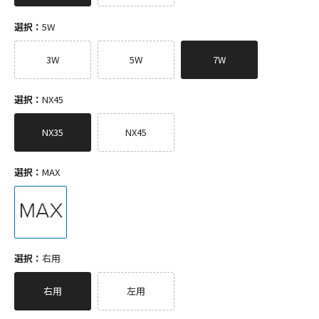
選択：
5W
3W
5W
7W
選択：
NX45
NX35
NX45
選択：
MAX
選択：
右用
右用
左用