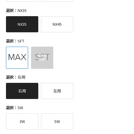
選択：
NX35
NX35
NX45
選択：
SFT
選択：
右用
右用
左用
選択：
5W
3W
5W