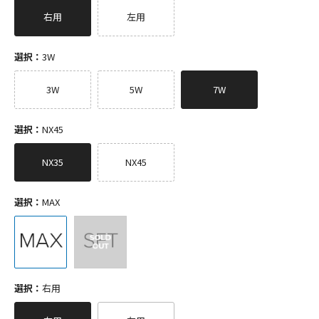
右用
左用
選択：
3W
3W
5W
7W
選択：
NX45
NX35
NX45
選択：
MAX
選択：
右用