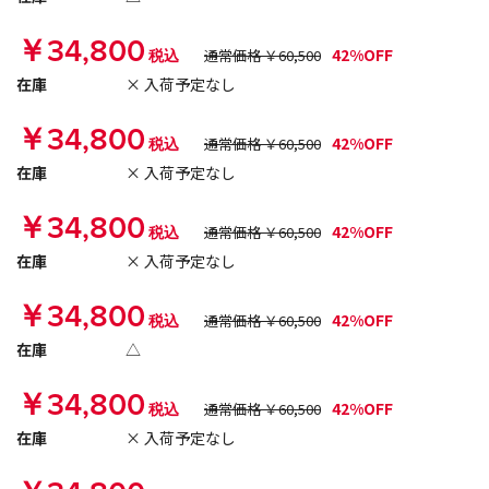
￥34,800
42%OFF
税込
通常価格 ￥60,500
在庫
× 入荷予定なし
￥34,800
42%OFF
税込
通常価格 ￥60,500
在庫
× 入荷予定なし
￥34,800
42%OFF
税込
通常価格 ￥60,500
在庫
× 入荷予定なし
￥34,800
42%OFF
税込
通常価格 ￥60,500
在庫
△
￥34,800
42%OFF
税込
通常価格 ￥60,500
在庫
× 入荷予定なし