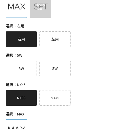
選択：
左用
右用
左用
選択：
5W
3W
5W
選択：
NX45
NX35
NX45
選択：
MAX