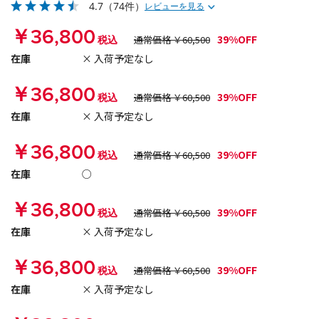
4.7
（74件）
レビューを見る
￥36,800
39%OFF
税込
通常価格 ￥60,500
在庫
× 入荷予定なし
￥36,800
39%OFF
税込
通常価格 ￥60,500
在庫
× 入荷予定なし
￥36,800
39%OFF
税込
通常価格 ￥60,500
在庫
○
￥36,800
39%OFF
税込
通常価格 ￥60,500
在庫
× 入荷予定なし
￥36,800
39%OFF
税込
通常価格 ￥60,500
在庫
× 入荷予定なし