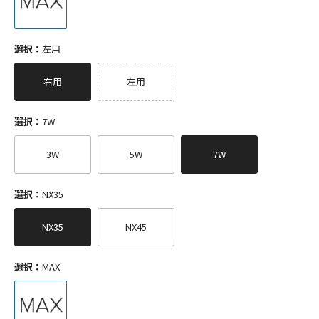
選択：
左用
右用
左用
選択：
7W
3W
5W
7W
選択：
NX35
NX35
NX45
選択：
MAX