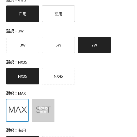
右用
左用
選択：
3W
3W
5W
7W
選択：
NX35
NX35
NX45
選択：
MAX
選択：
右用