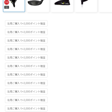
左用ご購入で+3,000ポイント贈呈
左用ご購入で+3,000ポイント贈呈
左用ご購入で+3,000ポイント贈呈
左用ご購入で+3,000ポイント贈呈
左用ご購入で+3,000ポイント贈呈
左用ご購入で+3,000ポイント贈呈
左用ご購入で+3,000ポイント贈呈
左用ご購入で+3,000ポイント贈呈
左用ご購入で+3,000ポイント贈呈
左用ご購入で+3,000ポイント贈呈
左用ご購入で+3,000ポイント贈呈