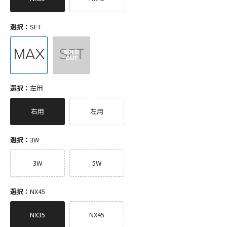
選択：
SFT
選択：
左用
右用
左用
選択：
3W
3W
5W
選択：
NX45
NX35
NX45