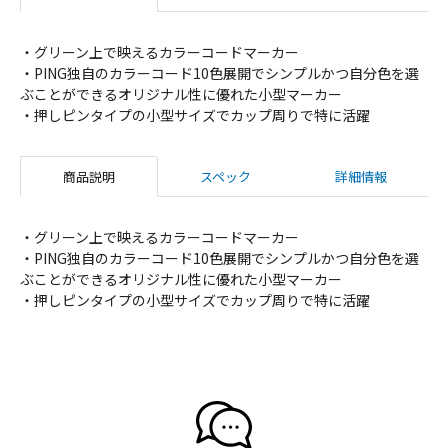
・グリーン上で映えるカラーコードマーカー
・PING独自のカラーコード10色展開でシンプルかつ自分色を選
ぶことができるオリジナル性に優れた小型マーカー
・押しピンタイプの小型サイズでカップ周りで特に活躍
商品説明
スペック
詳細情報
・グリーン上で映えるカラーコードマーカー
・PING独自のカラーコード10色展開でシンプルかつ自分色を選
ぶことができるオリジナル性に優れた小型マーカー
・押しピンタイプの小型サイズでカップ周りで特に活躍