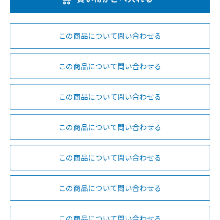
この商品について問い合わせる
この商品について問い合わせる
この商品について問い合わせる
この商品について問い合わせる
この商品について問い合わせる
この商品について問い合わせる
この商品について問い合わせる