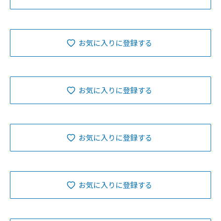
お気に入りに登録する
お気に入りに登録する
お気に入りに登録する
お気に入りに登録する