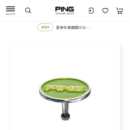
夏季休業期間のお知らせ
NEWS