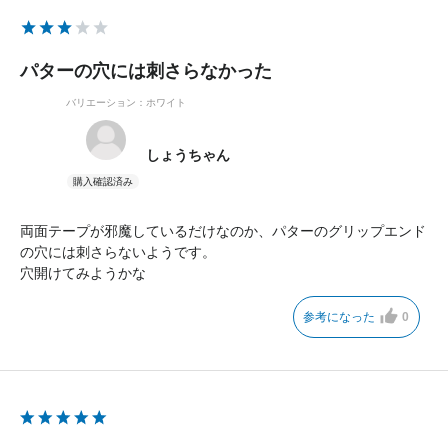
パターの穴には刺さらなかった
バリエーション：ホワイト
しょうちゃん
両面テープが邪魔しているだけなのか、パターのグリップエンド
の穴には刺さらないようです。
穴開けてみようかな
参考になった
0