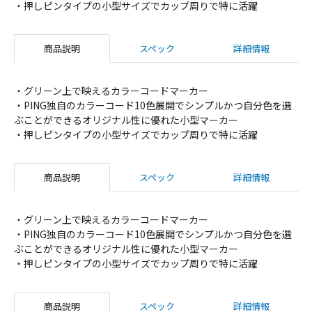
・押しピンタイプの小型サイズでカップ周りで特に活躍
商品説明
スペック
詳細情報
・グリーン上で映えるカラーコードマーカー
・PING独自のカラーコード10色展開でシンプルかつ自分色を選
ぶことができるオリジナル性に優れた小型マーカー
・押しピンタイプの小型サイズでカップ周りで特に活躍
商品説明
スペック
詳細情報
・グリーン上で映えるカラーコードマーカー
・PING独自のカラーコード10色展開でシンプルかつ自分色を選
ぶことができるオリジナル性に優れた小型マーカー
・押しピンタイプの小型サイズでカップ周りで特に活躍
商品説明
スペック
詳細情報