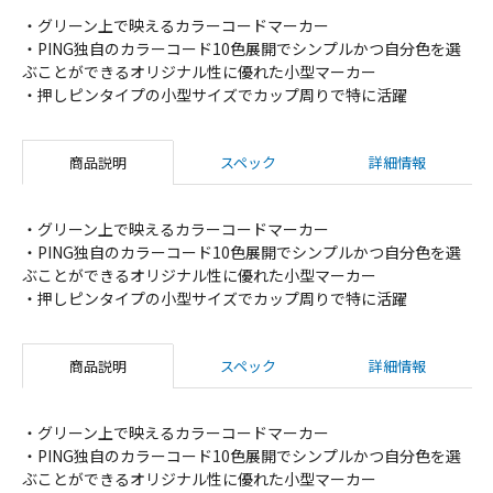
・グリーン上で映えるカラーコードマーカー
・PING独自のカラーコード10色展開でシンプルかつ自分色を選
ぶことができるオリジナル性に優れた小型マーカー
・押しピンタイプの小型サイズでカップ周りで特に活躍
商品説明
スペック
詳細情報
・グリーン上で映えるカラーコードマーカー
・PING独自のカラーコード10色展開でシンプルかつ自分色を選
ぶことができるオリジナル性に優れた小型マーカー
・押しピンタイプの小型サイズでカップ周りで特に活躍
商品説明
スペック
詳細情報
・グリーン上で映えるカラーコードマーカー
・PING独自のカラーコード10色展開でシンプルかつ自分色を選
ぶことができるオリジナル性に優れた小型マーカー