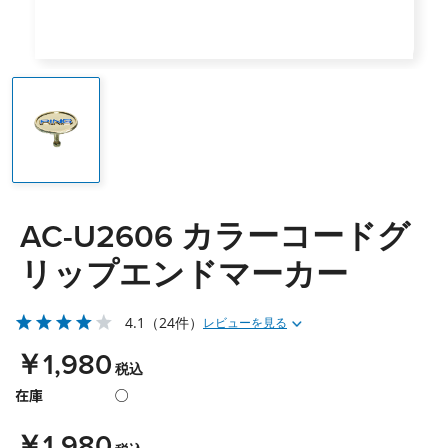
AC-U2606 カラーコードグ
リップエンドマーカー
4.1
（24件）
レビューを見る
￥1,980
税込
在庫
○
￥1,980