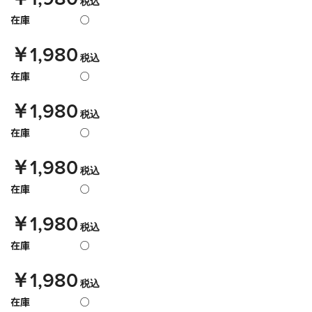
税込
在庫
○
￥1,980
税込
在庫
○
￥1,980
税込
在庫
○
￥1,980
税込
在庫
○
￥1,980
税込
在庫
○
￥1,980
税込
在庫
○