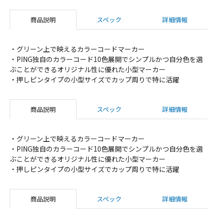
商品説明
スペック
詳細情報
・グリーン上で映えるカラーコードマーカー
・PING独自のカラーコード10色展開でシンプルかつ自分色を選
ぶことができるオリジナル性に優れた小型マーカー
・押しピンタイプの小型サイズでカップ周りで特に活躍
商品説明
スペック
詳細情報
・グリーン上で映えるカラーコードマーカー
・PING独自のカラーコード10色展開でシンプルかつ自分色を選
ぶことができるオリジナル性に優れた小型マーカー
・押しピンタイプの小型サイズでカップ周りで特に活躍
商品説明
スペック
詳細情報