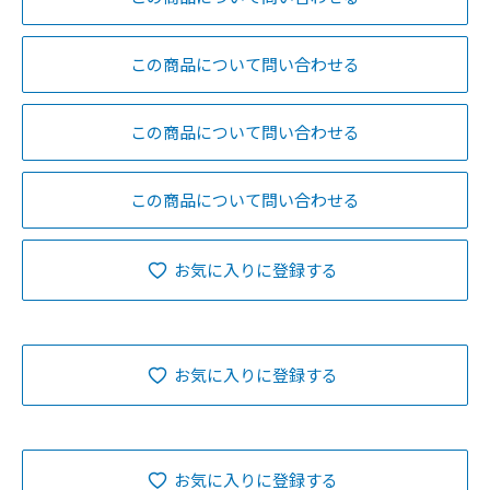
この商品について問い合わせる
この商品について問い合わせる
この商品について問い合わせる
お気に入りに登録する
お気に入りに登録する
お気に入りに登録する