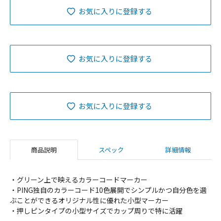
お気に入りに登録する
お気に入りに登録する
お気に入りに登録する
商品説明
スペック
詳細情報
・グリーン上で映えるカラーコードマーカー
・PING独自のカラーコード10色展開でシンプルかつ自分色を選
ぶことができるオリジナル性に優れた小型マーカー
・押しピンタイプの小型サイズでカップ周りで特に活躍