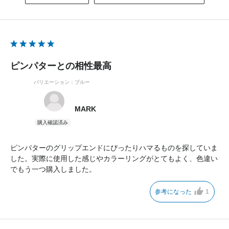
ピンパターとの相性最高
バリエーション：ブルー
MARK
ピンパターのグリップエンドにぴったりハマるものを探していま
した。実際に使用した感じやカラーリングがとてもよく、色違い
でもう一つ購入しました。
参考になった
1