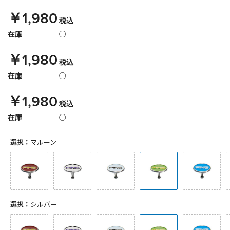
￥1,980
税込
在庫
○
￥1,980
税込
在庫
○
￥1,980
税込
在庫
○
選択：
マルーン
選択：
シルバー