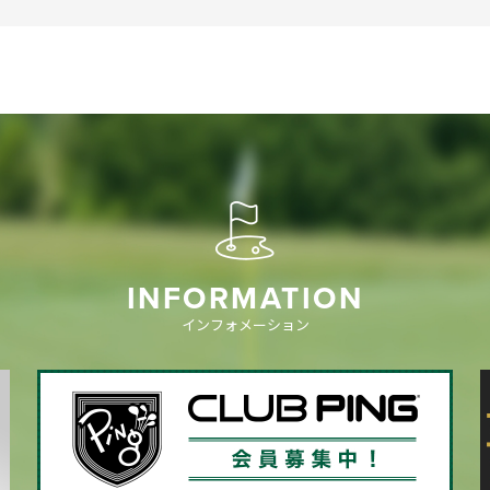
INFORMATION
インフォメーション