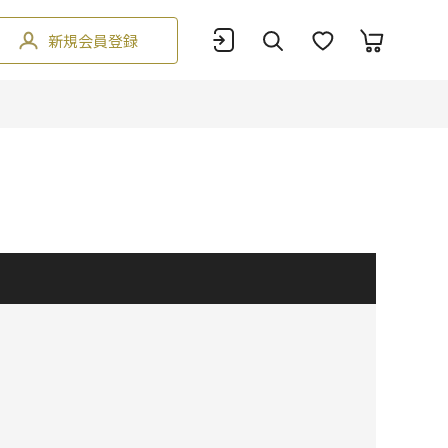
新規会員登録