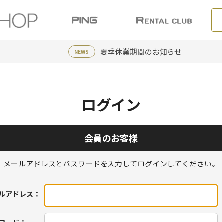
夏季休業期間のお知らせ
NEWS
ログイン
会員のお客様
メールアドレスとパスワードを入力してログインしてください。
ルアドレス：