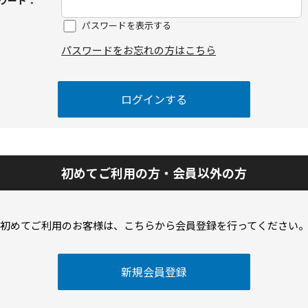
ワード：
パスワードを表示する
パスワードをお忘れの方はこちら
初めてご利用の方・会員以外の方
初めてご利用のお客様は、こちらから会員登録を行ってください