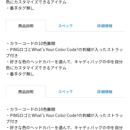
色にカスタマイズできるアイテム
・番手タグ無し
商品説明
スペック
詳細情報
・カラーコードの10色展開
・PINGロゴとWhat's Your Color Code?の刺繍が入ったストラッ
プ付き
・好きな色のヘッドカバーを選んで、キャディバッグの中を自分
色にカスタマイズできるアイテム
・番手タグ無し
商品説明
スペック
詳細情報
・カラーコードの10色展開
・PINGロゴとWhat's Your Color Code?の刺繍が入ったストラッ
プ付き
・好きな色のヘッドカバーを選んで、キャディバッグの中を自分