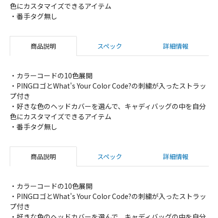
色にカスタマイズできるアイテム
・番手タグ無し
商品説明
スペック
詳細情報
・カラーコードの10色展開
・PINGロゴとWhat's Your Color Code?の刺繍が入ったストラッ
プ付き
・好きな色のヘッドカバーを選んで、キャディバッグの中を自分
色にカスタマイズできるアイテム
・番手タグ無し
商品説明
スペック
詳細情報
・カラーコードの10色展開
・PINGロゴとWhat's Your Color Code?の刺繍が入ったストラッ
プ付き
・好きな色のヘッドカバーを選んで、キャディバッグの中を自分