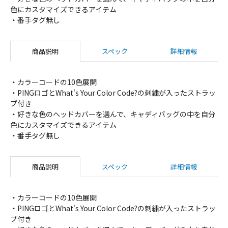
色にカスタマイズできるアイテム
・番手タグ無し
商品説明
スペック
詳細情報
・カラーコードの10色展開
・PINGロゴとWhat's Your Color Code?の刺繍が入ったストラッ
プ付き
・好きな色のヘッドカバーを選んで、キャディバッグの中を自分
色にカスタマイズできるアイテム
・番手タグ無し
商品説明
スペック
詳細情報
・カラーコードの10色展開
・PINGロゴとWhat's Your Color Code?の刺繍が入ったストラッ
プ付き