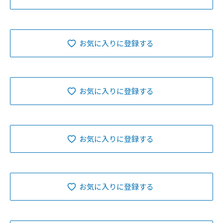
お気に入りに登録する
お気に入りに登録する
お気に入りに登録する
お気に入りに登録する