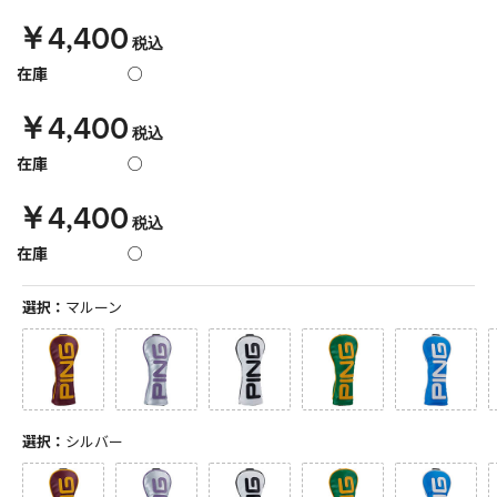
￥4,400
税込
在庫
○
￥4,400
税込
在庫
○
￥4,400
税込
在庫
○
選択：
マルーン
選択：
シルバー