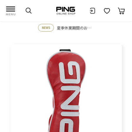
夏季休業期間のお知らせ
NEWS