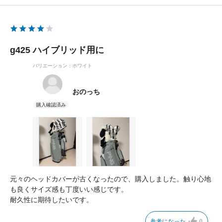
g425 ハイブリッド用に
バリエーション：ホワイト
おのっち
元々のヘッドカバーが古くなったので、購入しました。触り心地
も良くサイズ感も丁度いい感じです。
耐久性に期待したいです。
参考になった
0