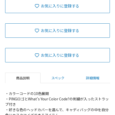
お気に入りに登録する
お気に入りに登録する
お気に入りに登録する
商品説明
スペック
詳細情報
・カラーコードの10色展開
・PINGロゴとWhat's Your Color Code?の刺繍が入ったストラッ
プ付き
・好きな色のヘッドカバーを選んで、キャディバッグの中を自分