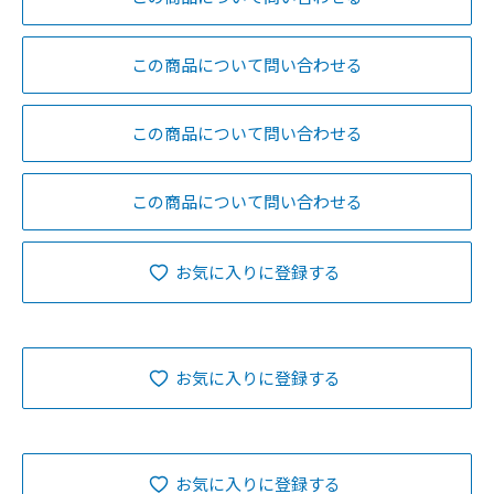
この商品について問い合わせる
この商品について問い合わせる
この商品について問い合わせる
お気に入りに登録する
お気に入りに登録する
お気に入りに登録する