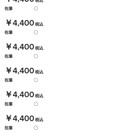
税込
在庫
○
￥4,400
税込
在庫
○
￥4,400
税込
在庫
○
￥4,400
税込
在庫
○
￥4,400
税込
在庫
○
￥4,400
税込
在庫
○