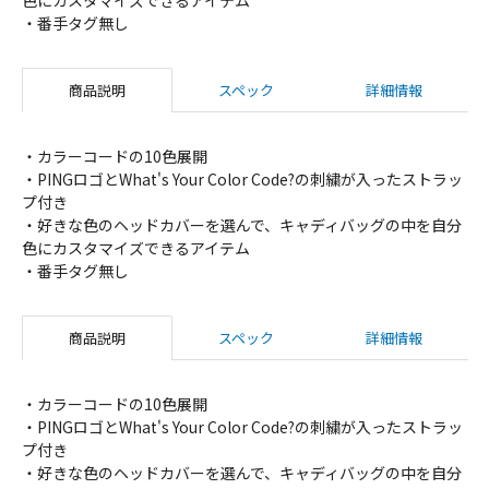
色にカスタマイズできるアイテム
・番手タグ無し
商品説明
スペック
詳細情報
・カラーコードの10色展開
・PINGロゴとWhat's Your Color Code?の刺繍が入ったストラッ
プ付き
・好きな色のヘッドカバーを選んで、キャディバッグの中を自分
色にカスタマイズできるアイテム
・番手タグ無し
商品説明
スペック
詳細情報
・カラーコードの10色展開
・PINGロゴとWhat's Your Color Code?の刺繍が入ったストラッ
プ付き
・好きな色のヘッドカバーを選んで、キャディバッグの中を自分