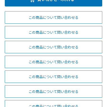
この商品について問い合わせる
この商品について問い合わせる
この商品について問い合わせる
この商品について問い合わせる
この商品について問い合わせる
この商品について問い合わせる
この商品について問い合わせる