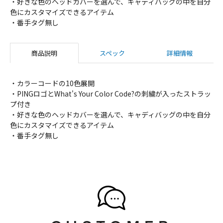
・好きな色のヘッドカバーを選んで、キャディバッグの中を自分
色にカスタマイズできるアイテム
・番手タグ無し
商品説明
スペック
詳細情報
・カラーコードの10色展開
・PINGロゴとWhat's Your Color Code?の刺繍が入ったストラッ
プ付き
・好きな色のヘッドカバーを選んで、キャディバッグの中を自分
色にカスタマイズできるアイテム
・番手タグ無し