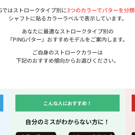
NGではストロークタイプ別に
3つのカラーでパターを分
シャフトに貼るカラーラベルで表示しています。
あなたに最適なストロークタイプ別の
『PINGパター』おすすめモデルをご案内します。
ご自身のストロークカラーは
下記のおすすめ傾向からお選びください。
こんな人におすすめ！
自分のミスがわからない方に！