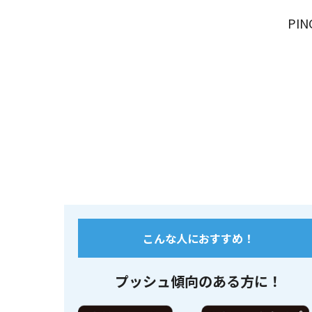
PI
こんな人におすすめ！
プッシュ傾向のある方に！