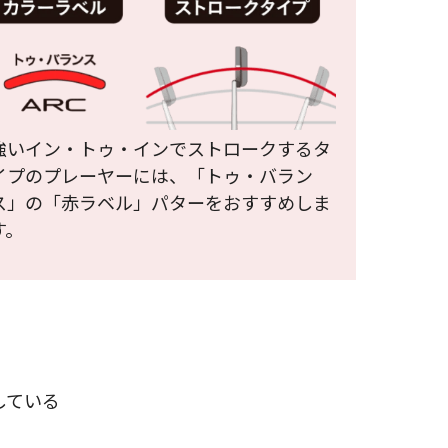
強いイン・トゥ・インでストロークするタ
イプのプレーヤーには、「トゥ・バラン
ス」の「赤ラベル」パターをおすすめしま
す。
施している