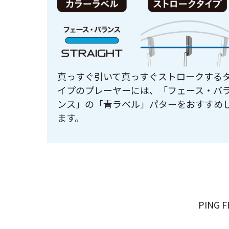
真っすぐ引いて真っすぐストロークする
イプのプレーヤーには、「フェース・バ
ンス」の「青ラベル」パターをおすすめ
ます。
PING