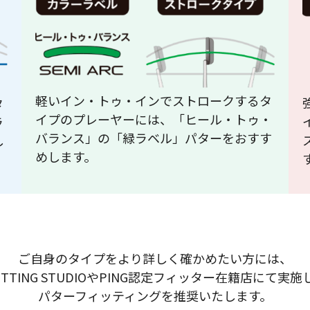
軽いイン・トゥ・インでストロークするタ
タ
イプのプレーヤーには、「ヒール・トゥ・
ラ
バランス」の「緑ラベル」パターをおすす
し
めします。
ご自身のタイプをより詳しく確かめたい方には、
 FITTING STUDIOやPING認定フィッター在籍店にて実
パターフィッティングを推奨いたします。