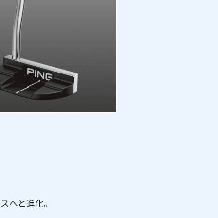
クスへと進化。