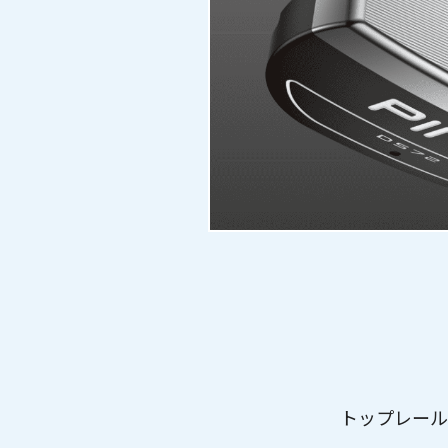
トップレール