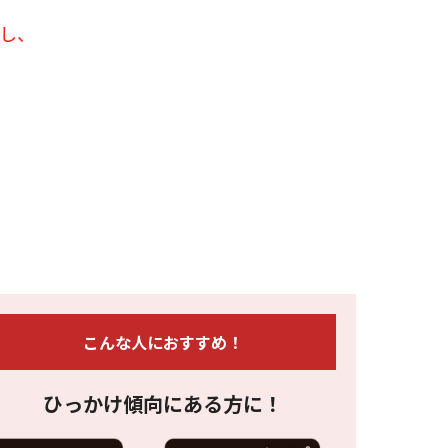
類し、
こんな人におすすめ！
ひっかけ傾向にある方に！