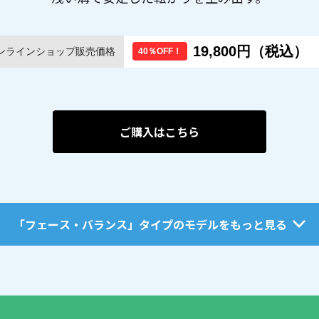
19,800円（税込）
オンラインショップ販売価格
40％OFF！
ご購入はこちら
「フェース・バランス」タイプのモデルをもっと見る