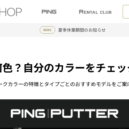
夏季休業期間のお知らせ
NEWS
何色？自分のカラーをチェッ
ークカラーの特徴とタイプごとのおすすめモデルをご案