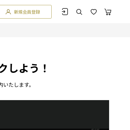
新規会員登録
クしよう！
内いたします。