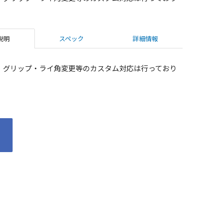
説明
スペック
詳細情報
・グリップ・ライ角変更等のカスタム対応は行っており