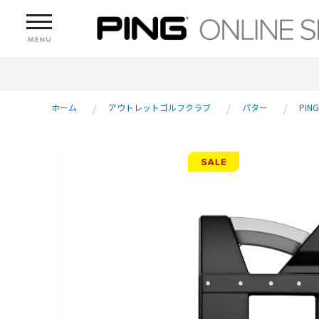
ホーム
アウトレットゴルフクラブ
パター
PIN