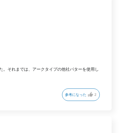
ました。それまでは、アークタイプの他社パターを使用し
参考になった
2