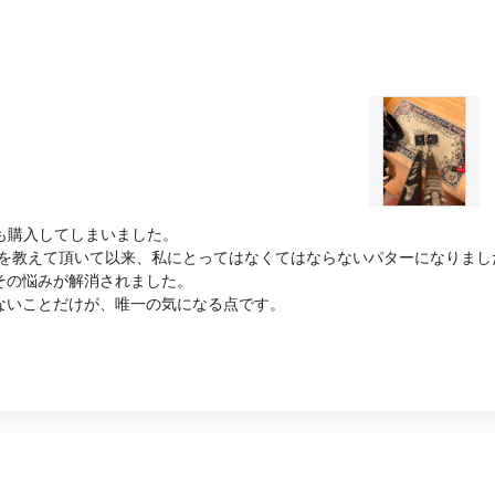
左用も購入してしまいました。
あることを教えて頂いて以来、私にとってはなくてはならないパターになり
その悩みが解消されました。
ないことだけが、唯一の気になる点です。