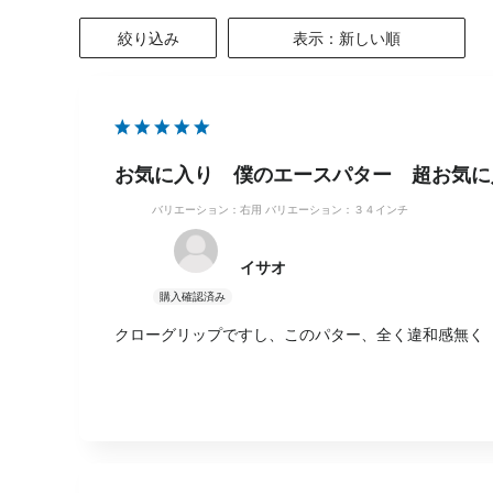
絞り込み
表示：新しい順
お気に入り 僕のエースパター 超お気に
バリエーション：右用
バリエーション：３４インチ
イサオ
クローグリップですし、このパター、全く違和感無く