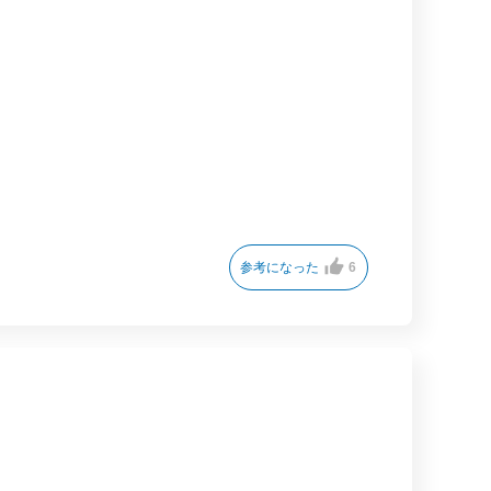
参考になった
6