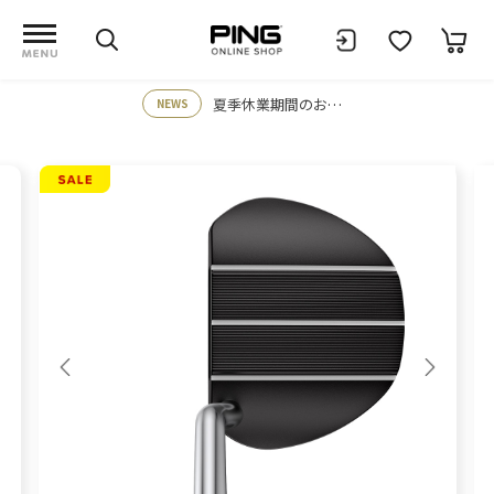
夏季休業期間のお知らせ
NEWS