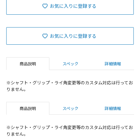
お気に入りに登録する
お気に入りに登録する
商品説明
スペック
詳細情報
※シャフト・グリップ・ライ角変更等のカスタム対応は行ってお
りません。
商品説明
スペック
詳細情報
※シャフト・グリップ・ライ角変更等のカスタム対応は行ってお
りません。