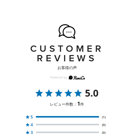
CUSTOMER
REVIEWS
お客様の声
5.0
1
レビュー件数：
件
★
5
(1)
★
4
(0)
★
3
(0)