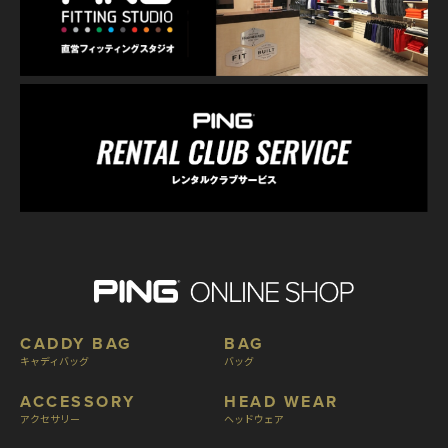
CADDY BAG
BAG
キャディバッグ
バッグ
ACCESSORY
HEAD WEAR
アクセサリー
ヘッドウェア