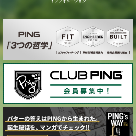
インフォメーション