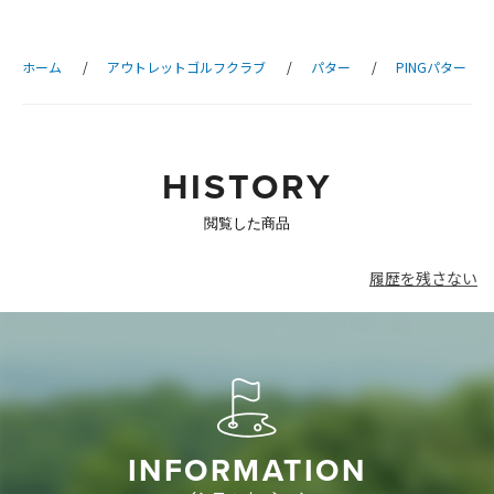
ホーム
アウトレットゴルフクラブ
パター
PINGパター
HISTORY
閲覧した商品
履歴を残さない
INFORMATION