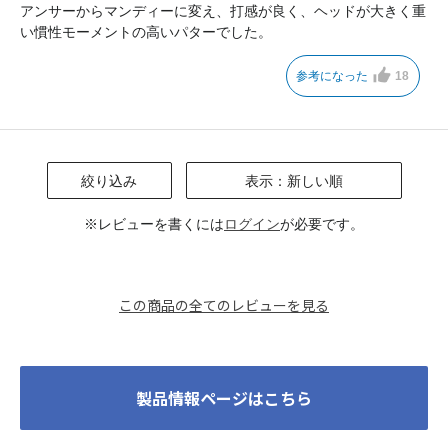
アンサーからマンディーに変え、打感が良く、ヘッドが大きく重
い慣性モーメントの高いパターでした。
参考になった
18
絞り込み
表示：新しい順
※レビューを書くには
ログイン
が必要です。
この商品の全てのレビューを見る
製品情報ページはこちら