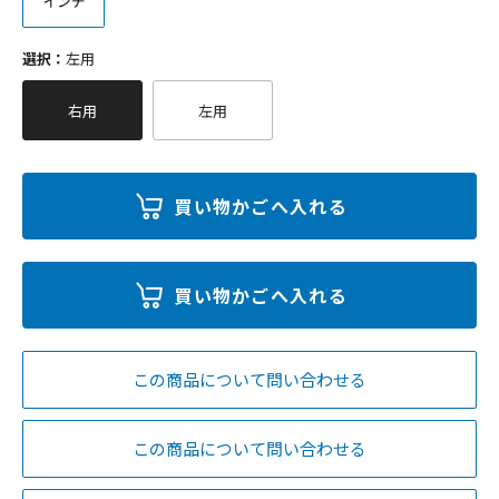
選択：
左用
右用
左用
この商品について問い合わせる
この商品について問い合わせる