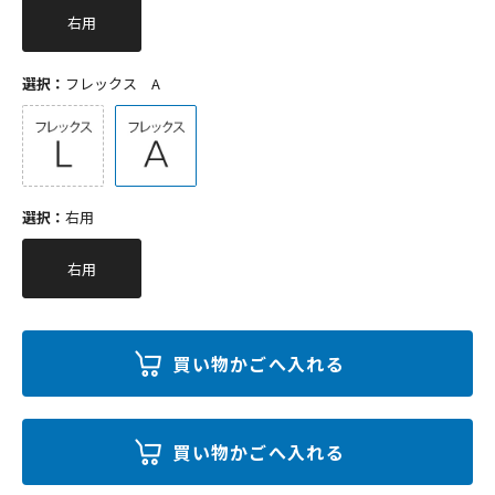
右用
選択：
フレックス A
選択：
右用
右用