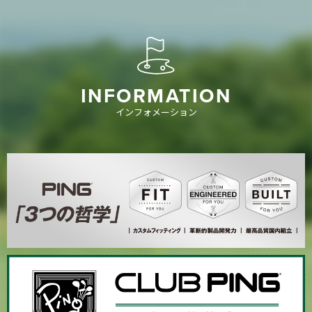
INFORMATION
インフォメーション