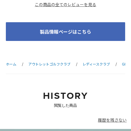
この商品の全てのレビューを見る
製品情報ページはこちら
ホーム
アウトレットゴルフクラブ
レディースクラブ
GLE3
HISTORY
閲覧した商品
履歴を残さない