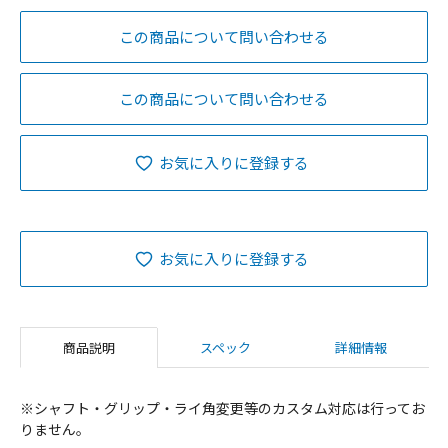
この商品について問い合わせる
この商品について問い合わせる
お気に入りに登録する
お気に入りに登録する
商品説明
スペック
詳細情報
※シャフト・グリップ・ライ角変更等のカスタム対応は行ってお
りません。