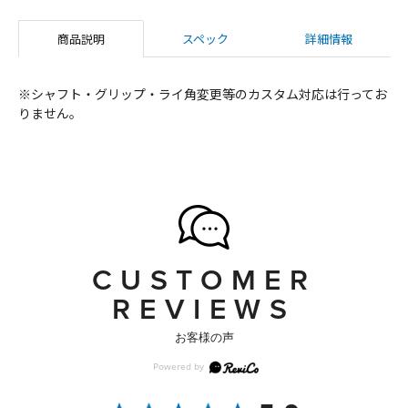
商品説明
スペック
詳細情報
※シャフト・グリップ・ライ角変更等のカスタム対応は行ってお
りません。
CUSTOMER
REVIEWS
お客様の声