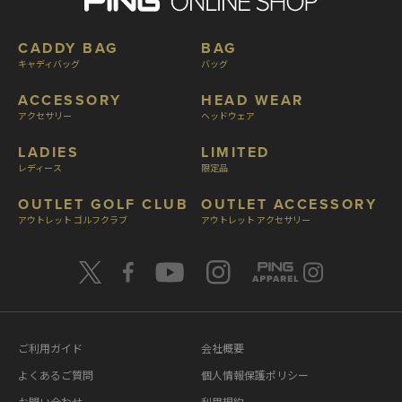
CADDY BAG
BAG
キャディバッグ
バッグ
ACCESSORY
HEAD WEAR
アクセサリー
ヘッドウェア
LADIES
LIMITED
レディース
限定品
OUTLET GOLF CLUB
OUTLET ACCESSORY
アウトレット ゴルフクラブ
アウトレット アクセサリー
ご利用ガイド
会社概要
よくあるご質問
個人情報保護ポリシー
お問い合わせ
利用規約