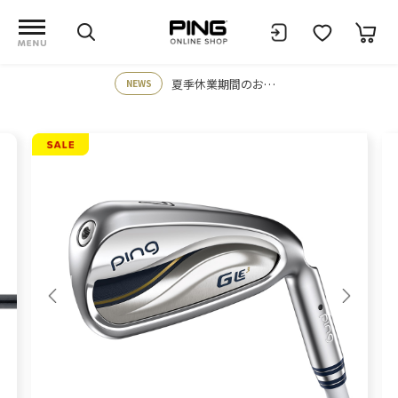
夏季休業期間のお知らせ
NEWS