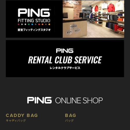
CADDY BAG
BAG
キャディバッグ
バッグ