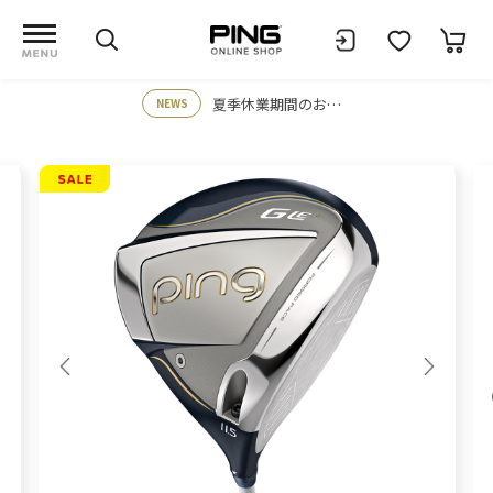
夏季休業期間のお知らせ
NEWS