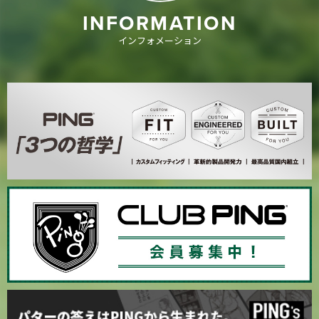
INFORMATION
インフォメーション