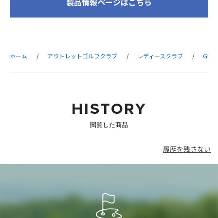
製品情報ページはこちら
ホーム
アウトレットゴルフクラブ
レディースクラブ
GLE3
HISTORY
閲覧した商品
履歴を残さない