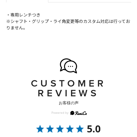
・専用レンチつき
※シャフト・グリップ・ライ角変更等のカスタム対応は行ってお
りません。
CUSTOMER
REVIEWS
お客様の声
5.0