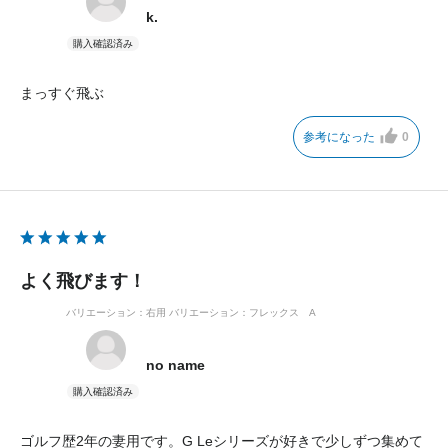
k.
まっすぐ飛ぶ
参考になった
0
よく飛びます！
バリエーション：右用
バリエーション：フレックス A
no name
ゴルフ歴2年の妻用です。G Leシリーズが好きで少しずつ集めて