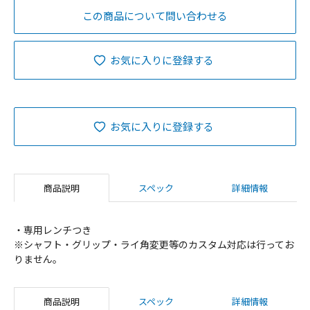
この商品について問い合わせる
お気に入りに登録する
お気に入りに登録する
商品説明
スペック
詳細情報
・専用レンチつき
※シャフト・グリップ・ライ角変更等のカスタム対応は行ってお
りません。
商品説明
スペック
詳細情報