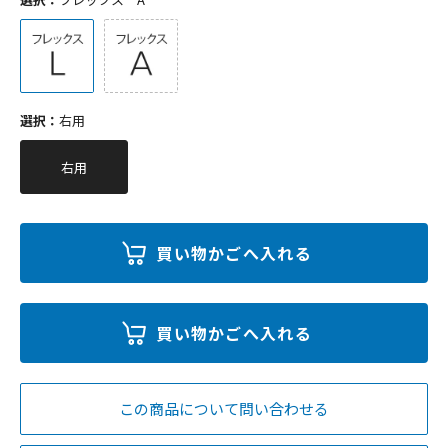
選択：
右用
右用
この商品について問い合わせる