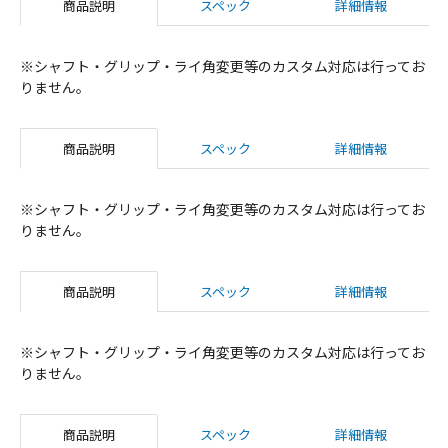
商品説明
スペック
詳細情報
※シャフト・グリップ・ライ角変更等のカスタム対応は行ってお
りません。
商品説明
スペック
詳細情報
※シャフト・グリップ・ライ角変更等のカスタム対応は行ってお
りません。
商品説明
スペック
詳細情報
※シャフト・グリップ・ライ角変更等のカスタム対応は行ってお
りません。
商品説明
スペック
詳細情報