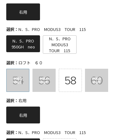
右用
選択：
N．S．PRO MODUS3 TOUR 115
N．S．PRO
N．S．PRO
MODUS3
950GH neo
TOUR 115
選択：
ロフト ６０
選択：
右用
右用
選択：
N．S．PRO MODUS3 TOUR 115