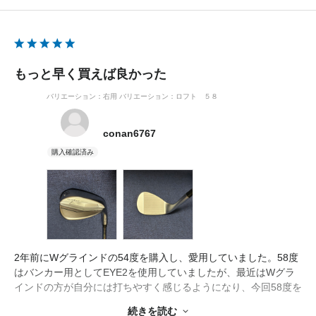
もっと早く買えば良かった
バリエーション：右用
バリエーション：ロフト ５８
conan6767
2年前にWグラインドの54度を購入し、愛用していました。58度
はバンカー用としてEYE2を使用していましたが、最近はWグラ
インドの方が自分には打ちやすく感じるようになり、今回58度を
追加購入しました。
続きを読む