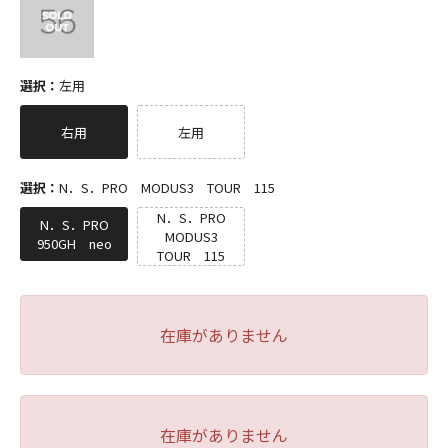
選択：
左用
右用
左用
選択：
N．S．PRO MODUS3 TOUR 115
N．S．PRO
N．S．PRO
MODUS3
950GH neo
TOUR 115
在庫がありません
在庫がありません