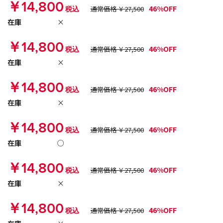
￥14,800
46%OFF
税込
通常価格 ￥27,500
在庫
×
￥14,800
46%OFF
税込
通常価格 ￥27,500
在庫
×
￥14,800
46%OFF
税込
通常価格 ￥27,500
在庫
×
￥14,800
46%OFF
税込
通常価格 ￥27,500
在庫
○
￥14,800
46%OFF
税込
通常価格 ￥27,500
在庫
×
￥14,800
46%OFF
税込
通常価格 ￥27,500