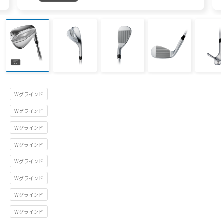
Wグラインド
Wグラインド
Wグラインド
Wグラインド
Wグラインド
Wグラインド
Wグラインド
Wグラインド