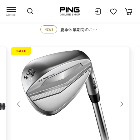
夏季休業期間のお知らせ
NEWS