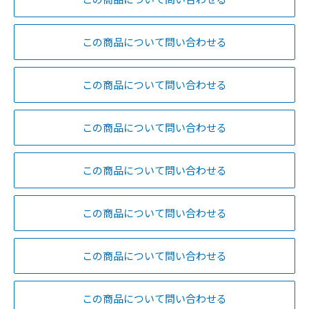
この商品について問い合わせる
この商品について問い合わせる
この商品について問い合わせる
この商品について問い合わせる
この商品について問い合わせる
この商品について問い合わせる
この商品について問い合わせる