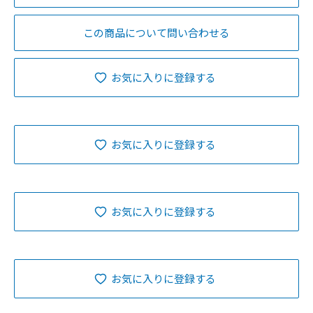
この商品について問い合わせる
お気に入りに登録する
お気に入りに登録する
お気に入りに登録する
お気に入りに登録する