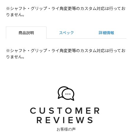
※シャフト・グリップ・ライ角変更等のカスタム対応は行ってお
りません。
商品説明
スペック
詳細情報
※シャフト・グリップ・ライ角変更等のカスタム対応は行ってお
りません。
CUSTOMER
REVIEWS
お客様の声