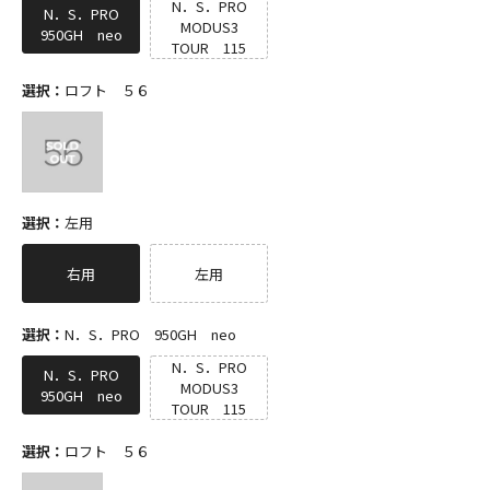
N．S．PRO
N．S．PRO
MODUS3
950GH neo
TOUR 115
選択：
ロフト ５６
選択：
左用
右用
左用
選択：
N．S．PRO 950GH neo
N．S．PRO
N．S．PRO
MODUS3
950GH neo
TOUR 115
選択：
ロフト ５６