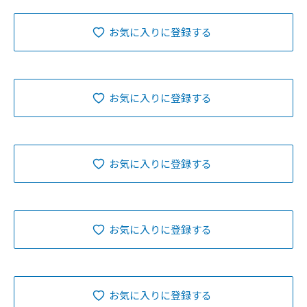
お気に入りに登録する
お気に入りに登録する
お気に入りに登録する
お気に入りに登録する
お気に入りに登録する