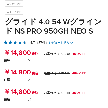
Wグラインド
Wグラインド
グライド 4.0 54 Wグライン
ド NS PRO 950GH NEO S
4.7
（57件）
レビューを見る
￥14,800
46%OFF
税込
通常価格 ￥27,500
在庫
×
￥14,800
46%OFF
税込
通常価格 ￥27,500
在庫
×
￥14,800
46%OFF
税込
通常価格 ￥27,500
在庫
○