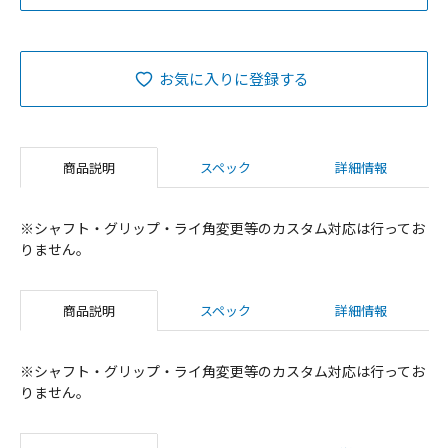
お気に入りに登録する
商品説明
スペック
詳細情報
※シャフト・グリップ・ライ角変更等のカスタム対応は行ってお
りません。
商品説明
スペック
詳細情報
※シャフト・グリップ・ライ角変更等のカスタム対応は行ってお
りません。