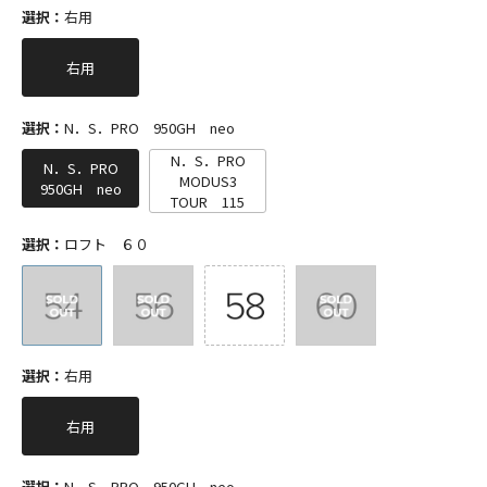
選択：
右用
右用
選択：
N．S．PRO 950GH neo
N．S．PRO
N．S．PRO
MODUS3
950GH neo
TOUR 115
選択：
ロフト ６０
選択：
右用
右用
選択：
N．S．PRO 950GH neo