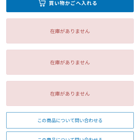
在庫がありません
在庫がありません
在庫がありません
この商品について問い合わせる
この商品について問い合わせる