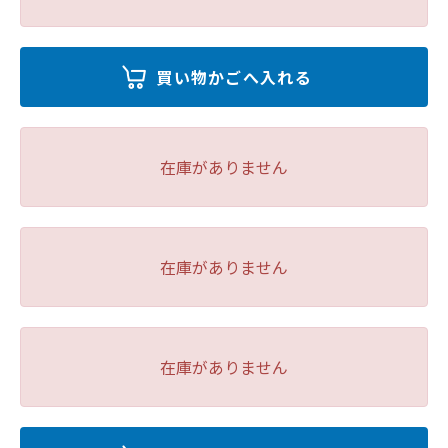
在庫がありません
在庫がありません
在庫がありません