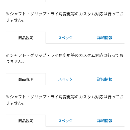
※シャフト・グリップ・ライ角変更等のカスタム対応は行ってお
りません。
商品説明
スペック
詳細情報
※シャフト・グリップ・ライ角変更等のカスタム対応は行ってお
りません。
商品説明
スペック
詳細情報
※シャフト・グリップ・ライ角変更等のカスタム対応は行ってお
りません。
商品説明
スペック
詳細情報