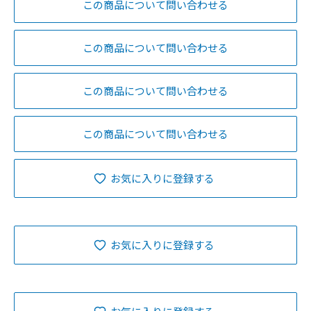
この商品について問い合わせる
この商品について問い合わせる
この商品について問い合わせる
この商品について問い合わせる
お気に入りに登録する
お気に入りに登録する