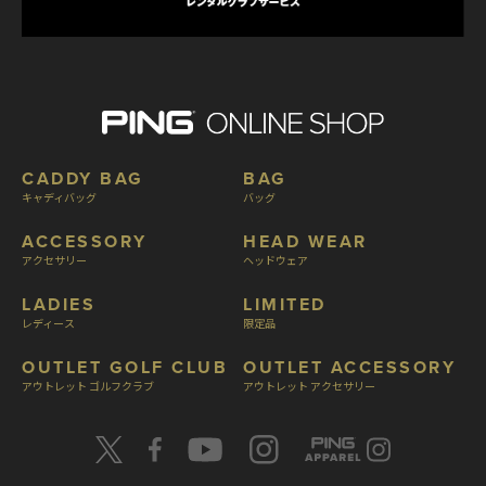
CADDY BAG
BAG
キャディバッグ
バッグ
ACCESSORY
HEAD WEAR
アクセサリー
ヘッドウェア
LADIES
LIMITED
レディース
限定品
OUTLET GOLF CLUB
OUTLET ACCESSORY
アウトレット ゴルフクラブ
アウトレット アクセサリー