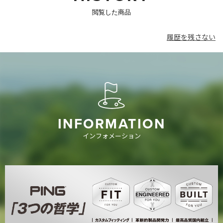
閲覧した商品
履歴を残さない
INFORMATION
インフォメーション