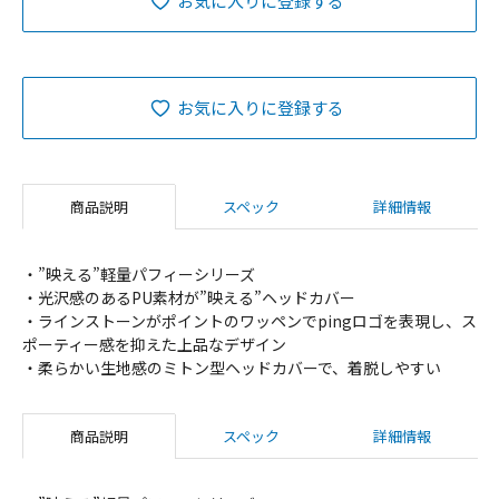
お気に入りに登録する
お気に入りに登録する
商品説明
スペック
詳細情報
・”映える”軽量パフィーシリーズ
・光沢感のあるPU素材が”映える”ヘッドカバー
・ラインストーンがポイントのワッペンでpingロゴを表現し、ス
ポーティー感を抑えた上品なデザイン
・柔らかい生地感のミトン型ヘッドカバーで、着脱しやすい
商品説明
スペック
詳細情報