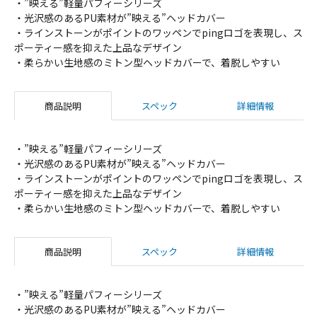
・”映える”軽量パフィーシリーズ
・光沢感のあるPU素材が”映える”ヘッドカバー
・ラインストーンがポイントのワッペンでpingロゴを表現し、ス
ポーティー感を抑えた上品なデザイン
・柔らかい生地感のミトン型ヘッドカバーで、着脱しやすい
商品説明
スペック
詳細情報
・”映える”軽量パフィーシリーズ
・光沢感のあるPU素材が”映える”ヘッドカバー
・ラインストーンがポイントのワッペンでpingロゴを表現し、ス
ポーティー感を抑えた上品なデザイン
・柔らかい生地感のミトン型ヘッドカバーで、着脱しやすい
商品説明
スペック
詳細情報
・”映える”軽量パフィーシリーズ
・光沢感のあるPU素材が”映える”ヘッドカバー