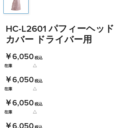
HC-L2601 パフィーヘッド
カバー ドライバー用
￥6,050
税込
在庫
△
￥6,050
税込
在庫
△
￥6,050
税込
在庫
△
￥6,050
税込