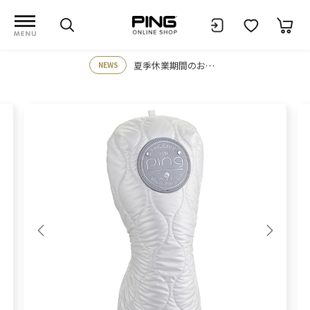
夏季休業期間のお知らせ
NEWS