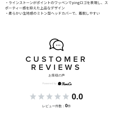
・ラインストーンがポイントのワッペンでpingロゴを表現し、ス
ポーティー感を抑えた上品なデザイン
・柔らかい生地感のミトン型ヘッドカバーで、着脱しやすい
CUSTOMER
REVIEWS
お客様の声
0.0
0
レビュー件数：
件