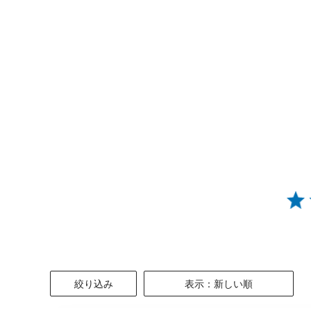
絞り込み
表示：新しい順