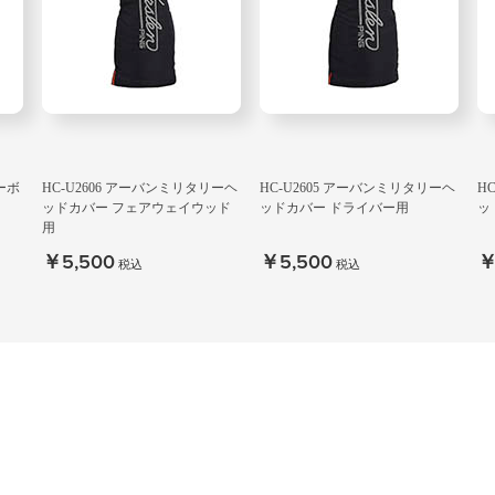
ーボ
HC-U2606 アーバンミリタリーヘ
HC-U2605 アーバンミリタリーヘ
H
ッドカバー フェアウェイウッド
ッドカバー ドライバー用
ッ
用
￥5,500
￥5,500
￥
税込
税込