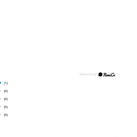
(1)
(0)
(0)
(0)
(0)