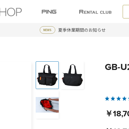
夏季休業期間のお知らせ
NEWS
GB-
￥18,7