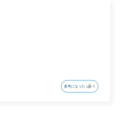
参考になった
6