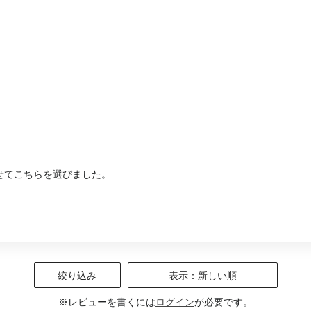
。
せてこちらを選びました。
絞り込み
表示：新しい順
※レビューを書くには
ログイン
が必要です。