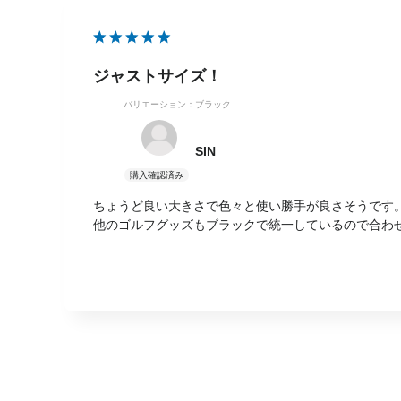
ジャストサイズ！
バリエーション：ブラック
SIN
ちょうど良い大きさで色々と使い勝手が良さそうです
他のゴルフグッズもブラックで統一しているので合わ