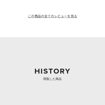
この商品の全てのレビューを見る
HISTORY
閲覧した商品