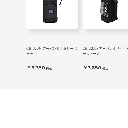
GB-U2604 アーバンミリタリーポ
GB-U2605 アーバンミリタリ
ーチ
ールケース
￥9,350
￥3,850
税込
税込