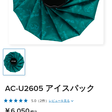
AC-U2605 アイスパック
5.0
（2件）
レビューを見る
￥6,050