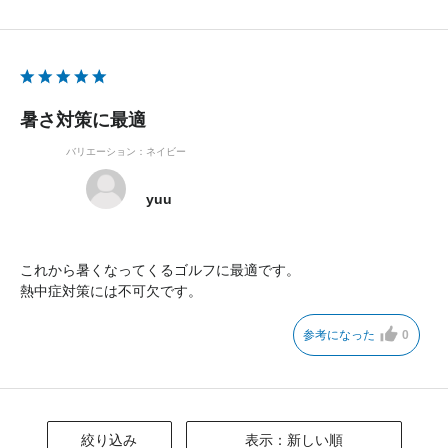
暑さ対策に最適
バリエーション：ネイビー
yuu
これから暑くなってくるゴルフに最適です。
熱中症対策には不可欠です。
参考になった
0
絞り込み
表示：新しい順