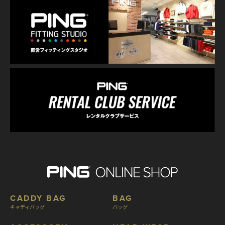
CADDY BAG
BAG
キャディバッグ
バッグ