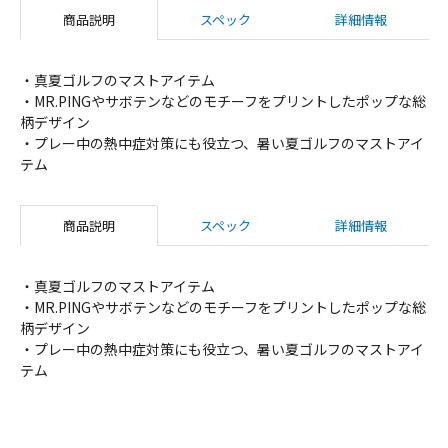
商品説明
スペック
詳細情報
・真夏ゴルフのマストアイテム
・MR.PINGやサボテンなどのモチーフをプリントしたポップな総
柄デザイン
・プレー中の熱中症対策にも役立つ、暑い夏ゴルフのマストアイ
テム
商品説明
スペック
詳細情報
・真夏ゴルフのマストアイテム
・MR.PINGやサボテンなどのモチーフをプリントしたポップな総
柄デザイン
・プレー中の熱中症対策にも役立つ、暑い夏ゴルフのマストアイ
テム