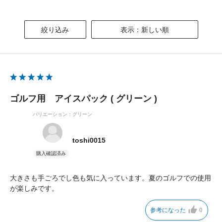
絞り込み
表示：新しい順
ゴルフ用 アイスパック ( グリーン )
バリエーション：グリーン
toshi0015
大きさも手ごろでし色も気に入っています。夏のゴルフでの使用
が楽しみです。
参考になった
0