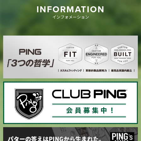
INFORMATION
インフォメーション