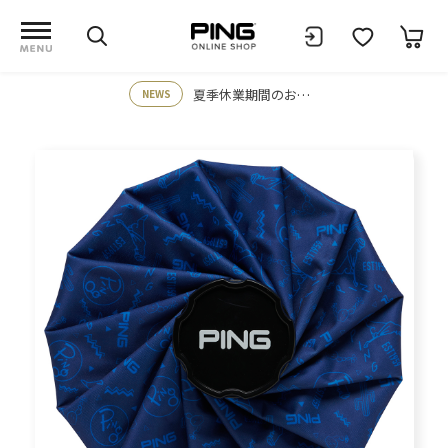
夏季休業期間のお知らせ
NEWS