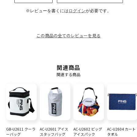
※レビューを書くには
ログイン
が必要です。
この商品の全てのレビューを見る
関連商品
関連する商品
GB-U2611 クーラ
AC-U2601 アイス
AC-U2602 ビッグ
AC-U2604 カート
ーバッグ
スタッフバッグ
アイスパック
タオル