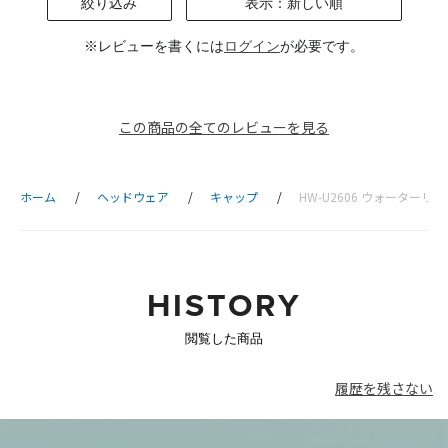
絞り込み
表示：新しい順
※レビューを書くには
ログイン
が必要です。
この商品の全てのレビューを見る
ホーム
ヘッドウェア
キャップ
HW-U2606 ウォーターリ
HISTORY
閲覧した商品
履歴を残さない