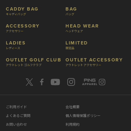
CADDY BAG
BAG
キャディバッグ
バッグ
ACCESSORY
HEAD WEAR
アクセサリー
ヘッドウェア
LADIES
LIMITED
レディース
限定品
OUTLET GOLF CLUB
OUTLET ACCESSORY
アウトレット ゴルフクラブ
アウトレット アクセサリー
ご利用ガイド
会社概要
よくあるご質問
個人情報保護ポリシー
お問い合わせ
利用規約