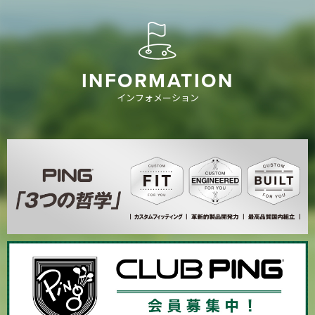
INFORMATION
インフォメーション