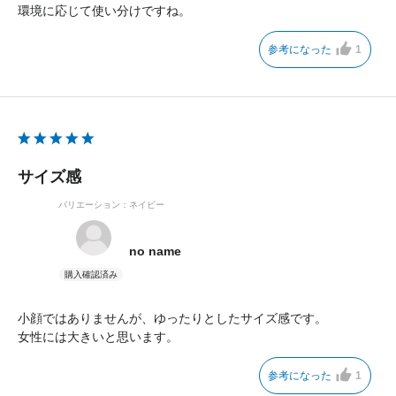
環境に応じて使い分けですね。
参考になった
1
サイズ感
バリエーション：ネイビー
no name
小顔ではありませんが、ゆったりとしたサイズ感です。
女性には大きいと思います。
参考になった
1