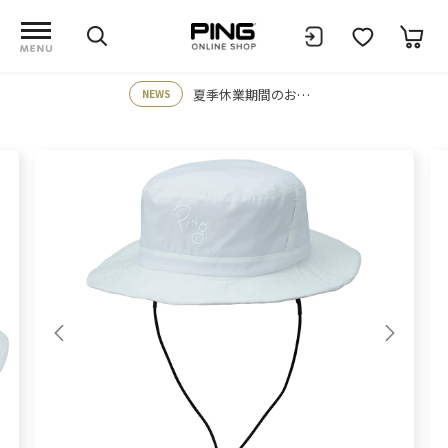
夏季休業期間のお知らせ
NEWS