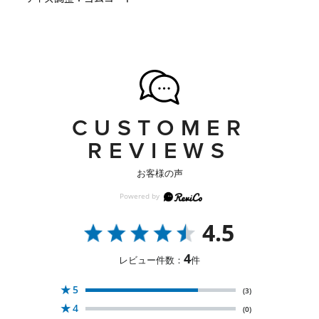
CUSTOMER
REVIEWS
お客様の声
4.5
4
レビュー件数：
件
★
5
(3)
★
4
(0)