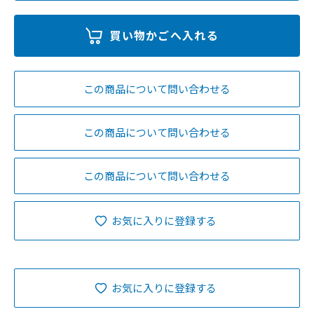
この商品について問い合わせる
この商品について問い合わせる
この商品について問い合わせる
お気に入りに登録する
お気に入りに登録する