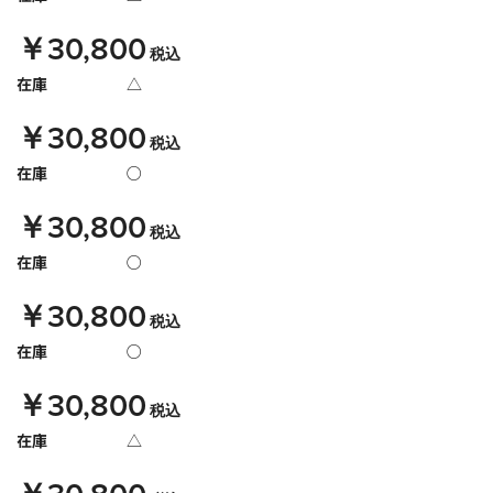
￥30,800
税込
在庫
△
￥30,800
税込
在庫
○
￥30,800
税込
在庫
○
￥30,800
税込
在庫
○
￥30,800
税込
在庫
△