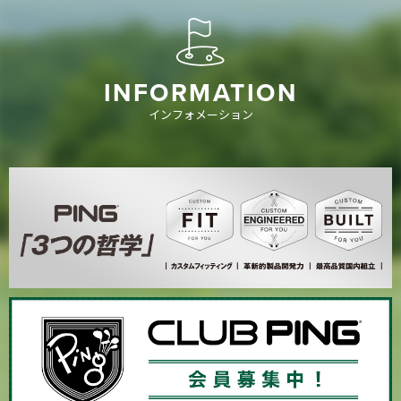
INFORMATION
インフォメーション