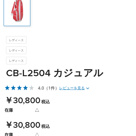
レディース
レディース
レディース
CB-L2504 カジュアル
4.0
（1件）
レビューを見る
￥30,800
税込
在庫
△
￥30,800
税込
在庫
△