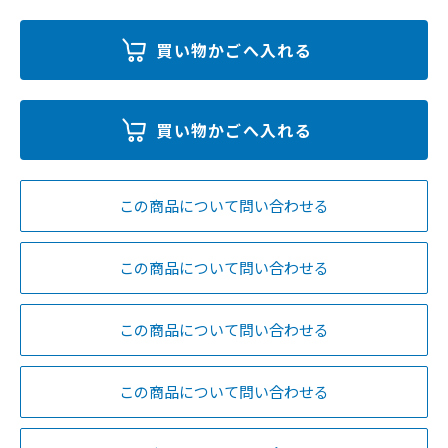
この商品について問い合わせる
この商品について問い合わせる
この商品について問い合わせる
この商品について問い合わせる