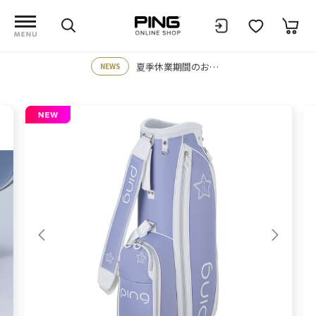
夏季休業期間のお知らせ
NEWS