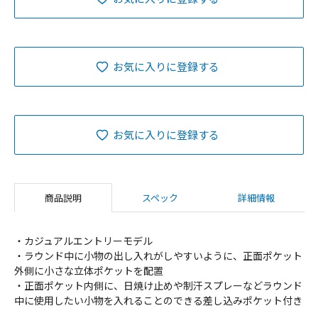
お気に入りに登録する
お気に入りに登録する
商品説明
スペック
詳細情報
・カジュアルエントリーモデル
・ラウンド中に小物の出し入れがしやすいように、正面ポケット
外側に小さな立体ポケットを配置
・正面ポケット内側に、日焼け止めや制汗スプレーなどラウンド
中に使用したい小物を入れることのできる差し込みポケット付き