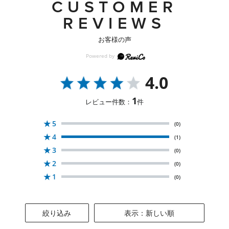
CUSTOMER
REVIEWS
お客様の声
4.0
1
レビュー件数：
件
★
5
(0)
★
4
(1)
★
3
(0)
★
2
(0)
★
1
(0)
絞り込み
表示：新しい順