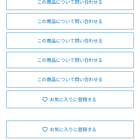
この商品について問い合わせる
この商品について問い合わせる
この商品について問い合わせる
この商品について問い合わせる
この商品について問い合わせる
お気に入りに登録する
お気に入りに登録する