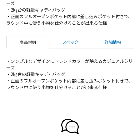
ーズ
・2㎏台の軽量キャディバッグ
・正面のフルオープンポケット内部に差し込みポケット付きで、
ラウンド中に使う小物を仕分けることが出来る仕様
商品説明
スペック
詳細情報
・シンプルなデザインにトレンドカラーが映えるカジュアルシリ
ーズ
・2㎏台の軽量キャディバッグ
・正面のフルオープンポケット内部に差し込みポケット付きで、
ラウンド中に使う小物を仕分けることが出来る仕様