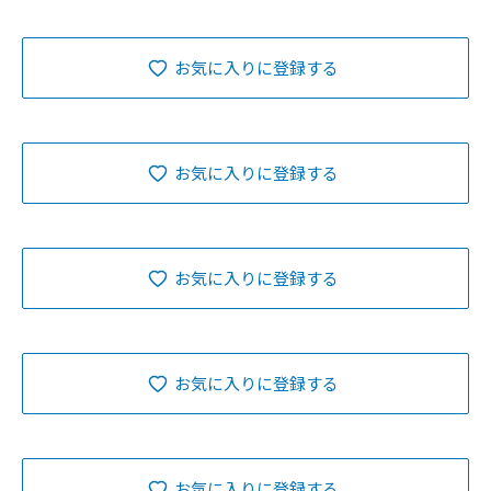
お気に入りに登録する
お気に入りに登録する
お気に入りに登録する
お気に入りに登録する
お気に入りに登録する