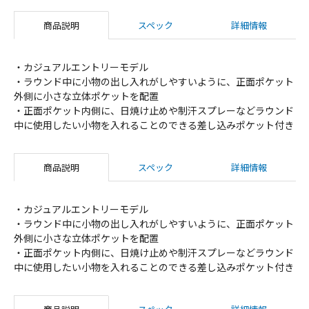
商品説明
スペック
詳細情報
・カジュアルエントリーモデル
・ラウンド中に小物の出し入れがしやすいように、正面ポケット
外側に小さな立体ポケットを配置
・正面ポケット内側に、日焼け止めや制汗スプレーなどラウンド
中に使用したい小物を入れることのできる差し込みポケット付き
商品説明
スペック
詳細情報
・カジュアルエントリーモデル
・ラウンド中に小物の出し入れがしやすいように、正面ポケット
外側に小さな立体ポケットを配置
・正面ポケット内側に、日焼け止めや制汗スプレーなどラウンド
中に使用したい小物を入れることのできる差し込みポケット付き