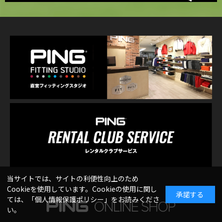
当サイトでは、サイトの利便性向上のため
Cookieを使用しています。Cookieの使用に関し
承諾する
ては、「
個人情報保護ポリシー
」をお読みくださ
い。