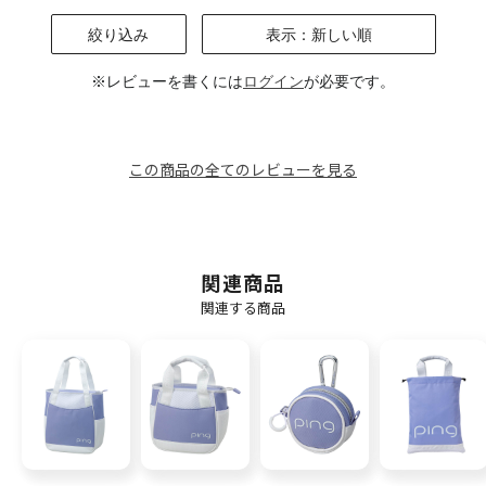
絞り込み
表示：新しい順
※レビューを書くには
ログイン
が必要です。
この商品の全てのレビューを見る
関連商品
関連する商品