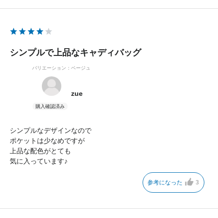
シンプルで上品なキャディバッグ
バリエーション：ベージュ
zue
シンプルなデザインなので
ポケットは少なめですが
上品な配色がとても
気に入っています♪
参考になった
3