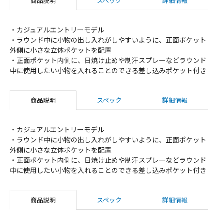
商品説明
スペック
詳細情報
・カジュアルエントリーモデル
・ラウンド中に小物の出し入れがしやすいように、正面ポケット
外側に小さな立体ポケットを配置
・正面ポケット内側に、日焼け止めや制汗スプレーなどラウンド
中に使用したい小物を入れることのできる差し込みポケット付き
商品説明
スペック
詳細情報
・カジュアルエントリーモデル
・ラウンド中に小物の出し入れがしやすいように、正面ポケット
外側に小さな立体ポケットを配置
・正面ポケット内側に、日焼け止めや制汗スプレーなどラウンド
中に使用したい小物を入れることのできる差し込みポケット付き
商品説明
スペック
詳細情報