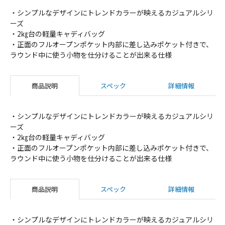
・シンプルなデザインにトレンドカラーが映えるカジュアルシリ
ーズ
・2㎏台の軽量キャディバッグ
・正面のフルオープンポケット内部に差し込みポケット付きで、
ラウンド中に使う小物を仕分けることが出来る仕様
商品説明
スペック
詳細情報
・シンプルなデザインにトレンドカラーが映えるカジュアルシリ
ーズ
・2㎏台の軽量キャディバッグ
・正面のフルオープンポケット内部に差し込みポケット付きで、
ラウンド中に使う小物を仕分けることが出来る仕様
商品説明
スペック
詳細情報
・シンプルなデザインにトレンドカラーが映えるカジュアルシリ