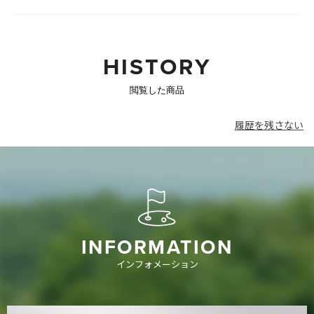
HISTORY
閲覧した商品
履歴を残さない
INFORMATION
インフォメーション