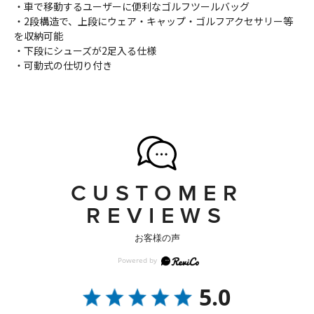
・車で移動するユーザーに便利なゴルフツールバッグ
・2段構造で、上段にウェア・キャップ・ゴルフアクセサリー等
を収納可能
・下段にシューズが2足入る仕様
・可動式の仕切り付き
CUSTOMER
REVIEWS
お客様の声
5.0