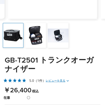
GB-T2501 トランクオーガ
ナイザー
5.0
（1件）
レビューを見る
￥26,400
税込
在庫
○