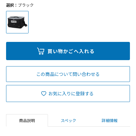
選択：
ブラック
この商品について問い合わせる
お気に入りに登録する
商品説明
スペック
詳細情報