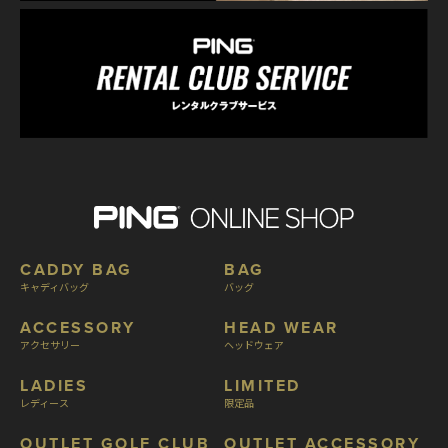
CADDY BAG
BAG
キャディバッグ
バッグ
ACCESSORY
HEAD WEAR
アクセサリー
ヘッドウェア
LADIES
LIMITED
レディース
限定品
OUTLET GOLF CLUB
OUTLET ACCESSORY