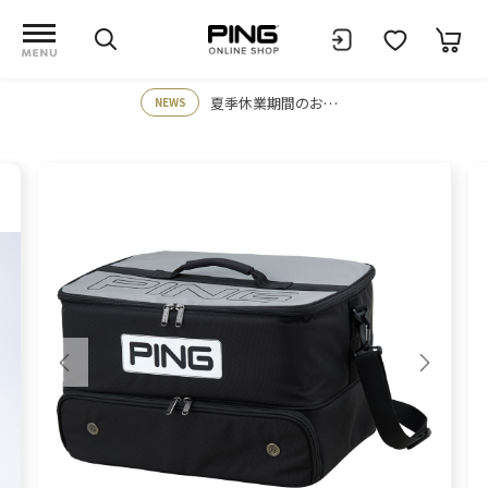
夏季休業期間のお知らせ
NEWS