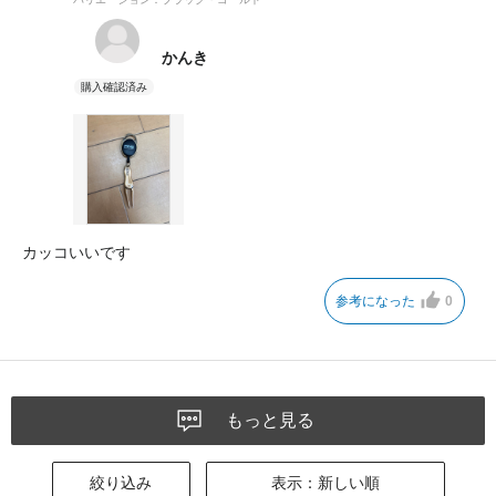
かんき
カッコいいです
参考になった
0
もっと見る
絞り込み
表示：新しい順