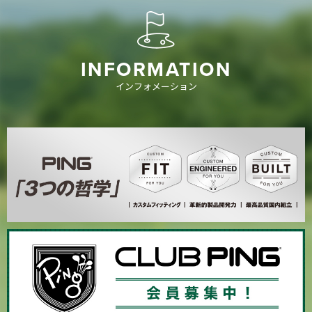
INFORMATION
インフォメーション