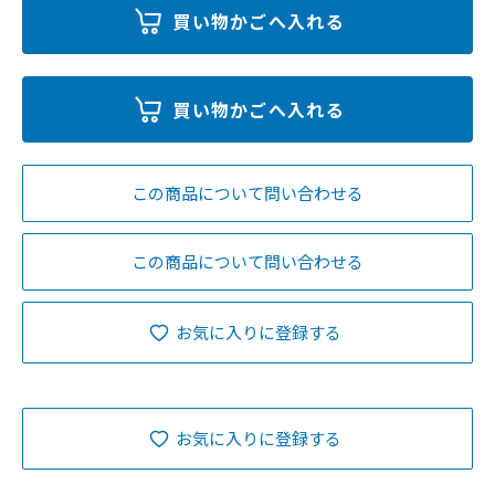
この商品について問い合わせる
この商品について問い合わせる
お気に入りに登録する
お気に入りに登録する