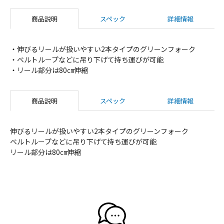
商品説明
スペック
詳細情報
・伸びるリールが扱いやすい2本タイプのグリーンフォーク
・ベルトループなどに吊り下げて持ち運びが可能
・リール部分は80㎝伸縮
商品説明
スペック
詳細情報
伸びるリールが扱いやすい2本タイプのグリーンフォーク
ベルトループなどに吊り下げて持ち運びが可能
リール部分は80㎝伸縮