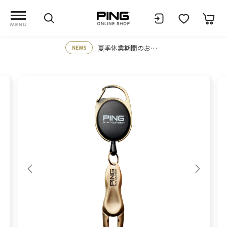
夏季休業期間のお知らせ
NEWS