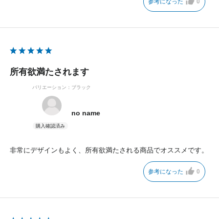
参考になった
0
所有欲満たされます
バリエーション：ブラック
no name
非常にデザインもよく、所有欲満たされる商品でオススメです。
参考になった
0