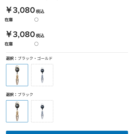
￥3,080
税込
在庫
○
￥3,080
税込
在庫
○
選択：
ブラック・ゴールド
選択：
ブラック