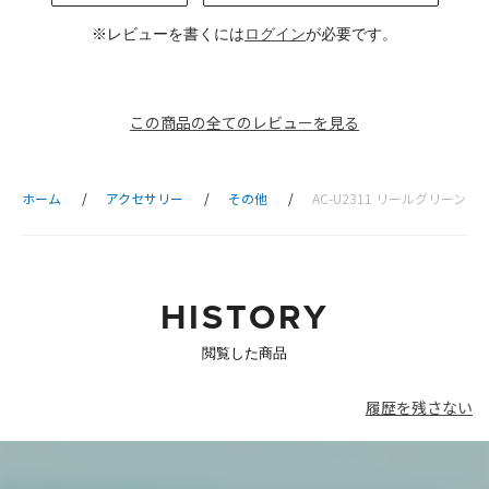
※レビューを書くには
ログイン
が必要です。
この商品の全てのレビューを見る
ホーム
アクセサリー
その他
AC-U2311 リールグリーンフ
HISTORY
閲覧した商品
履歴を残さない