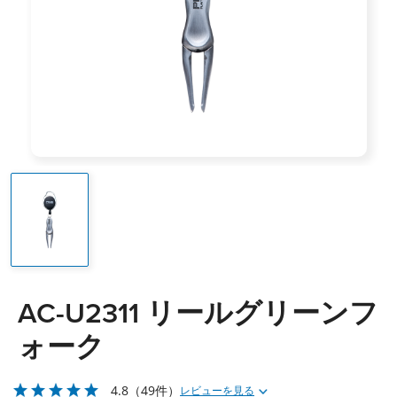
AC-U2311 リールグリーンフ
ォーク
4.8
（49件）
レビューを見る