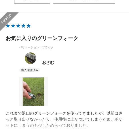
お気に入りのグリーンフォーク
バリエーション：ブラック
おさむ
これまで沢山のグリーンフォークを使ってきましたが、以前はさ
っと取り出せなかったり、使用後に土がついてしまうため、ポケ
ットにしまうのも少しためらっておりました。