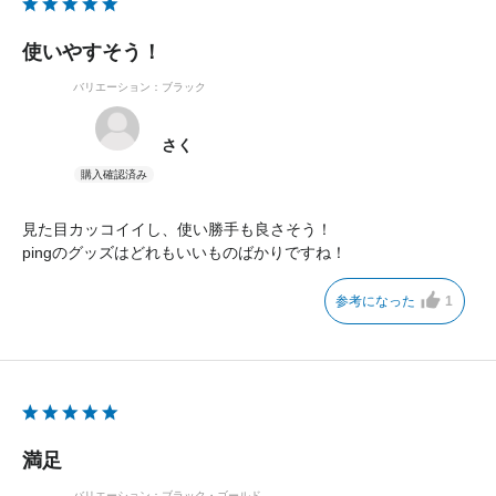
使いやすそう！
バリエーション：ブラック
さく
見た目カッコイイし、使い勝手も良さそう！
pingのグッズはどれもいいものばかりですね！
参考になった
1
満足
バリエーション：ブラック・ゴールド