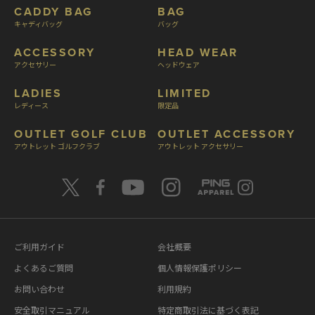
CADDY BAG
BAG
キャディバッグ
バッグ
ACCESSORY
HEAD WEAR
アクセサリー
ヘッドウェア
LADIES
LIMITED
レディース
限定品
OUTLET GOLF CLUB
OUTLET ACCESSORY
アウトレット ゴルフクラブ
アウトレット アクセサリー
ご利用ガイド
会社概要
よくあるご質問
個人情報保護ポリシー
お問い合わせ
利用規約
安全取引マニュアル
特定商取引法に基づく表記